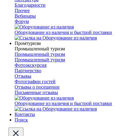
Благодарности
Прочее
Вебинары
Форум
Оборудование из наличия и быстрой поставки
Промтуризм
Промышленный туризм
Промышленный туризм
Промышленный туризм
Фотоэкскурсия
Партнерство
Отзывы
Фотографии гостей
Отзывы о посещении
Письменные отзывы
Оборудование из наличия и быстрой поставки
Контакты
Поиск