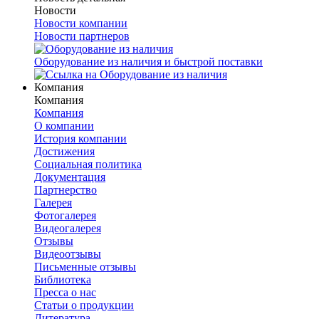
Новости
Новости компании
Новости партнеров
Оборудование из наличия и быстрой поставки
Компания
Компания
Компания
О компании
История компании
Достижения
Социальная политика
Документация
Партнерство
Галерея
Фотогалерея
Видеогалерея
Отзывы
Видеоотзывы
Письменные отзывы
Библиотека
Пресса о нас
Статьи о продукции
Литература