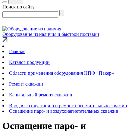
Поиск по сайту
Оборудование из наличия и быстрой поставки
Главная
Каталог продукции
Области применения оборудования НПФ «Пакер»
Ремонт скважин
Капитальный ремонт скважин
Ввод в эксплуатацию и ремонт нагнетательных скважин
Оснащение паро- и воздухонагнетательных скважин
Оснащение паро- и