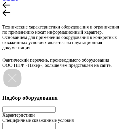
Технические характеристики оборудования и ограничения
по применению носят информационный характер.
Основанием для применения оборудования в конкретных
скважинных условиях является эксплуатационная
документация.
Фактический перечень, производимого оборудования
ООО НПФ «Пакер», больше чем представлен на сайте.
Подбор оборудования
Характеристики
Специфичные скважинные условия