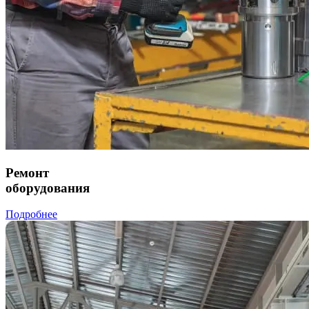
Ремонт
оборудования
Подробнее