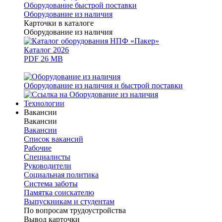
Оборудование быстрой поставки
Оборудование из наличия
Карточки в каталоге
Оборудование из наличия
Каталог 2026
PDF 26 MB
Оборудование из наличия и быстрой поставки
Технологии
Вакансии
Вакансии
Вакансии
Список вакансий
Рабочие
Специалисты
Руководители
Cоциальная политика
Система заботы
Памятка соискателю
Выпускникам и студентам
По вопросам трудоустройства
Вывод карточки