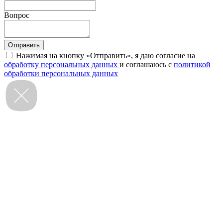
Вопрос
Нажимая на кнопку «Отправить», я даю согласие на
обработку персональных данных
и соглашаюсь с
политикой
обработки персональных данных