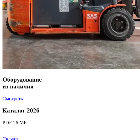
Оборудование
из наличия
Смотреть
Каталог 2026
PDF 26 МБ
Скачать