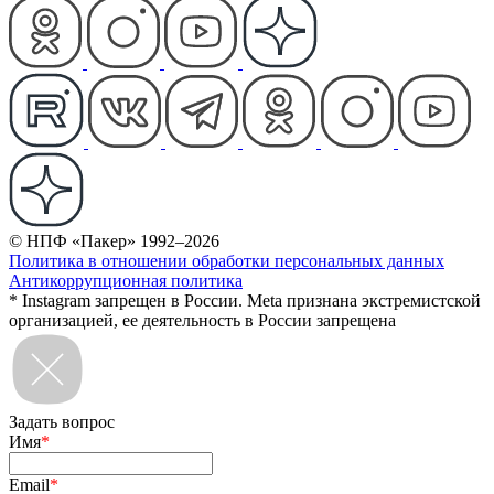
© НПФ «Пакер» 1992–2026
Политика в отношении обработки персональных данных
Антикоррупционная политика
* Instagram запрещен в России. Meta признана экстремистской
организацией, ее деятельность в России запрещена
Задать вопрос
Имя
*
Email
*