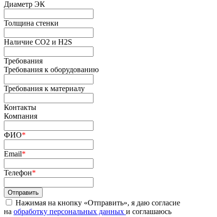
Диаметр ЭК
Толщина стенки
Наличие СО2 и H2S
Требования
Требования к оборудованию
Требования к материалу
Контакты
Компания
ФИО
*
Email
*
Телефон
*
Нажимая на кнопку «Отправить», я даю согласие
на
обработку персональных данных
и соглашаюсь