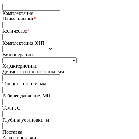
Комплектация
Наименование
*
Количество
*
Комплектация ЗИП
Вид операции
Характеристики
Диаметр экспл. колонны, мм
Толщина стенки, мм
Рабочее давление, МПа
Темп., С
Глубина установки, м
Поставка
Адрес поставки