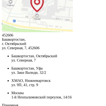
452606
Башкортостан,
г. Октябрьский
ул. Северная, 7
, 452606
Башкортостан, Октябрьский
ул. Северная, 7
Башкортостан, Уфа
ул. Заки Валиди, 32/2
ХМАО, Нижневартовск
ул. 9П, 41, стр. 9
Москва
1-й Неопалимовский переулок, 14/16
Приемная