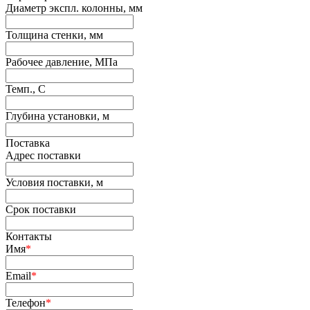
Диаметр экспл. колонны, мм
Толщина стенки, мм
Рабочее давление, МПа
Темп., С
Глубина установки, м
Поставка
Адрес поставки
Условия поставки, м
Срок поставки
Контакты
Имя
*
Email
*
Телефон
*