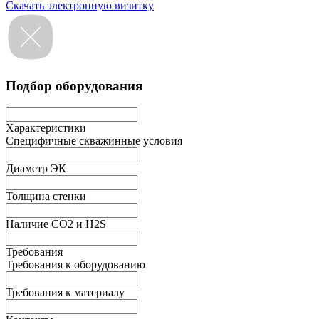
Скачать электронную визитку
Подбор оборудования
Характеристики
Специфичные скважинные условия
Диаметр ЭК
Толщина стенки
Наличие СО2 и H2S
Требования
Требования к оборудованию
Требования к материалу