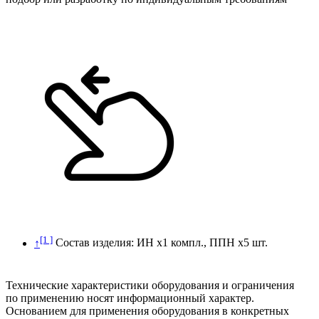
[1 ]
↑
Состав изделия: ИН х1 компл., ППН х5 шт.
Технические характеристики оборудования и ограничения
по применению носят информационный характер.
Основанием для применения оборудования в конкретных