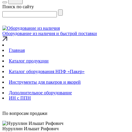
Поиск по сайту
Оборудование из наличия и быстрой поставки
Главная
Каталог продукции
Каталог оборудования НПФ «Пакер»
Инструменты для пакеров и якорей
Дополнительное оборудование
ИН с ППН
По вопросам продажи
Нуруллин Ильшат Рифович