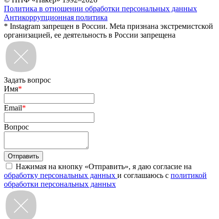
Политика в отношении обработки персональных данных
Антикоррупционная политика
* Instagram запрещен в России. Meta признана экстремистской
организацией, ее деятельность в России запрещена
Задать вопрос
Имя
*
Email
*
Вопрос
Нажимая на кнопку «Отправить», я даю согласие на
обработку персональных данных
и соглашаюсь с
политикой
обработки персональных данных