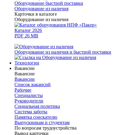
Оборудование быстрой поставки
Оборудование из наличия
Карточки в каталоге
Оборудование из наличия
Каталог 2026
PDF 26 MB
Оборудование из наличия и быстрой поставки
Технологии
Вакансии
Вакансии
Вакансии
Список вакансий
Рабочие
Специалисты
Руководители
Cоциальная политика
Система заботы
Памятка соискателю
Выпускникам и студентам
По вопросам трудоустройства
Вывод карточки