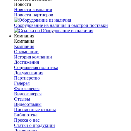
Новости
Новости компании
Новости партнеров
Оборудование из наличия и быстрой поставки
Компания
Компания
Компания
О компании
История компании
Достижения
Социальная политика
Документация
Партнерство
Галерея
Фотогалерея
Видеогалерея
Отзывы
Видеоотзывы
Письменные отзывы
Библиотека
Пресса о нас
Статьи о продукции
Литература