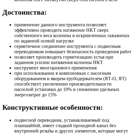
Достоинства:
применение данного инструмента позволяет
эффективно проводить натяжение НКТ сверх
собственного веса колонны в искривленных скважинах
по заданной осевой нагрузке
герметичное соединение инструмента с подвесным
переводником повышает безопасность проведения работ
позволяет производить герметизацию устья при
заданном усилии натяжения колонны НКТ
инструмент многоразового применения
при использовании в компоновках с насосным
оборудованием и якорем-трубодержателем (ЯТ-О, ЯТ)
способствует увеличению производительности
насосной установки до 10% и снижению удельных
энергозатрат до 15%
Конструктивные особенности:
подвесной переводник, устанавливаемый под
планшайбой, имеет гладкий проходной канал без
внутренней резьбы и других элементов, которые могут