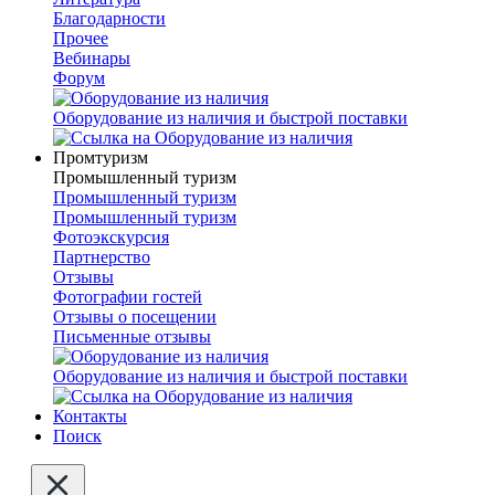
Благодарности
Прочее
Вебинары
Форум
Оборудование из наличия и быстрой поставки
Промтуризм
Промышленный туризм
Промышленный туризм
Промышленный туризм
Фотоэкскурсия
Партнерство
Отзывы
Фотографии гостей
Отзывы о посещении
Письменные отзывы
Оборудование из наличия и быстрой поставки
Контакты
Поиск