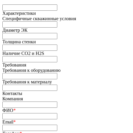
Характеристики
Специфичные скважинные условия
Диаметр ЭК
Толщина стенки
Наличие СО2 и H2S
Требования
Требования к оборудованию
Требования к материалу
Контакты
Компания
ФИО
*
Email
*