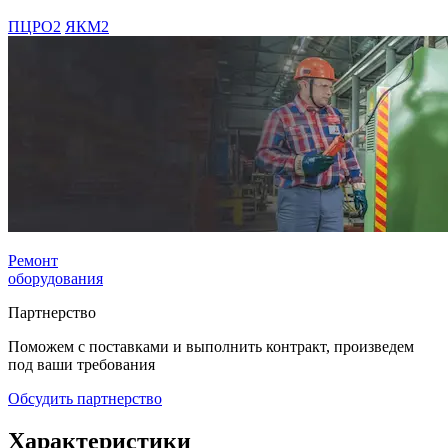
ПЦРО2
ЯКМ2
Ремонт
оборудования
Партнерство
Поможем с поставками и выполнить контракт, произведем
под ваши требования
Обсудить партнерство
Характеристики