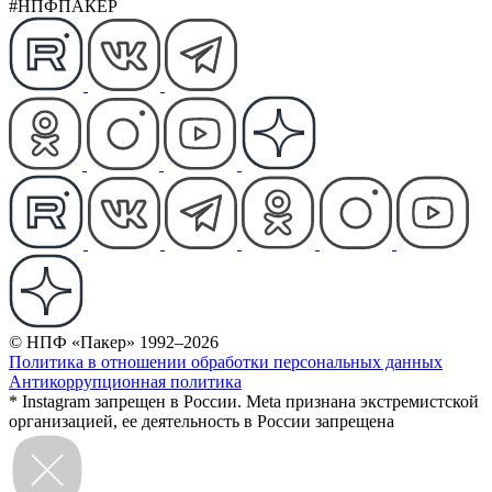
#НПФПАКЕР
© НПФ «Пакер» 1992–2026
Политика в отношении обработки персональных данных
Антикоррупционная политика
* Instagram запрещен в России. Meta признана экстремистской
организацией, ее деятельность в России запрещена