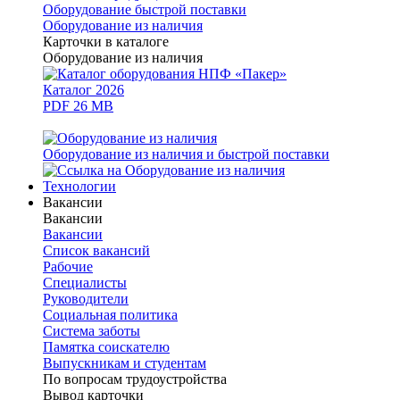
Оборудование быстрой поставки
Оборудование из наличия
Карточки в каталоге
Оборудование из наличия
Каталог 2026
PDF 26 MB
Оборудование из наличия и быстрой поставки
Технологии
Вакансии
Вакансии
Вакансии
Список вакансий
Рабочие
Специалисты
Руководители
Cоциальная политика
Система заботы
Памятка соискателю
Выпускникам и студентам
По вопросам трудоустройства
Вывод карточки