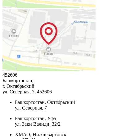
452606
Башкортостан,
г. Октябрьский
ул. Северная, 7
, 452606
Башкортостан, Октябрьский
ул. Северная, 7
Башкортостан, Уфа
ул. Заки Валиди, 32/2
ХМАО, Нижневартовск