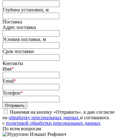
Глубина установки, м
Поставка
Адрес поставки
Условия поставки, м
Срок поставки
Контакты
Имя
*
Email
*
Телефон
*
Нажимая на кнопку «Отправить», я даю согласие
на
обработку персональных данных
и соглашаюсь
c
политикой обработки персональных данных
По всем вопросам