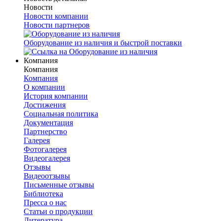
Новости
Новости компании
Новости партнеров
Оборудование из наличия и быстрой поставки
Компания
Компания
Компания
О компании
История компании
Достижения
Социальная политика
Документация
Партнерство
Галерея
Фотогалерея
Видеогалерея
Отзывы
Видеоотзывы
Письменные отзывы
Библиотека
Пресса о нас
Статьи о продукции
Литература