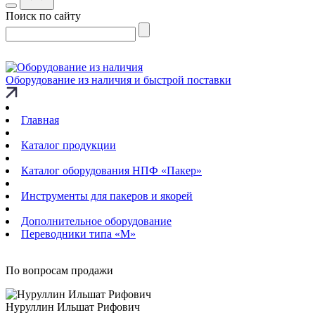
Поиск по сайту
Оборудование из наличия и быстрой поставки
Главная
Каталог продукции
Каталог оборудования НПФ «Пакер»
Инструменты для пакеров и якорей
Дополнительное оборудование
Переводники типа «М»
По вопросам продажи
Нуруллин Ильшат Рифович