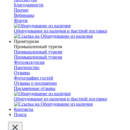
Благодарности
Прочее
Вебинары
Форум
Оборудование из наличия и быстрой поставки
Промтуризм
Промышленный туризм
Промышленный туризм
Промышленный туризм
Фотоэкскурсия
Партнерство
Отзывы
Фотографии гостей
Отзывы о посещении
Письменные отзывы
Оборудование из наличия и быстрой поставки
Контакты
Поиск