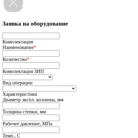
Заявка на оборудование
Комплектация
Наименование
*
Количество
*
Комплектация ЗИП
Вид операции
Характеристики
Диаметр экспл. колонны, мм
Толщина стенки, мм
Рабочее давление, МПа
Темп., С