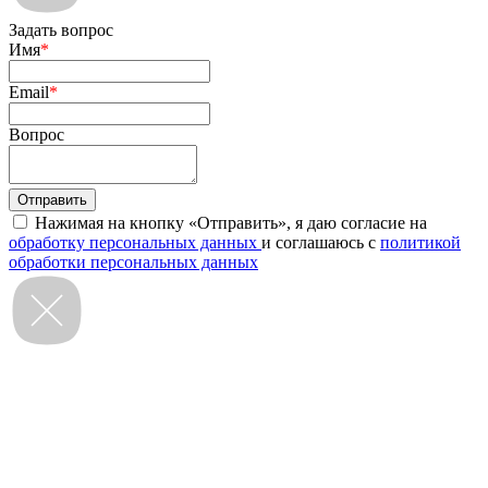
Задать вопрос
Имя
*
Email
*
Вопрос
Нажимая на кнопку «Отправить», я даю согласие на
обработку персональных данных
и соглашаюсь с
политикой
обработки персональных данных