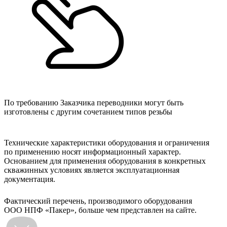
По требованию Заказчика переводники могут быть
изготовлены с другим сочетанием типов резьбы
Технические характеристики оборудования и ограничения
по применению носят информационный характер.
Основанием для применения оборудования в конкретных
скважинных условиях является эксплуатационная
документация.
Фактический перечень, производимого оборудования
ООО НПФ «Пакер», больше чем представлен на сайте.