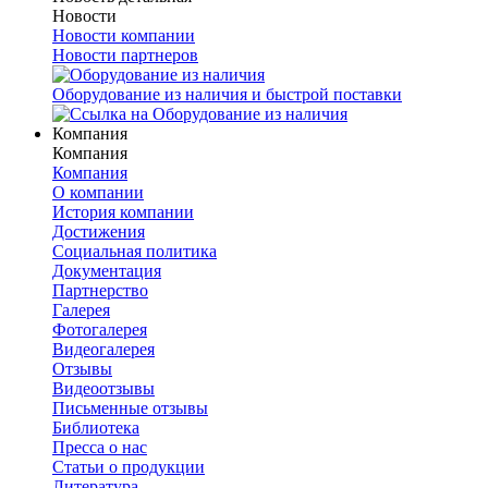
Новости
Новости компании
Новости партнеров
Оборудование из наличия и быстрой поставки
Компания
Компания
Компания
О компании
История компании
Достижения
Социальная политика
Документация
Партнерство
Галерея
Фотогалерея
Видеогалерея
Отзывы
Видеоотзывы
Письменные отзывы
Библиотека
Пресса о нас
Статьи о продукции
Литература