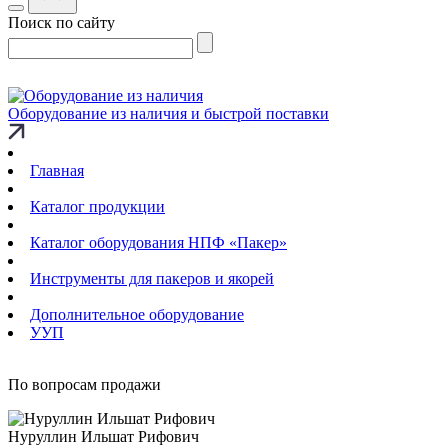
Поиск по сайту
Оборудование из наличия и быстрой поставки
Главная
Каталог продукции
Каталог оборудования НПФ «Пакер»
Инструменты для пакеров и якорей
Дополнительное оборудование
УУП
По вопросам продажи
Нуруллин Ильшат Рифович