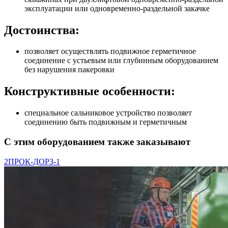
эксплуатации или одновременно-раздельной закачке
Достоинства:
позволяет осуществлять подвижное герметичное
соединение с устьевым или глубинным оборудованием
без нарушения пакеровки
Конструктивные особенности:
специальное сальниковое устройство позволяет
соединению быть подвижным и герметичным
С этим оборудованием также заказывают
2ПРОК-ДОРЗ-1