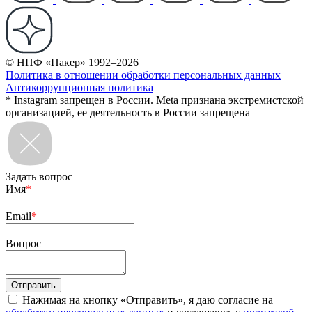
© НПФ «Пакер» 1992–2026
Политика в отношении обработки персональных данных
Антикоррупционная политика
* Instagram запрещен в России. Meta признана экстремистской
организацией, ее деятельность в России запрещена
Задать вопрос
Имя
*
Email
*
Вопрос
Нажимая на кнопку «Отправить», я даю согласие на