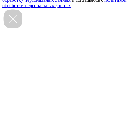
обработку персональных данных
и соглашаюсь с
политикой
обработки персональных данных