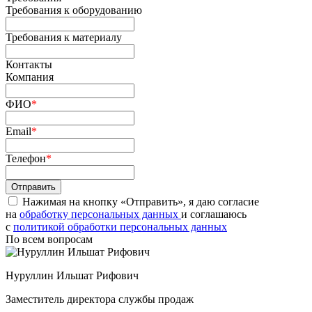
Требования к оборудованию
Требования к материалу
Контакты
Компания
ФИО
*
Email
*
Телефон
*
Нажимая на кнопку «Отправить», я даю согласие
на
обработку персональных данных
и соглашаюсь
c
политикой обработки персональных данных
По всем вопросам
Нуруллин Ильшат Рифович
Заместитель директора службы продаж