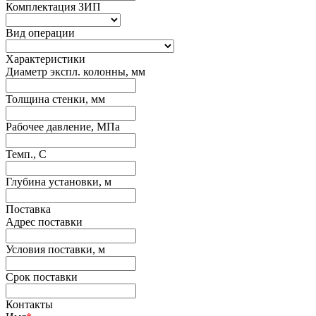
Комплектация ЗИП
Вид операции
Характеристики
Диаметр экспл. колонны, мм
Толщина стенки, мм
Рабочее давление, МПа
Темп., С
Глубина установки, м
Поставка
Адрес поставки
Условия поставки, м
Срок поставки
Контакты