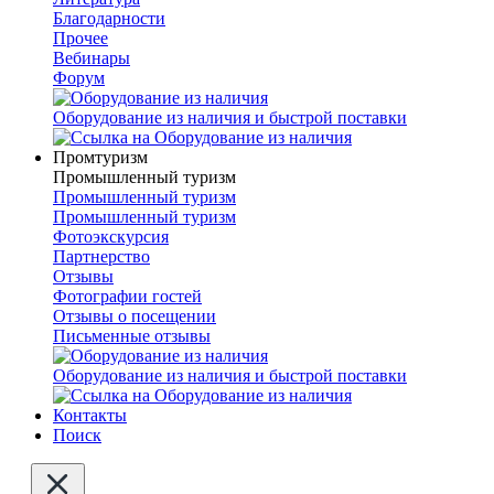
Благодарности
Прочее
Вебинары
Форум
Оборудование из наличия и быстрой поставки
Промтуризм
Промышленный туризм
Промышленный туризм
Промышленный туризм
Фотоэкскурсия
Партнерство
Отзывы
Фотографии гостей
Отзывы о посещении
Письменные отзывы
Оборудование из наличия и быстрой поставки
Контакты
Поиск