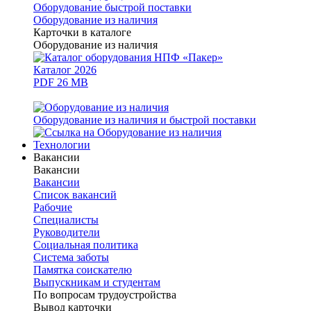
Оборудование быстрой поставки
Оборудование из наличия
Карточки в каталоге
Оборудование из наличия
Каталог 2026
PDF 26 MB
Оборудование из наличия и быстрой поставки
Технологии
Вакансии
Вакансии
Вакансии
Список вакансий
Рабочие
Специалисты
Руководители
Cоциальная политика
Система заботы
Памятка соискателю
Выпускникам и студентам
По вопросам трудоустройства
Вывод карточки