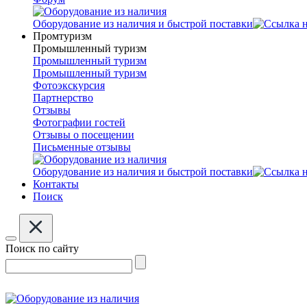
Оборудование из наличия и быстрой поставки
Промтуризм
Промышленный туризм
Промышленный туризм
Промышленный туризм
Фотоэкскурсия
Партнерство
Отзывы
Фотографии гостей
Отзывы о посещении
Письменные отзывы
Оборудование из наличия и быстрой поставки
Контакты
Поиск
Поиск по сайту