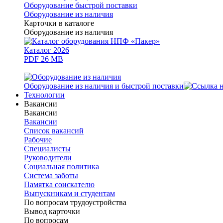
Оборудование быстрой поставки
Оборудование из наличия
Карточки в каталоге
Оборудование из наличия
Каталог 2026
PDF 26 MB
Оборудование из наличия и быстрой поставки
Технологии
Вакансии
Вакансии
Вакансии
Список вакансий
Рабочие
Специалисты
Руководители
Cоциальная политика
Система заботы
Памятка соискателю
Выпускникам и студентам
По вопросам трудоустройства
Вывод карточки
По вопросам