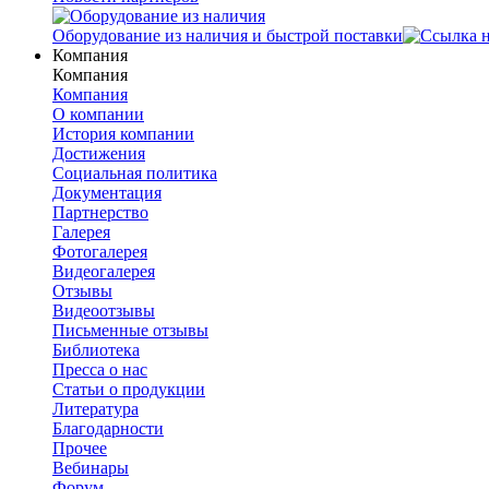
Оборудование из наличия и быстрой поставки
Компания
Компания
Компания
О компании
История компании
Достижения
Социальная политика
Документация
Партнерство
Галерея
Фотогалерея
Видеогалерея
Отзывы
Видеоотзывы
Письменные отзывы
Библиотека
Пресса о нас
Статьи о продукции
Литература
Благодарности
Прочее
Вебинары
Форум