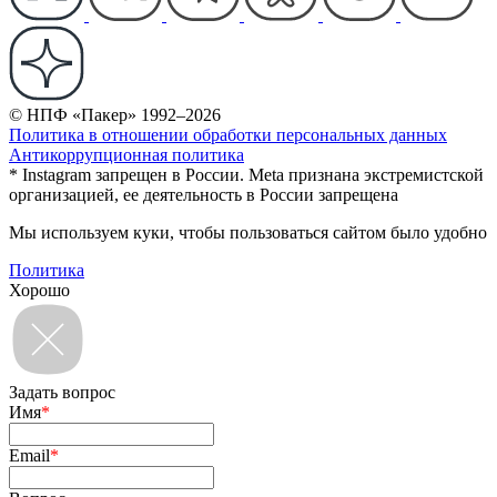
© НПФ «Пакер» 1992–2026
Политика в отношении обработки персональных данных
Антикоррупционная политика
* Instagram запрещен в России. Meta признана экстремистской
организацией, ее деятельность в России запрещена
Мы используем куки, чтобы пользоваться сайтом было удобно
Политика
Хорошо
Задать вопрос
Имя
*
Email
*