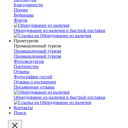
Благодарности
Прочее
Вебинары
Форум
Оборудование из наличия и быстрой поставки
Промтуризм
Промышленный туризм
Промышленный туризм
Промышленный туризм
Фотоэкскурсия
Партнерство
Отзывы
Фотографии гостей
Отзывы о посещении
Письменные отзывы
Оборудование из наличия и быстрой поставки
Контакты
Поиск