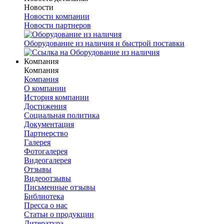
Новости
Новости компании
Новости партнеров
Оборудование из наличия и быстрой поставки
Компания
Компания
Компания
О компании
История компании
Достижения
Социальная политика
Документация
Партнерство
Галерея
Фотогалерея
Видеогалерея
Отзывы
Видеоотзывы
Письменные отзывы
Библиотека
Пресса о нас
Статьи о продукции
Литература