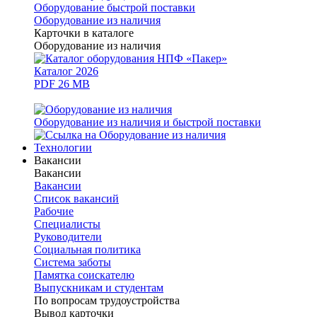
Оборудование быстрой поставки
Оборудование из наличия
Карточки в каталоге
Оборудование из наличия
Каталог 2026
PDF 26 MB
Оборудование из наличия и быстрой поставки
Технологии
Вакансии
Вакансии
Вакансии
Список вакансий
Рабочие
Специалисты
Руководители
Cоциальная политика
Система заботы
Памятка соискателю
Выпускникам и студентам
По вопросам трудоустройства
Вывод карточки