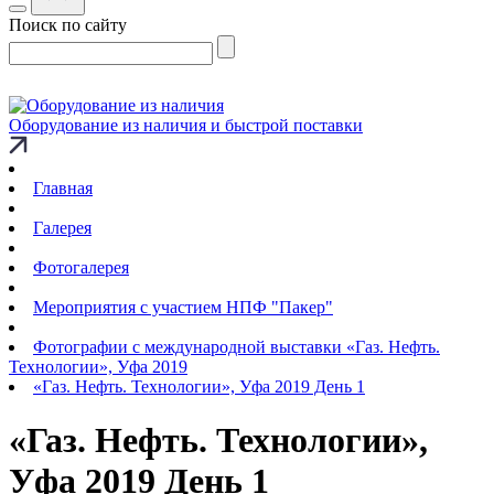
Поиск по сайту
Оборудование из наличия и быстрой поставки
Главная
Галерея
Фотогалерея
Мероприятия с участием НПФ "Пакер"
Фотографии с международной выставки «Газ. Нефть.
Технологии», Уфа 2019
«Газ. Нефть. Технологии», Уфа 2019 День 1
«Газ. Нефть. Технологии»,
Уфа 2019 День 1