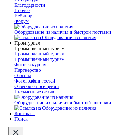
Благодарности
Прочее
Вебинары
Форум
Оборудование из наличия и быстрой поставки
Промтуризм
Промышленный туризм
Промышленный туризм
Промышленный туризм
Фотоэкскурсия
Партнерство
Отзывы
Фотографии гостей
Отзывы о посещении
Письменные отзывы
Оборудование из наличия и быстрой поставки
Контакты
Поиск