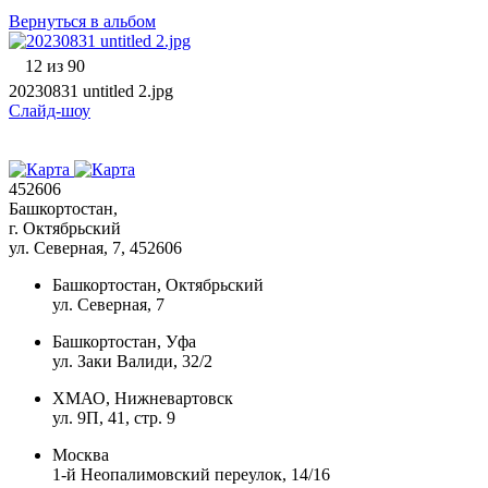
Вернуться в альбом
12 из 90
20230831 untitled 2.jpg
Слайд-шоу
452606
Башкортостан,
г. Октябрьский
ул. Северная, 7
, 452606
Башкортостан, Октябрьский
ул. Северная, 7
Башкортостан, Уфа
ул. Заки Валиди, 32/2
ХМАО, Нижневартовск
ул. 9П, 41, стр. 9
Москва
1-й Неопалимовский переулок, 14/16