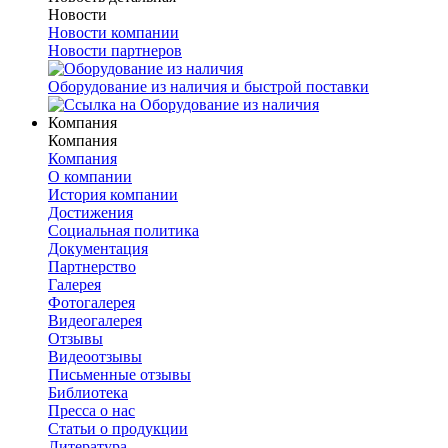
Новости
Новости компании
Новости партнеров
Оборудование из наличия и быстрой поставки
Компания
Компания
Компания
О компании
История компании
Достижения
Социальная политика
Документация
Партнерство
Галерея
Фотогалерея
Видеогалерея
Отзывы
Видеоотзывы
Письменные отзывы
Библиотека
Пресса о нас
Статьи о продукции
Литература