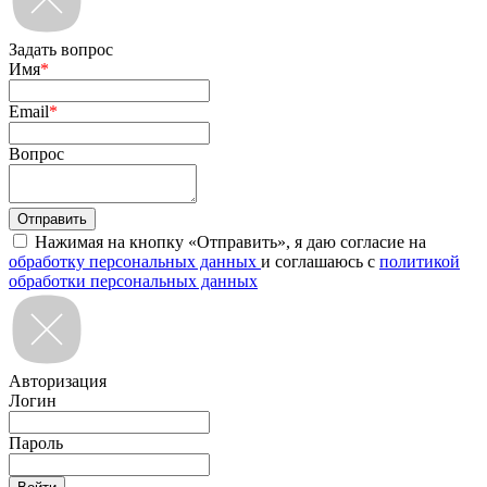
Задать вопрос
Имя
*
Email
*
Вопрос
Нажимая на кнопку «Отправить», я даю согласие на
обработку персональных данных
и соглашаюсь с
политикой
обработки персональных данных
Авторизация
Логин
Пароль