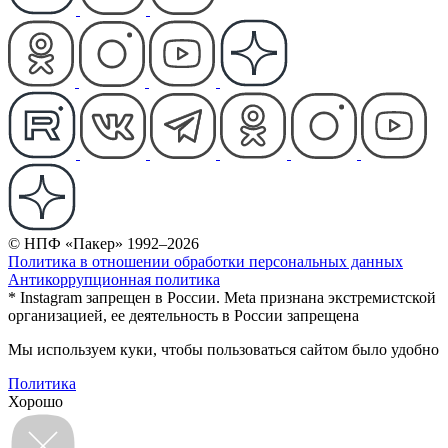
© НПФ «Пакер» 1992–2026
Политика в отношении обработки персональных данных
Антикоррупционная политика
* Instagram запрещен в России. Meta признана экстремистской
организацией, ее деятельность в России запрещена
Мы используем куки, чтобы пользоваться сайтом было удобно
Политика
Хорошо