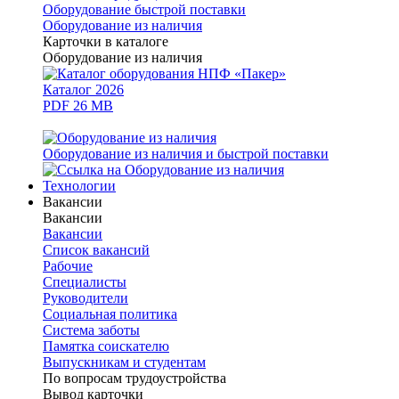
Оборудование быстрой поставки
Оборудование из наличия
Карточки в каталоге
Оборудование из наличия
Каталог 2026
PDF 26 MB
Оборудование из наличия и быстрой поставки
Технологии
Вакансии
Вакансии
Вакансии
Список вакансий
Рабочие
Специалисты
Руководители
Cоциальная политика
Система заботы
Памятка соискателю
Выпускникам и студентам
По вопросам трудоустройства
Вывод карточки