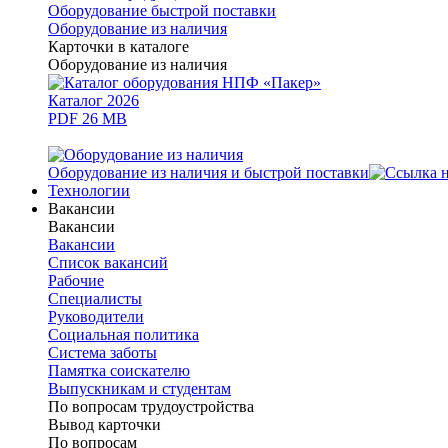
Оборудование быстрой поставки
Оборудование из наличия
Карточки в каталоге
Оборудование из наличия
Каталог 2026
PDF 26 MB
Оборудование из наличия и быстрой поставки
Технологии
Вакансии
Вакансии
Вакансии
Список вакансий
Рабочие
Специалисты
Руководители
Cоциальная политика
Система заботы
Памятка соискателю
Выпускникам и студентам
По вопросам трудоустройства
Вывод карточки
По вопросам