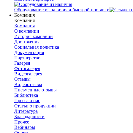
Оборудование из наличия и быстрой поставки
Компания
Компания
Компания
О компании
История компании
Достижения
Социальная политика
Документация
Партнерство
Галерея
Фотогалерея
Видеогалерея
Отзывы
Видеоотзывы
Письменные отзывы
Библиотека
Пресса о нас
Статьи о продукции
Литература
Благодарности
Прочее
Вебинары
Форум