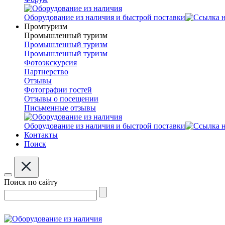
Оборудование из наличия и быстрой поставки
Промтуризм
Промышленный туризм
Промышленный туризм
Промышленный туризм
Фотоэкскурсия
Партнерство
Отзывы
Фотографии гостей
Отзывы о посещении
Письменные отзывы
Оборудование из наличия и быстрой поставки
Контакты
Поиск
Поиск по сайту