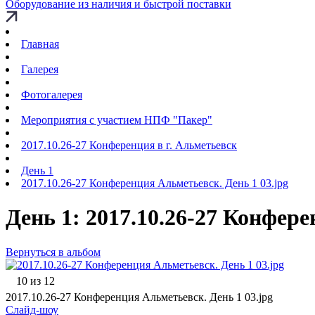
Оборудование из наличия и быстрой поставки
Главная
Галерея
Фотогалерея
Мероприятия с участием НПФ "Пакер"
2017.10.26-27 Конференция в г. Альметьевск
День 1
2017.10.26-27 Конференция Альметьевск. День 1 03.jpg
День 1: 2017.10.26-27 Конфере
Вернуться в альбом
10 из 12
2017.10.26-27 Конференция Альметьевск. День 1 03.jpg
Слайд-шоу