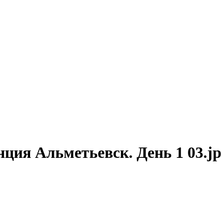
нция Альметьевск. День 1 03.j