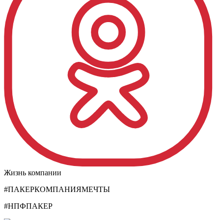
Жизнь компании
#ПАКЕРКОМПАНИЯМЕЧТЫ
#НПФПАКЕР