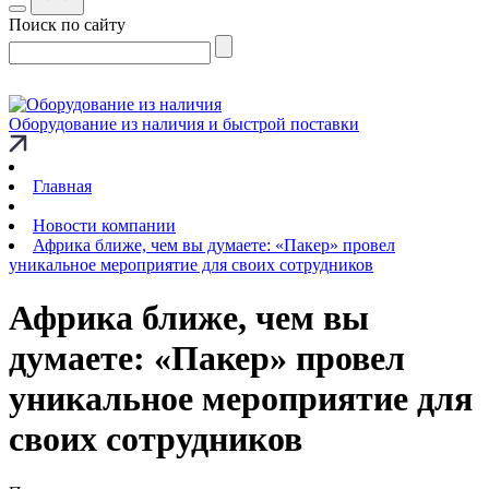
Поиск по сайту
Оборудование из наличия и быстрой поставки
Главная
Новости компании
Африка ближе, чем вы думаете: «Пакер» провел
уникальное мероприятие для своих сотрудников
Африка ближе, чем вы
думаете: «Пакер» провел
уникальное мероприятие для
своих сотрудников