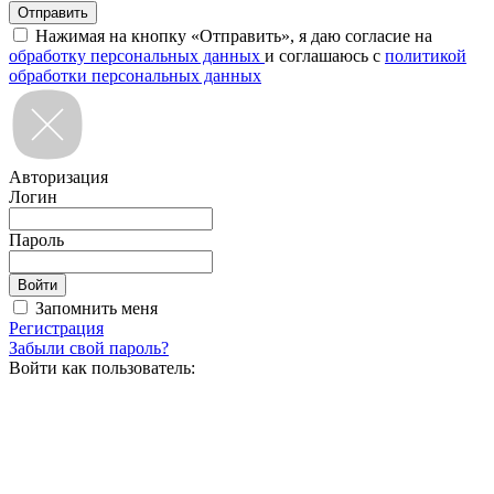
Нажимая на кнопку «Отправить», я даю согласие на
обработку персональных данных
и соглашаюсь с
политикой
обработки персональных данных
Авторизация
Логин
Пароль
Запомнить меня
Регистрация
Забыли свой пароль?
Войти как пользователь: