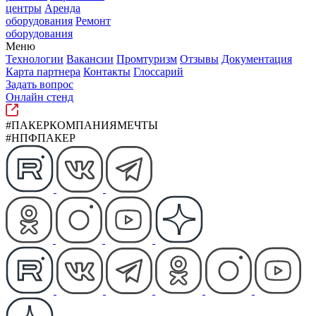
центры
Аренда
оборудования
Ремонт
оборудования
Меню
Технологии
Вакансии
Промтуризм
Отзывы
Документация
Карта партнера
Контакты
Глоссарий
Задать вопрос
Онлайн стенд
#ПАКЕРКОМПАНИЯМЕЧТЫ
#НПФПАКЕР