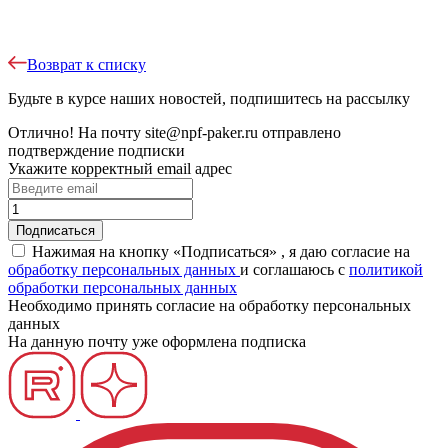
Возврат к списку
Будьте в курсе наших новостей, подпишитесь на рассылку
Отлично!
На почту
site@npf-paker.ru
отправлено
подтверждение подписки
Укажите корректный email адрес
Нажимая на кнопку «Подписаться» , я даю согласие на
обработку персональных данных
и соглашаюсь c
политикой
обработки персональных данных
Необходимо принять согласие на обработку персональных
данных
На данную почту уже оформлена подписка