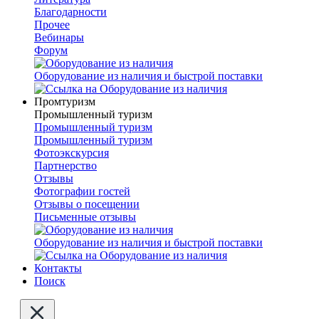
Благодарности
Прочее
Вебинары
Форум
Оборудование из наличия и быстрой поставки
Промтуризм
Промышленный туризм
Промышленный туризм
Промышленный туризм
Фотоэкскурсия
Партнерство
Отзывы
Фотографии гостей
Отзывы о посещении
Письменные отзывы
Оборудование из наличия и быстрой поставки
Контакты
Поиск