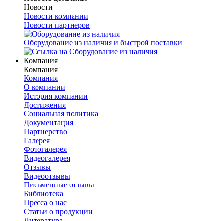
Новости
Новости компании
Новости партнеров
Оборудование из наличия и быстрой поставки
Компания
Компания
Компания
О компании
История компании
Достижения
Социальная политика
Документация
Партнерство
Галерея
Фотогалерея
Видеогалерея
Отзывы
Видеоотзывы
Письменные отзывы
Библиотека
Пресса о нас
Статьи о продукции
Литература