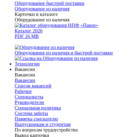
Оборудование быстрой поставки
Оборудование из наличия
Карточки в каталоге
Оборудование из наличия
Каталог 2026
PDF 26 MB
Оборудование из наличия и быстрой поставки
Технологии
Вакансии
Вакансии
Вакансии
Список вакансий
Рабочие
Специалисты
Руководители
Cоциальная политика
Система заботы
Памятка соискателю
Выпускникам и студентам
По вопросам трудоустройства
Вывод карточки