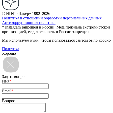
© НПФ «Пакер» 1992–2026
Политика в отношении обработки персональных данных
Антикоррупционная политика
* Instagram запрещен в России. Meta признана экстремистской
организацией, ее деятельность в России запрещена
Мы используем куки, чтобы пользоваться сайтом было удобно
Политика
Хорошо
Задать вопрос
Имя
*
Email
*
Вопрос