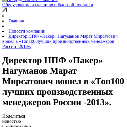
Оборудование из наличия и быстрой поставки
Главная
Новости компании
Директор НПФ «Пакер» Нагуманов Марат Мирсатович
вошел в «Топ100 лучших производственных менеджеров
России -2013».
Директор НПФ «Пакер»
Нагуманов Марат
Мирсатович вошел в «Топ100
лучших производственных
менеджеров России -2013».
Поделиться
новостью
Скопированно