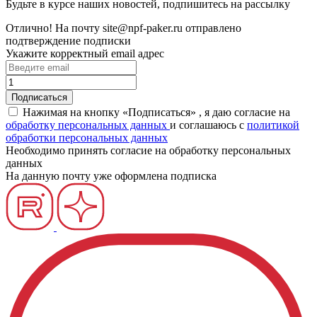
Будьте в курсе наших новостей, подпишитесь на рассылку
Отлично!
На почту
site@npf-paker.ru
отправлено
подтверждение подписки
Укажите корректный email адрес
Нажимая на кнопку «Подписаться» , я даю согласие на
обработку персональных данных
и соглашаюсь c
политикой
обработки персональных данных
Необходимо принять согласие на обработку персональных
данных
На данную почту уже оформлена подписка