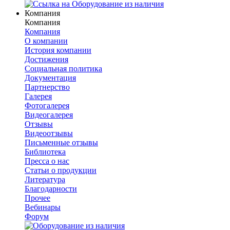
Компания
Компания
Компания
О компании
История компании
Достижения
Социальная политика
Документация
Партнерство
Галерея
Фотогалерея
Видеогалерея
Отзывы
Видеоотзывы
Письменные отзывы
Библиотека
Пресса о нас
Статьи о продукции
Литература
Благодарности
Прочее
Вебинары
Форум