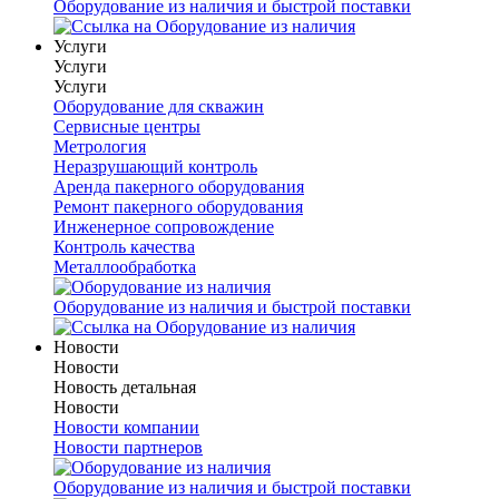
Оборудование из наличия и быстрой поставки
Услуги
Услуги
Услуги
Оборудование для скважин
Сервисные центры
Метрология
Неразрушающий контроль
Аренда пакерного оборудования
Ремонт пакерного оборудования
Инженерное сопровождение
Контроль качества
Металлообработка
Оборудование из наличия и быстрой поставки
Новости
Новости
Новость детальная
Новости
Новости компании
Новости партнеров
Оборудование из наличия и быстрой поставки