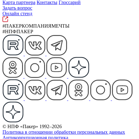
Карта партнера
Контакты
Глоссарий
Задать вопрос
Онлайн стенд
#ПАКЕРКОМПАНИЯМЕЧТЫ
#НПФПАКЕР
© НПФ «Пакер» 1992–2026
Политика в отношении обработки персональных данных
Антикоррупционная политика