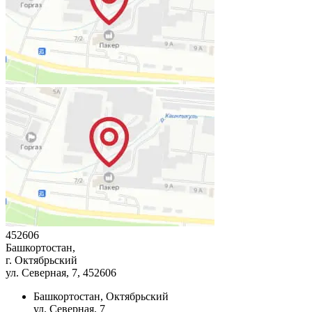
452606
Башкортостан,
г. Октябрьский
ул. Северная, 7
, 452606
Башкортостан, Октябрьский
ул. Северная, 7