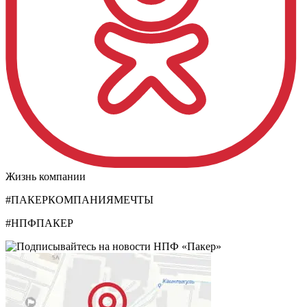
Жизнь компании
#ПАКЕРКОМПАНИЯМЕЧТЫ
#НПФПАКЕР