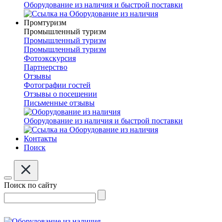
Оборудование из наличия и быстрой поставки
Промтуризм
Промышленный туризм
Промышленный туризм
Промышленный туризм
Фотоэкскурсия
Партнерство
Отзывы
Фотографии гостей
Отзывы о посещении
Письменные отзывы
Оборудование из наличия и быстрой поставки
Контакты
Поиск
Поиск по сайту