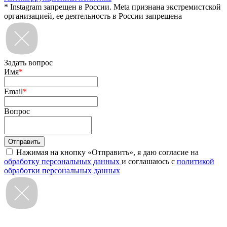
* Instagram запрещен в России. Meta признана экстремистской
организацией, ее деятельность в России запрещена
Задать вопрос
Имя
*
Email
*
Вопрос
Нажимая на кнопку «Отправить», я даю согласие на
обработку персональных данных
и соглашаюсь с
политикой
обработки персональных данных