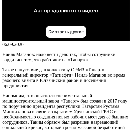
06.09.2020
Наиль Маганов: надо вести дело так, чтобы сотрудники
гордились тем, что работают на «Тапарте»
Такое напутствие дал коллективу ОЭМЗ «Тапарт»
генеральный директор «Татнефти» Наиль Маганов во время
рабочего визита в Ютазинский район и посещения
предприятия.
Напомним, что опытно-экспериментальный
машиностроительный завод «Тапарт» был создан в 2017 году
по поручению президента республики Татарстан Рустама
Минниханова в связи с закрытием Уруссинской ГРЭС и
необходимостью создания новых рабочих мест для её бывших
сотрудников. Таким образом был разрешен назревающий
социальный кризис, который грозил массовой безработицей