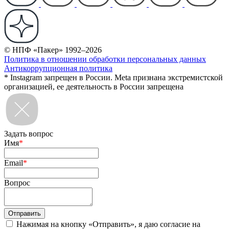
© НПФ «Пакер» 1992–2026
Политика в отношении обработки персональных данных
Антикоррупционная политика
* Instagram запрещен в России. Meta признана экстремистской
организацией, ее деятельность в России запрещена
Задать вопрос
Имя
*
Email
*
Вопрос
Нажимая на кнопку «Отправить», я даю согласие на