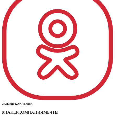
Жизнь компании
#ПАКЕРКОМПАНИЯМЕЧТЫ