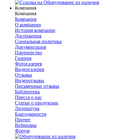
Компания
Компания
Компания
О компании
История компании
Достижения
Социальная политика
Документация
Партнерство
Галерея
Фотогалерея
Видеогалерея
Отзывы
Видеоотзывы
Письменные отзывы
Библиотека
Пресса о нас
Статьи о продукции
Литература
Благодарности
Прочее
Вебинары
Форум