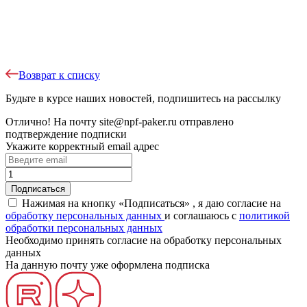
Возврат к списку
Будьте в курсе наших новостей, подпишитесь на рассылку
Отлично!
На почту
site@npf-paker.ru
отправлено
подтверждение подписки
Укажите корректный email адрес
Нажимая на кнопку «Подписаться» , я даю согласие на
обработку персональных данных
и соглашаюсь c
политикой
обработки персональных данных
Необходимо принять согласие на обработку персональных
данных
На данную почту уже оформлена подписка