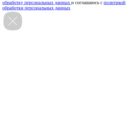
обработку персональных данных
и соглашаюсь с
политикой
обработки персональных данных