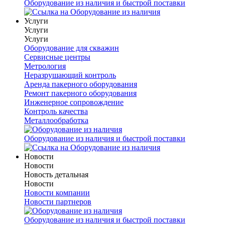
Оборудование из наличия и быстрой поставки
Услуги
Услуги
Услуги
Оборудование для скважин
Сервисные центры
Метрология
Неразрушающий контроль
Аренда пакерного оборудования
Ремонт пакерного оборудования
Инженерное сопровождение
Контроль качества
Металлообработка
Оборудование из наличия и быстрой поставки
Новости
Новости
Новость детальная
Новости
Новости компании
Новости партнеров
Оборудование из наличия и быстрой поставки