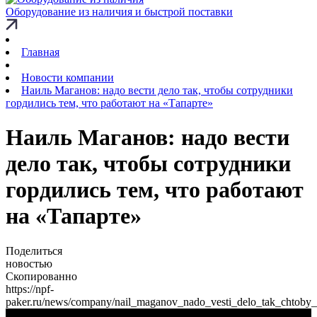
Оборудование из наличия и быстрой поставки
Главная
Новости компании
Наиль Маганов: надо вести дело так, чтобы сотрудники
гордились тем, что работают на «Тапарте»
Наиль Маганов: надо вести
дело так, чтобы сотрудники
гордились тем, что работают
на «Тапарте»
Поделиться
новостью
Скопированно
https://npf-
paker.ru/news/company/nail_maganov_nado_vesti_delo_tak_chtoby_so