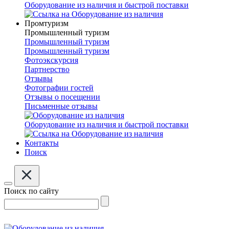
Оборудование из наличия и быстрой поставки
Промтуризм
Промышленный туризм
Промышленный туризм
Промышленный туризм
Фотоэкскурсия
Партнерство
Отзывы
Фотографии гостей
Отзывы о посещении
Письменные отзывы
Оборудование из наличия и быстрой поставки
Контакты
Поиск
Поиск по сайту