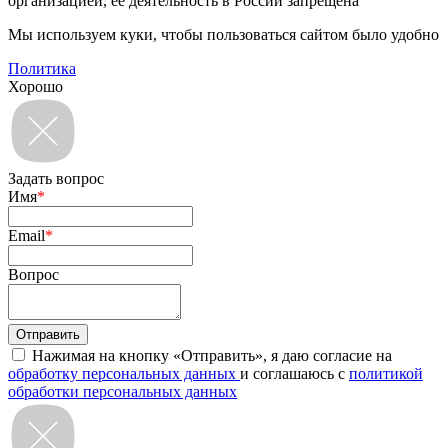
организацией, ее деятельность в России запрещена
Мы используем куки, чтобы пользоваться сайтом было удобно
Политика
Хорошо
Задать вопрос
Имя
*
Email
*
Вопрос
Нажимая на кнопку «Отправить», я даю согласие на
обработку персональных данных
и соглашаюсь с
политикой
обработки персональных данных