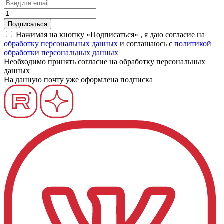
Нажимая на кнопку «Подписаться» , я даю согласие на
обработку персональных данных
и соглашаюсь c
политикой
обработки персональных данных
Необходимо принять согласие на обработку персональных
данных
На данную почту уже оформлена подписка