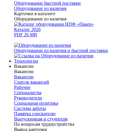
Оборудование быстрой поставки
Оборудование из наличия
Карточки в каталоге
Оборудование из наличия
Каталог 2026
PDF 26 MB
Оборудование из наличия и быстрой поставки
Технологии
Вакансии
Вакансии
Вакансии
Список вакансий
Рабочие
Специалисты
Руководители
Cоциальная политика
Система заботы
Памятка соискателю
Выпускникам и студентам
По вопросам трудоустройства
Вывод карточки