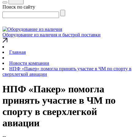
Поиск по сайту
Оборудование из наличия и быстрой поставки
Главная
Новости компании
НПФ «Пакер» помогла принять участие в ЧМ по спорту в
сверхлегкой авиации
НПФ «Пакер» помогла
принять участие в ЧМ по
спорту в сверхлегкой
авиации