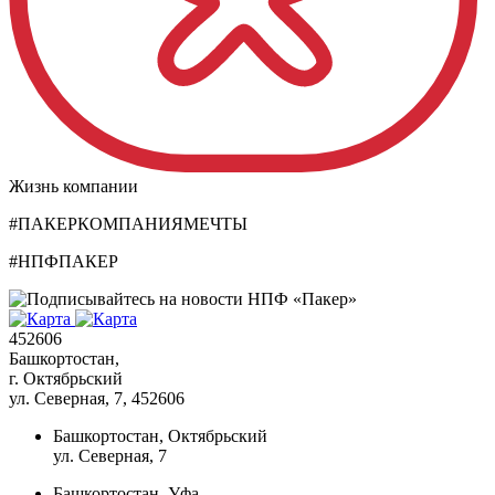
Жизнь компании
#ПАКЕРКОМПАНИЯМЕЧТЫ
#НПФПАКЕР
452606
Башкортостан,
г. Октябрьский
ул. Северная, 7
, 452606
Башкортостан, Октябрьский
ул. Северная, 7
Башкортостан, Уфа