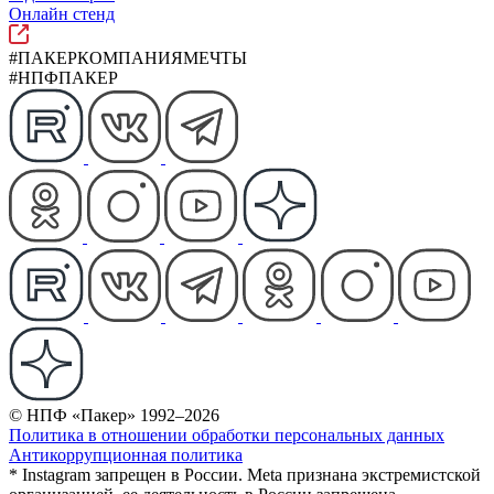
Онлайн стенд
#ПАКЕРКОМПАНИЯМЕЧТЫ
#НПФПАКЕР
© НПФ «Пакер» 1992–2026
Политика в отношении обработки персональных данных
Антикоррупционная политика
* Instagram запрещен в России. Meta признана экстремистской