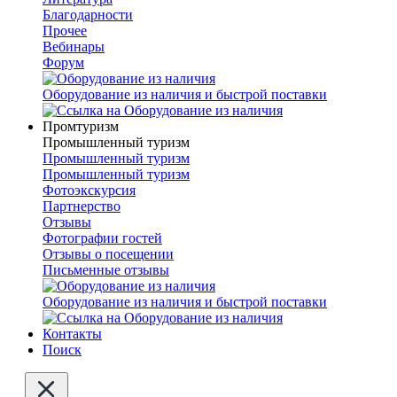
Благодарности
Прочее
Вебинары
Форум
Оборудование из наличия и быстрой поставки
Промтуризм
Промышленный туризм
Промышленный туризм
Промышленный туризм
Фотоэкскурсия
Партнерство
Отзывы
Фотографии гостей
Отзывы о посещении
Письменные отзывы
Оборудование из наличия и быстрой поставки
Контакты
Поиск