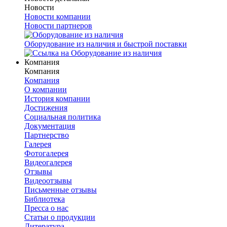
Новости
Новости компании
Новости партнеров
Оборудование из наличия и быстрой поставки
Компания
Компания
Компания
О компании
История компании
Достижения
Социальная политика
Документация
Партнерство
Галерея
Фотогалерея
Видеогалерея
Отзывы
Видеоотзывы
Письменные отзывы
Библиотека
Пресса о нас
Статьи о продукции
Литература