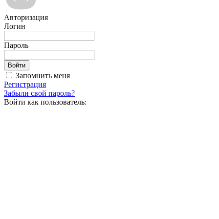
Авторизация
Логин
Пароль
Запомнить меня
Регистрация
Забыли свой пароль?
Войти как пользователь: