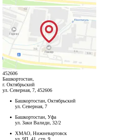
452606
Башкортостан,
г. Октябрьский
ул. Северная, 7
, 452606
Башкортостан, Октябрьский
ул. Северная, 7
Башкортостан, Уфа
ул. Заки Валиди, 32/2
ХМАО, Нижневартовск
ул. 9П, 41, стр. 9