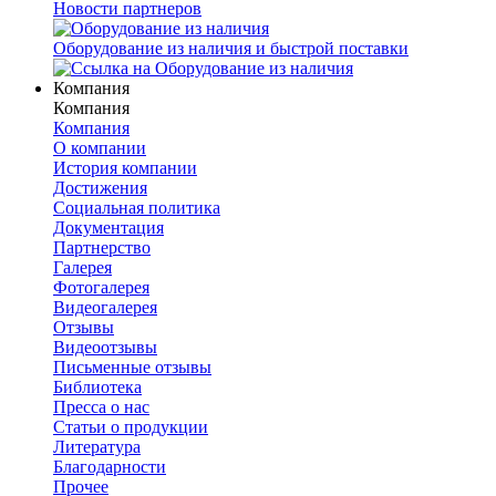
Новости партнеров
Оборудование из наличия и быстрой поставки
Компания
Компания
Компания
О компании
История компании
Достижения
Социальная политика
Документация
Партнерство
Галерея
Фотогалерея
Видеогалерея
Отзывы
Видеоотзывы
Письменные отзывы
Библиотека
Пресса о нас
Статьи о продукции
Литература
Благодарности
Прочее