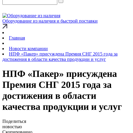
Оборудование из наличия и быстрой поставки
Главная
Новости компании
НПФ «Пакер» присуждена Премия СНГ 2015 года за
достижения в области качества продукции и услуг
НПФ «Пакер» присуждена
Премия СНГ 2015 года за
достижения в области
качества продукции и услуг
Поделиться
новостью
Скопированно