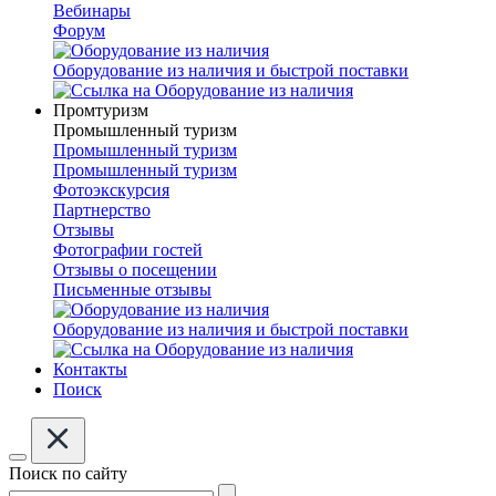
Вебинары
Форум
Оборудование из наличия и быстрой поставки
Промтуризм
Промышленный туризм
Промышленный туризм
Промышленный туризм
Фотоэкскурсия
Партнерство
Отзывы
Фотографии гостей
Отзывы о посещении
Письменные отзывы
Оборудование из наличия и быстрой поставки
Контакты
Поиск
Поиск по сайту