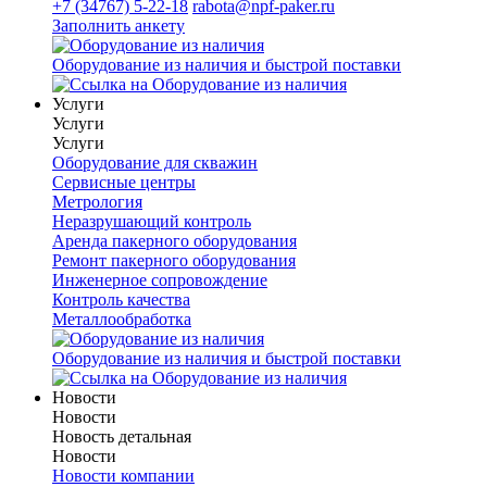
+7 (34767) 5-22-18
rabota@npf-paker.ru
Заполнить анкету
Оборудование из наличия и быстрой поставки
Услуги
Услуги
Услуги
Оборудование для скважин
Сервисные центры
Метрология
Неразрушающий контроль
Аренда пакерного оборудования
Ремонт пакерного оборудования
Инженерное сопровождение
Контроль качества
Металлообработка
Оборудование из наличия и быстрой поставки
Новости
Новости
Новость детальная
Новости
Новости компании