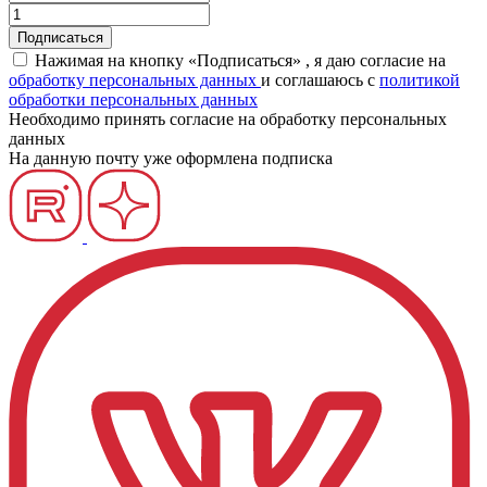
Нажимая на кнопку «Подписаться» , я даю согласие на
обработку персональных данных
и соглашаюсь c
политикой
обработки персональных данных
Необходимо принять согласие на обработку персональных
данных
На данную почту уже оформлена подписка