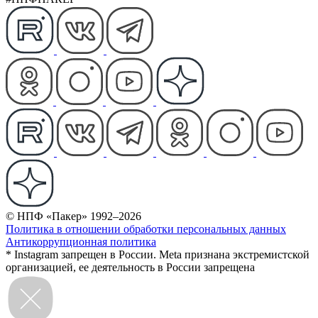
© НПФ «Пакер» 1992–2026
Политика в отношении обработки персональных данных
Антикоррупционная политика
* Instagram запрещен в России. Meta признана экстремистской
организацией, ее деятельность в России запрещена