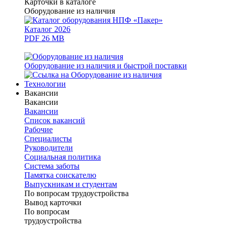
Карточки в каталоге
Оборудование из наличия
Каталог 2026
PDF 26 MB
Оборудование из наличия и быстрой поставки
Технологии
Вакансии
Вакансии
Вакансии
Список вакансий
Рабочие
Специалисты
Руководители
Cоциальная политика
Система заботы
Памятка соискателю
Выпускникам и студентам
По вопросам трудоустройства
Вывод карточки
По вопросам
трудоустройства