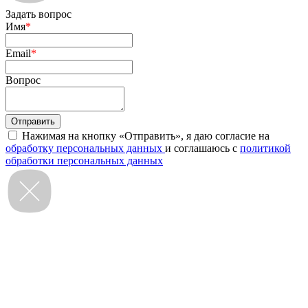
Задать вопрос
Имя
*
Email
*
Вопрос
Нажимая на кнопку «Отправить», я даю согласие на
обработку персональных данных
и соглашаюсь с
политикой
обработки персональных данных