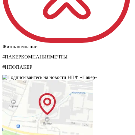
Жизнь компании
#ПАКЕРКОМПАНИЯМЕЧТЫ
#НПФПАКЕР