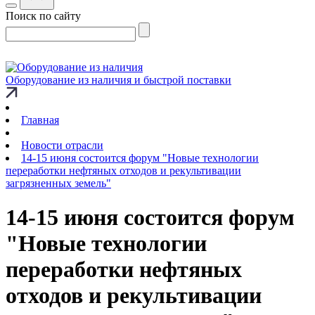
Поиск по сайту
Оборудование из наличия и быстрой поставки
Главная
Новости отрасли
14-15 июня состоится форум "Новые технологии
переработки нефтяных отходов и рекультивации
загрязненных земель"
14-15 июня состоится форум
"Новые технологии
переработки нефтяных
отходов и рекультивации