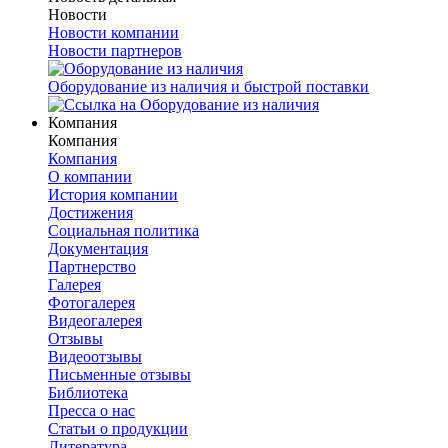
Новости
Новости компании
Новости партнеров
Оборудование из наличия и быстрой поставки
Компания
Компания
Компания
О компании
История компании
Достижения
Социальная политика
Документация
Партнерство
Галерея
Фотогалерея
Видеогалерея
Отзывы
Видеоотзывы
Письменные отзывы
Библиотека
Пресса о нас
Статьи о продукции
Литература