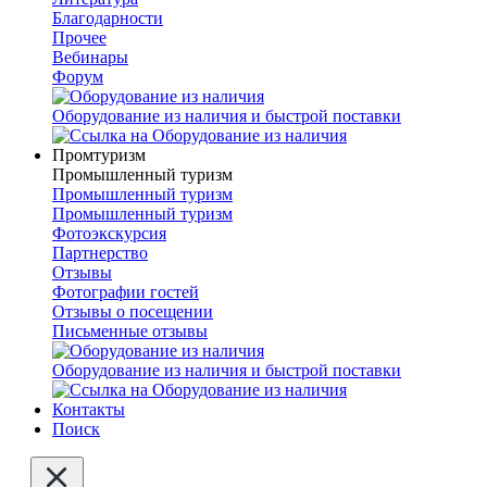
Благодарности
Прочее
Вебинары
Форум
Оборудование из наличия и быстрой поставки
Промтуризм
Промышленный туризм
Промышленный туризм
Промышленный туризм
Фотоэкскурсия
Партнерство
Отзывы
Фотографии гостей
Отзывы о посещении
Письменные отзывы
Оборудование из наличия и быстрой поставки
Контакты
Поиск