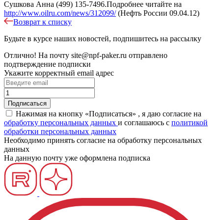
Сушкова Анна (499) 135-7496.Подробнее читайте на
http://www.oilru.com/news/312099/
(Нефть России 09.04.12)
Возврат к списку
Будьте в курсе наших новостей, подпишитесь на рассылку
Отлично!
На почту
site@npf-paker.ru
отправлено
подтверждение подписки
Укажите корректный email адрес
Нажимая на кнопку «Подписаться» , я даю согласие на
обработку персональных данных
и соглашаюсь c
политикой
обработки персональных данных
Необходимо принять согласие на обработку персональных
данных
На данную почту уже оформлена подписка