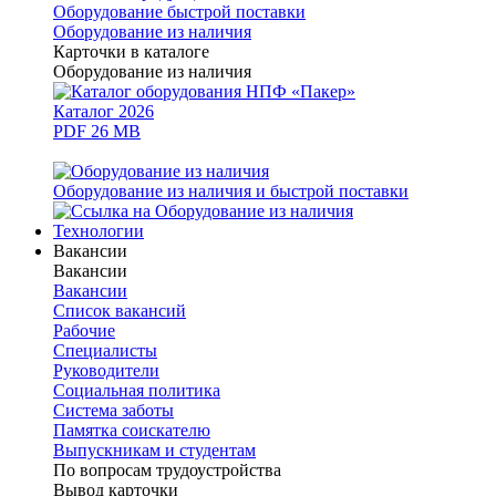
Оборудование быстрой поставки
Оборудование из наличия
Карточки в каталоге
Оборудование из наличия
Каталог 2026
PDF 26 MB
Оборудование из наличия и быстрой поставки
Технологии
Вакансии
Вакансии
Вакансии
Список вакансий
Рабочие
Специалисты
Руководители
Cоциальная политика
Система заботы
Памятка соискателю
Выпускникам и студентам
По вопросам трудоустройства
Вывод карточки