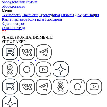
оборудования
Ремонт
оборудования
Меню
Технологии
Вакансии
Промтуризм
Отзывы
Документация
Карта партнера
Контакты
Глоссарий
Задать вопрос
Онлайн стенд
#ПАКЕРКОМПАНИЯМЕЧТЫ
#НПФПАКЕР