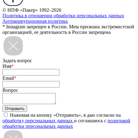
© НПФ «Пакер» 1992–2026
Политика в отношении обработки персональных данных
Антикоррупционная политика
* Instagram запрещен в России. Meta признана экстремистской
организацией, ее деятельность в России запрещена
Задать вопрос
Имя
*
Email
*
Вопрос
Нажимая на кнопку «Отправить», я даю согласие на
обработку персональных данных
и соглашаюсь с
политикой
обработки персональных данных