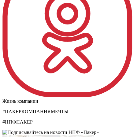
Жизнь компании
#ПАКЕРКОМПАНИЯМЕЧТЫ
#НПФПАКЕР