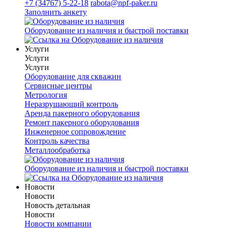
+7 (34767) 5-22-18
rabota@npf-paker.ru
Заполнить анкету
Оборудование из наличия и быстрой поставки
Услуги
Услуги
Услуги
Оборудование для скважин
Сервисные центры
Метрология
Неразрушающий контроль
Аренда пакерного оборудования
Ремонт пакерного оборудования
Инженерное сопровождение
Контроль качества
Металлообработка
Оборудование из наличия и быстрой поставки
Новости
Новости
Новость детальная
Новости
Новости компании