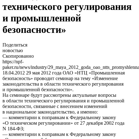
технического регулирования
и промышленной
безопасности»
Поделиться
новостью
Скопированно
https://npf-
paker.ru/news/industry/29_maya_2012_goda_oao_ntts_promyshlenn
18.04.2012
29 мая 2012 года ОАО «НТЦ «Промышленная
безопасность» проводит семинар на тему «Изменение
законодательства в области технического регулирования
и промышленной безопасности».
На семинаре будут рассмотрены актуальные вопросы
в области технического регулирования и промышленной
безопасности, связанные с внесением изменений
в национальное законодательство, а именно:
— комментарии к поправкам к Федеральному закону
«О техническом регулировании» от 27 декабря 2002 года
N 184-ФЗ;
— комментарии к поправкам к Федеральному закону