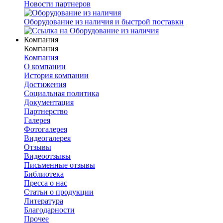
Новости партнеров
Оборудование из наличия и быстрой поставки
Компания
Компания
Компания
О компании
История компании
Достижения
Социальная политика
Документация
Партнерство
Галерея
Фотогалерея
Видеогалерея
Отзывы
Видеоотзывы
Письменные отзывы
Библиотека
Пресса о нас
Статьи о продукции
Литература
Благодарности
Прочее