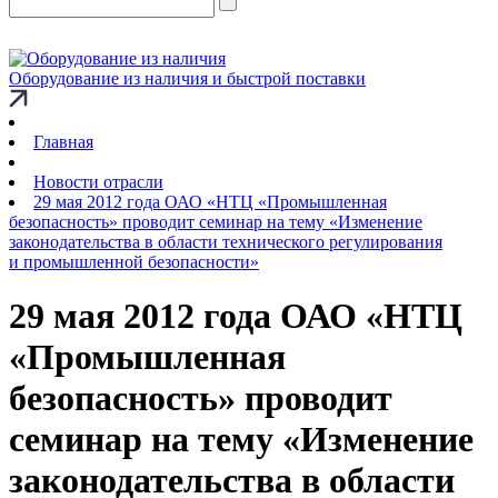
Оборудование из наличия и быстрой поставки
Главная
Новости отрасли
29 мая 2012 года ОАО «НТЦ «Промышленная
безопасность» проводит семинар на тему «Изменение
законодательства в области технического регулирования
и промышленной безопасности»
29 мая 2012 года ОАО «НТЦ
«Промышленная
безопасность» проводит
семинар на тему «Изменение
законодательства в области