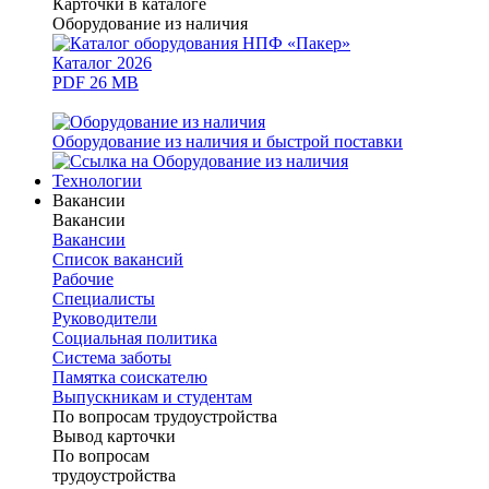
Карточки в каталоге
Оборудование из наличия
Каталог 2026
PDF 26 MB
Оборудование из наличия и быстрой поставки
Технологии
Вакансии
Вакансии
Вакансии
Список вакансий
Рабочие
Специалисты
Руководители
Cоциальная политика
Система заботы
Памятка соискателю
Выпускникам и студентам
По вопросам трудоустройства
Вывод карточки
По вопросам
трудоустройства