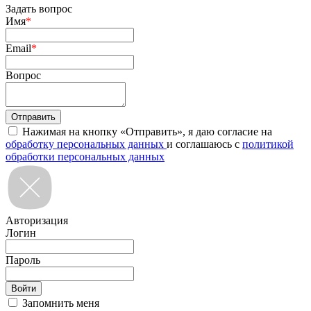
Задать вопрос
Имя
*
Email
*
Вопрос
Нажимая на кнопку «Отправить», я даю согласие на
обработку персональных данных
и соглашаюсь с
политикой
обработки персональных данных
Авторизация
Логин
Пароль
Запомнить меня