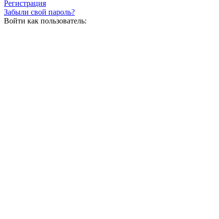
Регистрация
Забыли свой пароль?
Войти как пользователь: