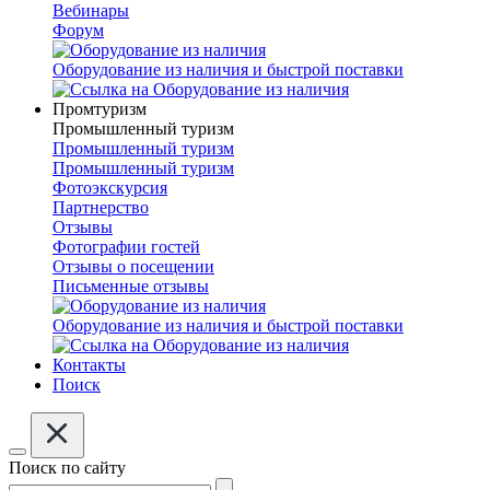
Вебинары
Форум
Оборудование из наличия и быстрой поставки
Промтуризм
Промышленный туризм
Промышленный туризм
Промышленный туризм
Фотоэкскурсия
Партнерство
Отзывы
Фотографии гостей
Отзывы о посещении
Письменные отзывы
Оборудование из наличия и быстрой поставки
Контакты
Поиск
Поиск по сайту