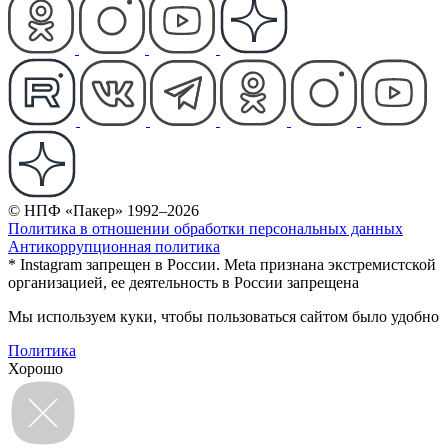
© НПФ «Пакер» 1992–2026
Политика в отношении обработки персональных данных
Антикоррупционная политика
* Instagram запрещен в России. Meta признана экстремистской
организацией, ее деятельность в России запрещена
Мы используем куки, чтобы пользоваться сайтом было удобно
Политика
Хорошо