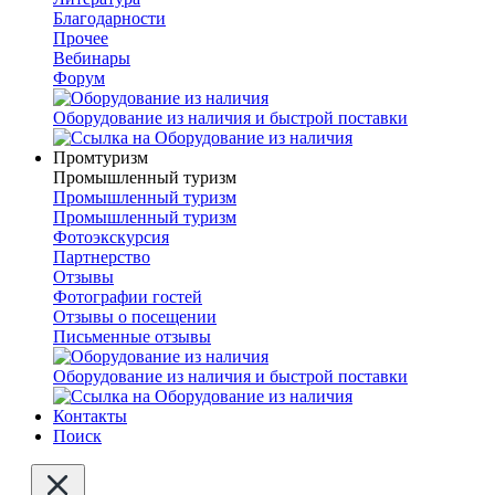
Благодарности
Прочее
Вебинары
Форум
Оборудование из наличия и быстрой поставки
Промтуризм
Промышленный туризм
Промышленный туризм
Промышленный туризм
Фотоэкскурсия
Партнерство
Отзывы
Фотографии гостей
Отзывы о посещении
Письменные отзывы
Оборудование из наличия и быстрой поставки
Контакты
Поиск