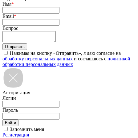
Имя
*
Email
*
Вопрос
Нажимая на кнопку «Отправить», я даю согласие на
обработку персональных данных
и соглашаюсь с
политикой
обработки персональных данных
Авторизация
Логин
Пароль
Запомнить меня
Регистрация