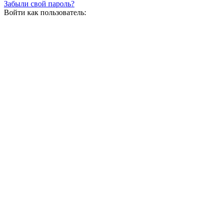
Забыли свой пароль?
Войти как пользователь: