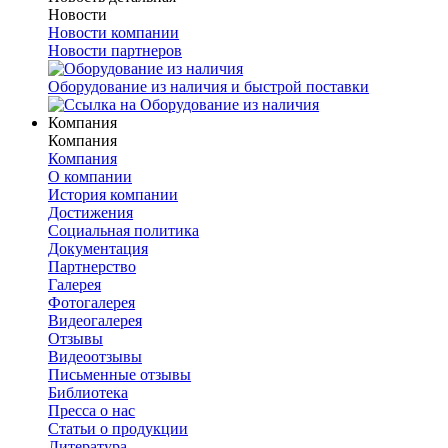
Новости
Новости компании
Новости партнеров
Оборудование из наличия и быстрой поставки
Компания
Компания
Компания
О компании
История компании
Достижения
Социальная политика
Документация
Партнерство
Галерея
Фотогалерея
Видеогалерея
Отзывы
Видеоотзывы
Письменные отзывы
Библиотека
Пресса о нас
Статьи о продукции
Литература