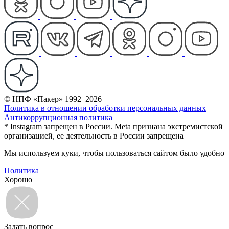
© НПФ «Пакер» 1992–2026
Политика в отношении обработки персональных данных
Антикоррупционная политика
* Instagram запрещен в России. Meta признана экстремистской
организацией, ее деятельность в России запрещена
Мы используем куки, чтобы пользоваться сайтом было удобно
Политика
Хорошо
Задать вопрос