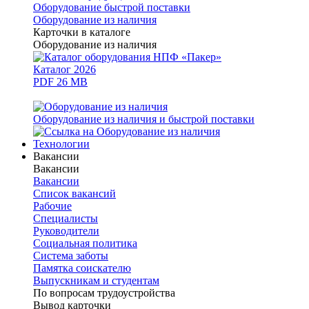
Оборудование быстрой поставки
Оборудование из наличия
Карточки в каталоге
Оборудование из наличия
Каталог 2026
PDF 26 MB
Оборудование из наличия и быстрой поставки
Технологии
Вакансии
Вакансии
Вакансии
Список вакансий
Рабочие
Специалисты
Руководители
Cоциальная политика
Система заботы
Памятка соискателю
Выпускникам и студентам
По вопросам трудоустройства
Вывод карточки