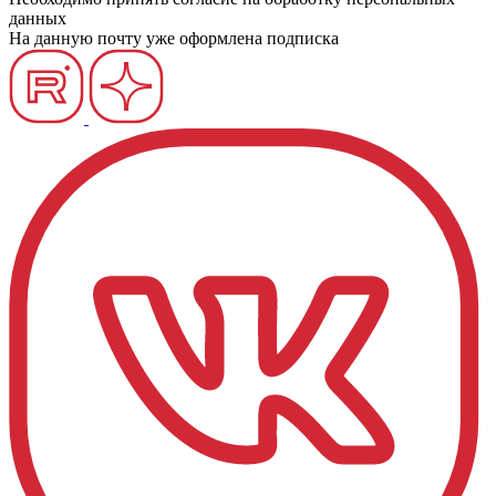
данных
На данную почту уже оформлена подписка