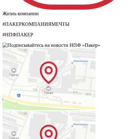
Жизнь компании
#ПАКЕРКОМПАНИЯМЕЧТЫ
#НПФПАКЕР