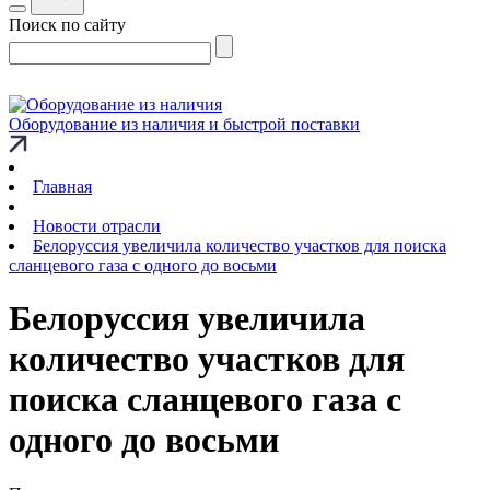
Поиск по сайту
Оборудование из наличия и быстрой поставки
Главная
Новости отрасли
Белоруссия увеличила количество участков для поиска
сланцевого газа с одного до восьми
Белоруссия увеличила
количество участков для
поиска сланцевого газа с
одного до восьми