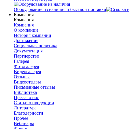
Оборудование из наличия и быстрой поставки
Компания
Компания
Компания
О компании
История компании
Достижения
Социальная политика
Документация
Партнерство
Галерея
Фотогалерея
Видеогалерея
Отзывы
Видеоотзывы
Письменные отзывы
Библиотека
Пресса о нас
Статьи о продукции
Литература
Благодарности
Прочее
Вебинары
Форум