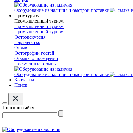
Оборудование из наличия и быстрой поставки
Промтуризм
Промышленный туризм
Промышленный туризм
Промышленный туризм
Фотоэкскурсия
Партнерство
Отзывы
Фотографии гостей
Отзывы о посещении
Письменные отзывы
Оборудование из наличия и быстрой поставки
Контакты
Поиск
Поиск по сайту