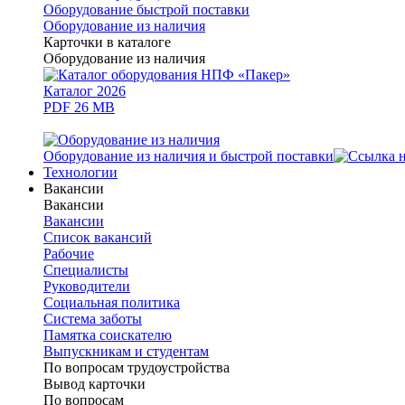
Оборудование быстрой поставки
Оборудование из наличия
Карточки в каталоге
Оборудование из наличия
Каталог 2026
PDF 26 MB
Оборудование из наличия и быстрой поставки
Технологии
Вакансии
Вакансии
Вакансии
Список вакансий
Рабочие
Специалисты
Руководители
Cоциальная политика
Система заботы
Памятка соискателю
Выпускникам и студентам
По вопросам трудоустройства
Вывод карточки
По вопросам