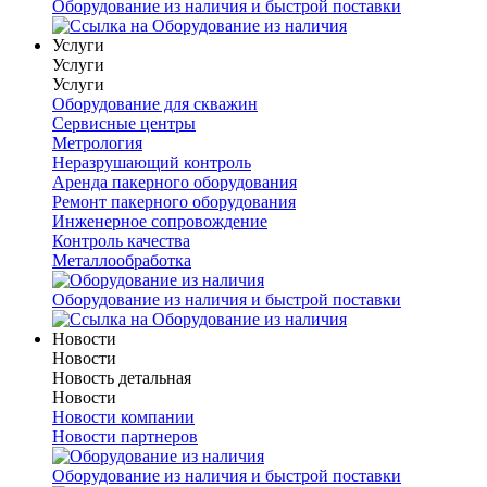
Оборудование из наличия и быстрой поставки
Услуги
Услуги
Услуги
Оборудование для скважин
Сервисные центры
Метрология
Неразрушающий контроль
Аренда пакерного оборудования
Ремонт пакерного оборудования
Инженерное сопровождение
Контроль качества
Металлообработка
Оборудование из наличия и быстрой поставки
Новости
Новости
Новость детальная
Новости
Новости компании
Новости партнеров
Оборудование из наличия и быстрой поставки