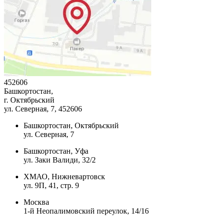
452606
Башкортостан,
г. Октябрьский
ул. Северная, 7
, 452606
Башкортостан, Октябрьский
ул. Северная, 7
Башкортостан, Уфа
ул. Заки Валиди, 32/2
ХМАО, Нижневартовск
ул. 9П, 41, стр. 9
Москва
1-й Неопалимовский переулок, 14/16