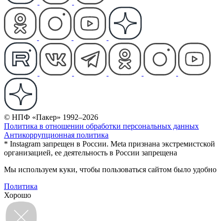
© НПФ «Пакер» 1992–2026
Политика в отношении обработки персональных данных
Антикоррупционная политика
* Instagram запрещен в России. Meta признана экстремистской
организацией, ее деятельность в России запрещена
Мы используем куки, чтобы пользоваться сайтом было удобно
Политика
Хорошо