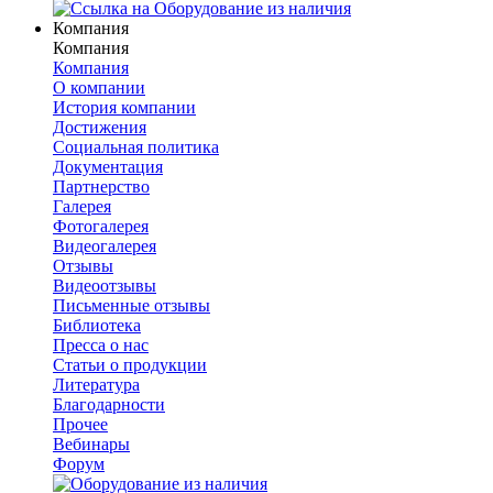
Компания
Компания
Компания
О компании
История компании
Достижения
Социальная политика
Документация
Партнерство
Галерея
Фотогалерея
Видеогалерея
Отзывы
Видеоотзывы
Письменные отзывы
Библиотека
Пресса о нас
Статьи о продукции
Литература
Благодарности
Прочее
Вебинары
Форум