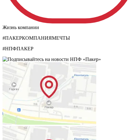
Жизнь компании
#ПАКЕРКОМПАНИЯМЕЧТЫ
#НПФПАКЕР