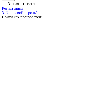
Запомнить меня
Регистрация
Забыли свой пароль?
Войти как пользователь: