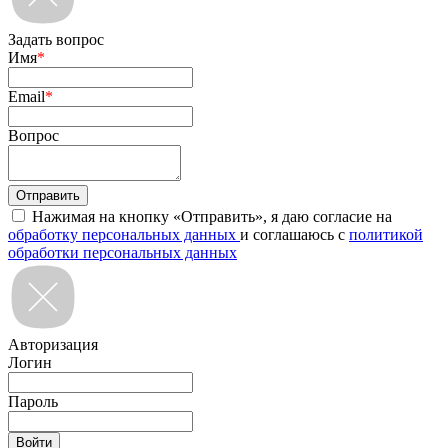
Задать вопрос
Имя
*
Email
*
Вопрос
Нажимая на кнопку «Отправить», я даю согласие на
обработку персональных данных
и соглашаюсь с
политикой
обработки персональных данных
Авторизация
Логин
Пароль