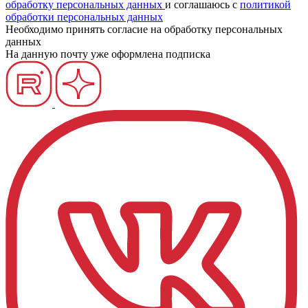
обработку персональных данных
и соглашаюсь c
политикой
обработки персональных данных
Необходимо принять согласие на обработку персональных
данных
На данную почту уже оформлена подписка