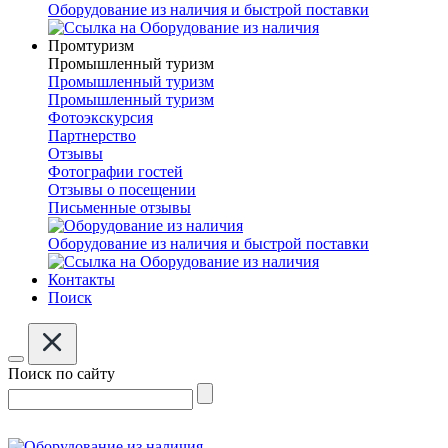
Оборудование из наличия и быстрой поставки
Промтуризм
Промышленный туризм
Промышленный туризм
Промышленный туризм
Фотоэкскурсия
Партнерство
Отзывы
Фотографии гостей
Отзывы о посещении
Письменные отзывы
Оборудование из наличия и быстрой поставки
Контакты
Поиск
Поиск по сайту