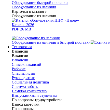
Оборудование быстрой поставки
Оборудование из наличия
Карточки в каталоге
Оборудование из наличия
Каталог 2026
PDF 26 MB
Оборудование из наличия и быстрой поставки
Технологии
Вакансии
Вакансии
Вакансии
Список вакансий
Рабочие
Специалисты
Руководители
Cоциальная политика
Система заботы
Памятка соискателю
Выпускникам и студентам
По вопросам трудоустройства
Вывод карточки
По вопросам