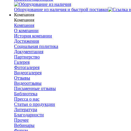
Оборудование из наличия и быстрой поставки
Компания
Компания
Компания
О компании
История компании
Достижения
Социальная политика
Документация
Партнерство
Галерея
Фотогалерея
Видеогалерея
Отзывы
Видеоотзывы
Письменные отзывы
Библиотека
Пресса о нас
Статьи о продукции
Литература
Благодарности
Прочее
Вебинары
Форум