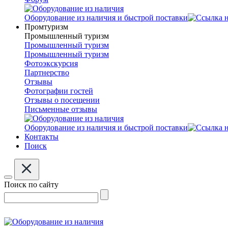
Оборудование из наличия и быстрой поставки
Промтуризм
Промышленный туризм
Промышленный туризм
Промышленный туризм
Фотоэкскурсия
Партнерство
Отзывы
Фотографии гостей
Отзывы о посещении
Письменные отзывы
Оборудование из наличия и быстрой поставки
Контакты
Поиск
Поиск по сайту