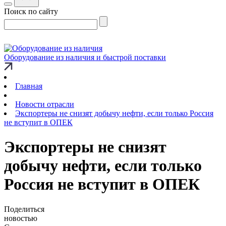
Поиск по сайту
Оборудование из наличия и быстрой поставки
Главная
Новости отрасли
Экспортеры не снизят добычу нефти, если только Россия
не вступит в ОПЕК
Экспортеры не снизят
добычу нефти, если только
Россия не вступит в ОПЕК
Поделиться
новостью