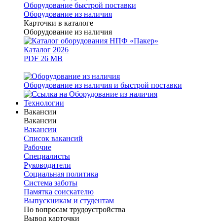
Оборудование быстрой поставки
Оборудование из наличия
Карточки в каталоге
Оборудование из наличия
Каталог 2026
PDF 26 MB
Оборудование из наличия и быстрой поставки
Технологии
Вакансии
Вакансии
Вакансии
Список вакансий
Рабочие
Специалисты
Руководители
Cоциальная политика
Система заботы
Памятка соискателю
Выпускникам и студентам
По вопросам трудоустройства
Вывод карточки