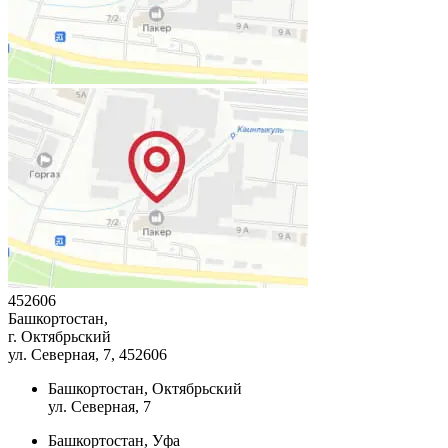
452606
Башкортостан,
г. Октябрьский
ул. Северная, 7
, 452606
Башкортостан, Октябрьский
ул. Северная, 7
Башкортостан, Уфа