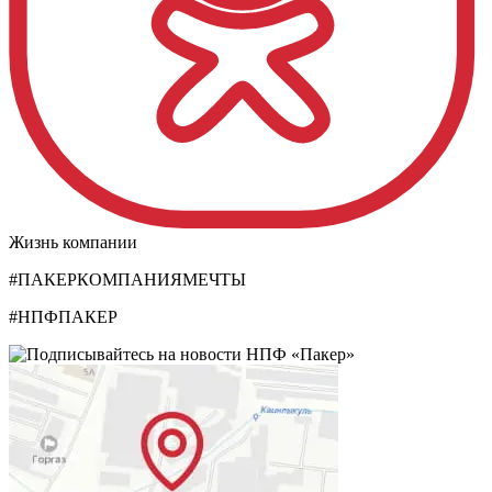
Жизнь компании
#ПАКЕРКОМПАНИЯМЕЧТЫ
#НПФПАКЕР