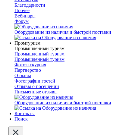
Благодарности
Прочее
Вебинары
Форум
Оборудование из наличия и быстрой поставки
Промтуризм
Промышленный туризм
Промышленный туризм
Промышленный туризм
Фотоэкскурсия
Партнерство
Отзывы
Фотографии гостей
Отзывы о посещении
Письменные отзывы
Оборудование из наличия и быстрой поставки
Контакты
Поиск