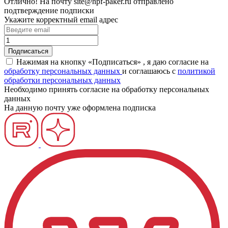
Отлично!
На почту
site@npf-paker.ru
отправлено
подтверждение подписки
Укажите корректный email адрес
Нажимая на кнопку «Подписаться» , я даю согласие на
обработку персональных данных
и соглашаюсь c
политикой
обработки персональных данных
Необходимо принять согласие на обработку персональных
данных
На данную почту уже оформлена подписка