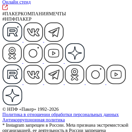
Онлайн стенд
#ПАКЕРКОМПАНИЯМЕЧТЫ
#НПФПАКЕР
© НПФ «Пакер» 1992–2026
Политика в отношении обработки персональных данных
Антикоррупционная политика
* Instagram запрещен в России. Meta признана экстремистской
организацией, ее деятельность в России запрещена