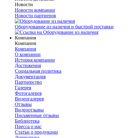
Новости
Новости компании
Новости партнеров
Оборудование из наличия и быстрой поставки
Компания
Компания
Компания
О компании
История компании
Достижения
Социальная политика
Документация
Партнерство
Галерея
Фотогалерея
Видеогалерея
Отзывы
Видеоотзывы
Письменные отзывы
Библиотека
Пресса о нас
Статьи о продукции
Литература