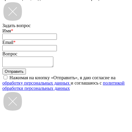
Задать вопрос
Имя
*
Email
*
Вопрос
Нажимая на кнопку «Отправить», я даю согласие на
обработку персональных данных
и соглашаюсь с
политикой
обработки персональных данных