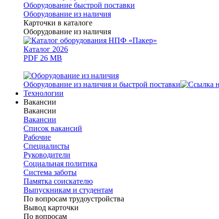
Оборудование быстрой поставки
Оборудование из наличия
Карточки в каталоге
Оборудование из наличия
Каталог 2026
PDF 26 MB
Оборудование из наличия и быстрой поставки
Технологии
Вакансии
Вакансии
Вакансии
Список вакансий
Рабочие
Специалисты
Руководители
Cоциальная политика
Система заботы
Памятка соискателю
Выпускникам и студентам
По вопросам трудоустройства
Вывод карточки
По вопросам