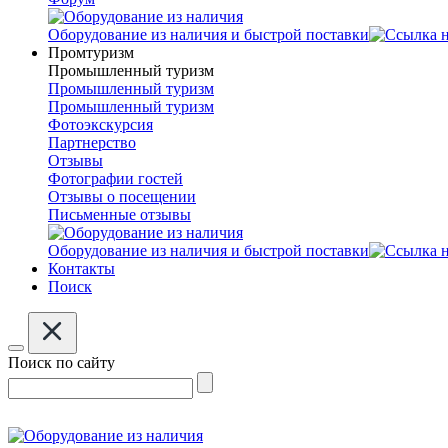
Оборудование из наличия и быстрой поставки
Промтуризм
Промышленный туризм
Промышленный туризм
Промышленный туризм
Фотоэкскурсия
Партнерство
Отзывы
Фотографии гостей
Отзывы о посещении
Письменные отзывы
Оборудование из наличия и быстрой поставки
Контакты
Поиск
Поиск по сайту