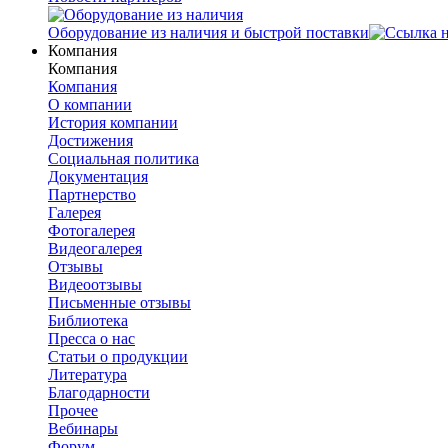
Оборудование из наличия и быстрой поставки
Компания
Компания
Компания
О компании
История компании
Достижения
Социальная политика
Документация
Партнерство
Галерея
Фотогалерея
Видеогалерея
Отзывы
Видеоотзывы
Письменные отзывы
Библиотека
Пресса о нас
Статьи о продукции
Литература
Благодарности
Прочее
Вебинары
Форум