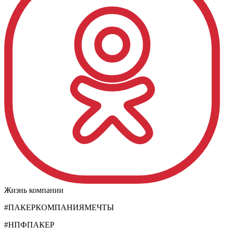
Жизнь компании
#ПАКЕРКОМПАНИЯМЕЧТЫ
#НПФПАКЕР