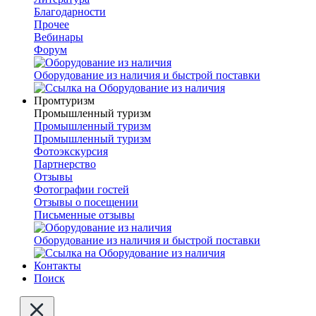
Благодарности
Прочее
Вебинары
Форум
Оборудование из наличия и быстрой поставки
Промтуризм
Промышленный туризм
Промышленный туризм
Промышленный туризм
Фотоэкскурсия
Партнерство
Отзывы
Фотографии гостей
Отзывы о посещении
Письменные отзывы
Оборудование из наличия и быстрой поставки
Контакты
Поиск