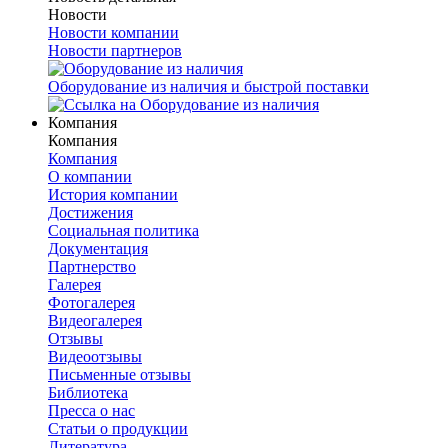
Новости
Новости компании
Новости партнеров
Оборудование из наличия и быстрой поставки
Компания
Компания
Компания
О компании
История компании
Достижения
Социальная политика
Документация
Партнерство
Галерея
Фотогалерея
Видеогалерея
Отзывы
Видеоотзывы
Письменные отзывы
Библиотека
Пресса о нас
Статьи о продукции
Литература