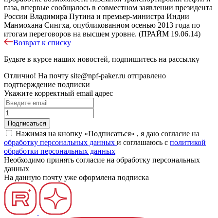
газа, впервые сообщалось в совместном заявлении президента
России Владимира Путина и премьер-министра Индии
Манмохана Сингха, опубликованном осенью 2013 года по
итогам переговоров на высшем уровне. (ПРАЙМ 19.06.14)
Возврат к списку
Будьте в курсе наших новостей, подпишитесь на рассылку
Отлично!
На почту
site@npf-paker.ru
отправлено
подтверждение подписки
Укажите корректный email адрес
Нажимая на кнопку «Подписаться» , я даю согласие на
обработку персональных данных
и соглашаюсь c
политикой
обработки персональных данных
Необходимо принять согласие на обработку персональных
данных
На данную почту уже оформлена подписка