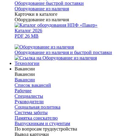
Оборудование быстрой поставки
Оборудование из наличия
Карточки в каталоге
Оборудование из наличия
Каталог 2026
PDF 26 MB
Оборудование из наличия и быстрой поставки
Технологии
Вакансии
Вакансии
Вакансии
Список вакансий
Рабочие
Специалисты
Руководители
Cоциальная политика
Система заботы
Памятка соискателю
Выпускникам и студентам
По вопросам трудоустройства
Вывод карточки