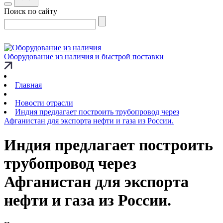
Поиск по сайту
Оборудование из наличия и быстрой поставки
Главная
Новости отрасли
Индия предлагает построить трубопровод через
Афганистан для экспорта нефти и газа из России.
Индия предлагает построить
трубопровод через
Афганистан для экспорта
нефти и газа из России.