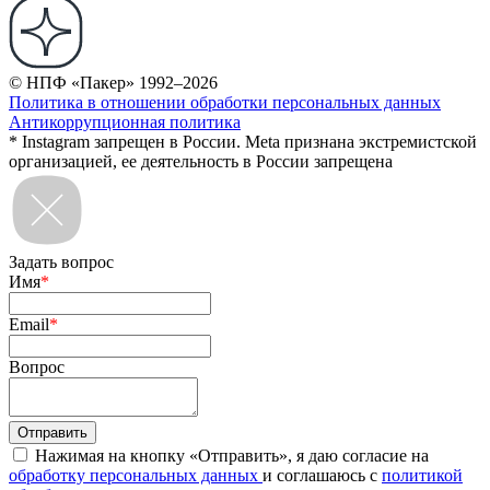
© НПФ «Пакер» 1992–2026
Политика в отношении обработки персональных данных
Антикоррупционная политика
* Instagram запрещен в России. Meta признана экстремистской
организацией, ее деятельность в России запрещена
Задать вопрос
Имя
*
Email
*
Вопрос
Нажимая на кнопку «Отправить», я даю согласие на
обработку персональных данных
и соглашаюсь с
политикой