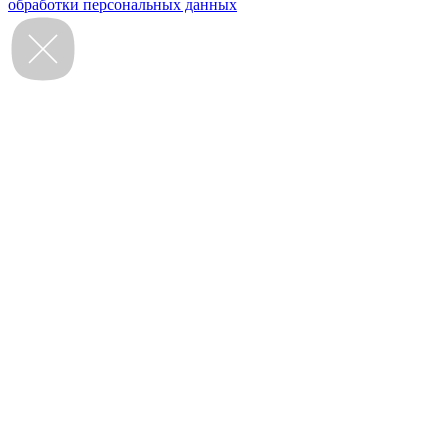
обработки персональных данных