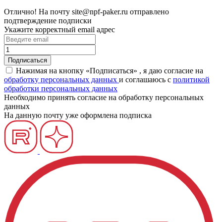
Отлично!
На почту
site@npf-paker.ru
отправлено
подтверждение подписки
Укажите корректный email адрес
Нажимая на кнопку «Подписаться» , я даю согласие на
обработку персональных данных
и соглашаюсь c
политикой
обработки персональных данных
Необходимо принять согласие на обработку персональных
данных
На данную почту уже оформлена подписка