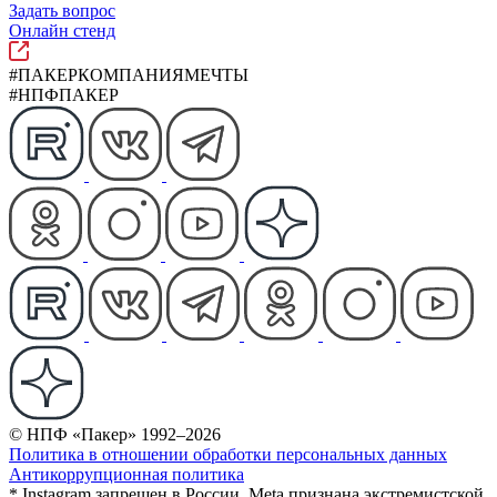
Задать вопрос
Онлайн стенд
#ПАКЕРКОМПАНИЯМЕЧТЫ
#НПФПАКЕР
© НПФ «Пакер» 1992–2026
Политика в отношении обработки персональных данных
Антикоррупционная политика
* Instagram запрещен в России. Meta признана экстремистской