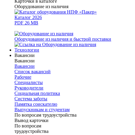
Карточки в каталоге
Оборудование из наличия
Каталог 2026
PDF 26 MB
Оборудование из наличия и быстрой поставки
Технологии
Вакансии
Вакансии
Вакансии
Список вакансий
Рабочие
Специалисты
Руководители
Cоциальная политика
Система заботы
Памятка соискателю
Выпускникам и студентам
По вопросам трудоустройства
Вывод карточки
По вопросам
трудоустройства