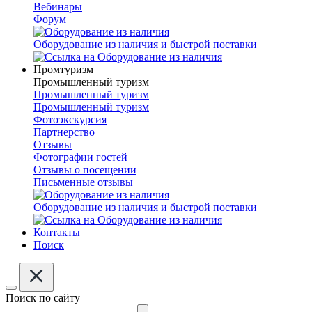
Вебинары
Форум
Оборудование из наличия и быстрой поставки
Промтуризм
Промышленный туризм
Промышленный туризм
Промышленный туризм
Фотоэкскурсия
Партнерство
Отзывы
Фотографии гостей
Отзывы о посещении
Письменные отзывы
Оборудование из наличия и быстрой поставки
Контакты
Поиск
Поиск по сайту