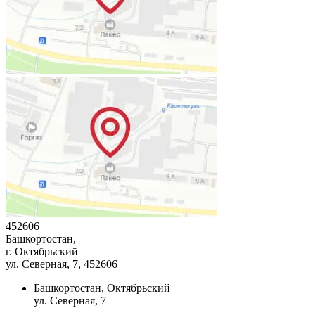
452606
Башкортостан,
г. Октябрьский
ул. Северная, 7
, 452606
Башкортостан, Октябрьский
ул. Северная, 7