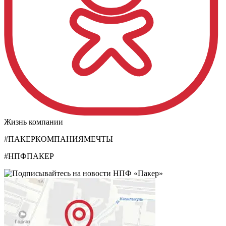
Жизнь компании
#ПАКЕРКОМПАНИЯМЕЧТЫ
#НПФПАКЕР