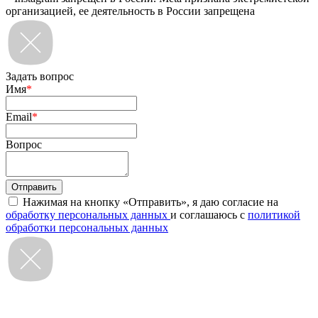
организацией, ее деятельность в России запрещена
Задать вопрос
Имя
*
Email
*
Вопрос
Нажимая на кнопку «Отправить», я даю согласие на
обработку персональных данных
и соглашаюсь с
политикой
обработки персональных данных