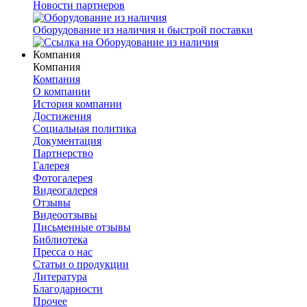
Новости партнеров
Оборудование из наличия и быстрой поставки
Компания
Компания
Компания
О компании
История компании
Достижения
Социальная политика
Документация
Партнерство
Галерея
Фотогалерея
Видеогалерея
Отзывы
Видеоотзывы
Письменные отзывы
Библиотека
Пресса о нас
Статьи о продукции
Литература
Благодарности
Прочее