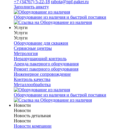
+7 (34767) 5-22-18
rabota@npf-paker.ru
Заполнить анкету
Оборудование из наличия и быстрой поставки
Услуги
Услуги
Услуги
Оборудование для скважин
Сервисные центры
Метрология
Неразрушающий контроль
Аренда пакерного оборудования
Ремонт пакерного оборудования
Инженерное сопровождение
Контроль качества
Металлообработка
Оборудование из наличия и быстрой поставки
Новости
Новости
Новость детальная
Новости
Новости компании