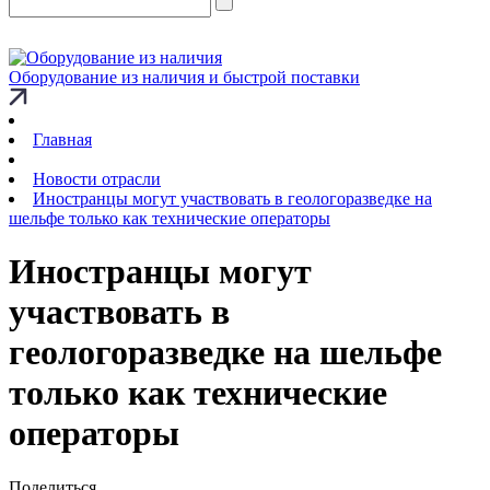
Оборудование из наличия и быстрой поставки
Главная
Новости отрасли
Иностранцы могут участвовать в геологоразведке на
шельфе только как технические операторы
Иностранцы могут
участвовать в
геологоразведке на шельфе
только как технические
операторы
Поделиться