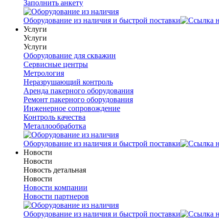
Заполнить анкету
Оборудование из наличия и быстрой поставки
Услуги
Услуги
Услуги
Оборудование для скважин
Сервисные центры
Метрология
Неразрушающий контроль
Аренда пакерного оборудования
Ремонт пакерного оборудования
Инженерное сопровождение
Контроль качества
Металлообработка
Оборудование из наличия и быстрой поставки
Новости
Новости
Новость детальная
Новости
Новости компании
Новости партнеров
Оборудование из наличия и быстрой поставки