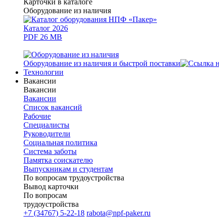
Карточки в каталоге
Оборудование из наличия
Каталог 2026
PDF 26 MB
Оборудование из наличия и быстрой поставки
Технологии
Вакансии
Вакансии
Вакансии
Список вакансий
Рабочие
Специалисты
Руководители
Cоциальная политика
Система заботы
Памятка соискателю
Выпускникам и студентам
По вопросам трудоустройства
Вывод карточки
По вопросам
трудоустройства
+7 (34767) 5-22-18
rabota@npf-paker.ru