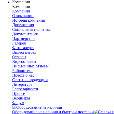
Компания
Компания
Компания
О компании
История компании
Достижения
Социальная политика
Документация
Партнерство
Галерея
Фотогалерея
Видеогалерея
Отзывы
Видеоотзывы
Письменные отзывы
Библиотека
Пресса о нас
Статьи о продукции
Литература
Благодарности
Прочее
Вебинары
Форум
Оборудование из наличия и быстрой поставки