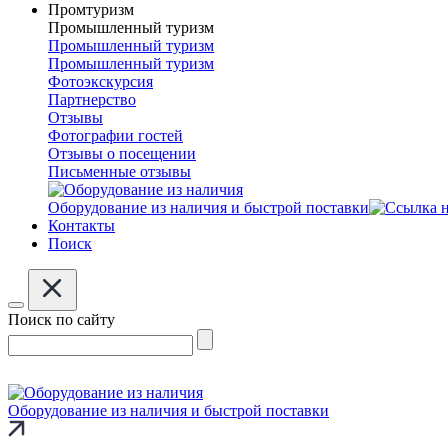
Промтуризм
Промышленный туризм
Промышленный туризм
Промышленный туризм
Фотоэкскурсия
Партнерство
Отзывы
Фотографии гостей
Отзывы о посещении
Письменные отзывы
Оборудование из наличия и быстрой поставки
Контакты
Поиск
Поиск по сайту
Оборудование из наличия и быстрой поставки