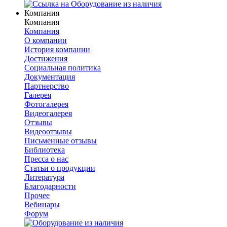
Компания
Компания
Компания
О компании
История компании
Достижения
Социальная политика
Документация
Партнерство
Галерея
Фотогалерея
Видеогалерея
Отзывы
Видеоотзывы
Письменные отзывы
Библиотека
Пресса о нас
Статьи о продукции
Литература
Благодарности
Прочее
Вебинары
Форум