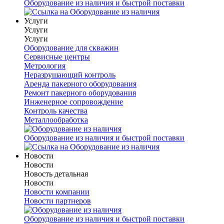
Оборудование из наличия и быстрой поставки
Услуги
Услуги
Услуги
Оборудование для скважин
Сервисные центры
Метрология
Неразрушающий контроль
Аренда пакерного оборудования
Ремонт пакерного оборудования
Инженерное сопровождение
Контроль качества
Металлообработка
Оборудование из наличия и быстрой поставки
Новости
Новости
Новость детальная
Новости
Новости компании
Новости партнеров
Оборудование из наличия и быстрой поставки