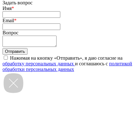
Задать вопрос
Имя
*
Email
*
Вопрос
Нажимая на кнопку «Отправить», я даю согласие на
обработку персональных данных
и соглашаюсь с
политикой
обработки персональных данных