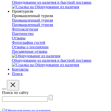
Оборудование из наличия и быстрой поставки
Промтуризм
Промышленный туризм
Промышленный туризм
Промышленный туризм
Фотоэкскурсия
Партнерство
Отзывы
Фотографии гостей
Отзывы о посещении
Письменные отзывы
Оборудование из наличия и быстрой поставки
Контакты
Поиск
Поиск по сайту