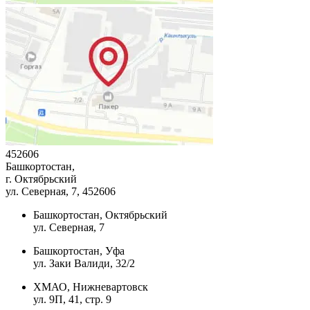
452606
Башкортостан,
г. Октябрьский
ул. Северная, 7
, 452606
Башкортостан, Октябрьский
ул. Северная, 7
Башкортостан, Уфа
ул. Заки Валиди, 32/2
ХМАО, Нижневартовск
ул. 9П, 41, стр. 9