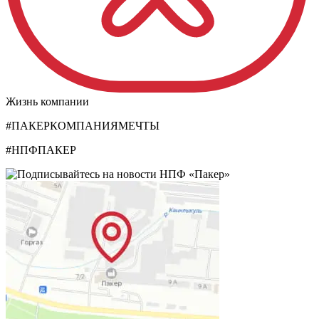
Жизнь компании
#ПАКЕРКОМПАНИЯМЕЧТЫ
#НПФПАКЕР