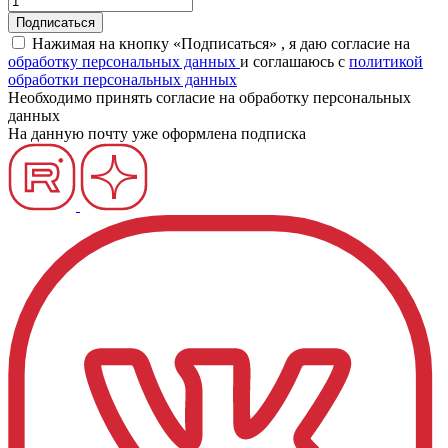
Нажимая на кнопку «Подписаться» , я даю согласие на
обработку персональных данных
и соглашаюсь c
политикой
обработки персональных данных
Необходимо принять согласие на обработку персональных
данных
На данную почту уже оформлена подписка