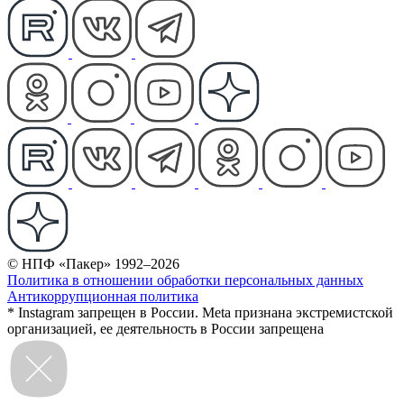
© НПФ «Пакер» 1992–2026
Политика в отношении обработки персональных данных
Антикоррупционная политика
* Instagram запрещен в России. Meta признана экстремистской
организацией, ее деятельность в России запрещена