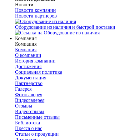
Новости
Новости компании
Новости партнеров
Оборудование из наличия и быстрой поставки
Компания
Компания
Компания
О компании
История компании
Достижения
Социальная политика
Документация
Партнерство
Галерея
Фотогалерея
Видеогалерея
Отзывы
Видеоотзывы
Письменные отзывы
Библиотека
Пресса о нас
Статьи о продукции
Литература