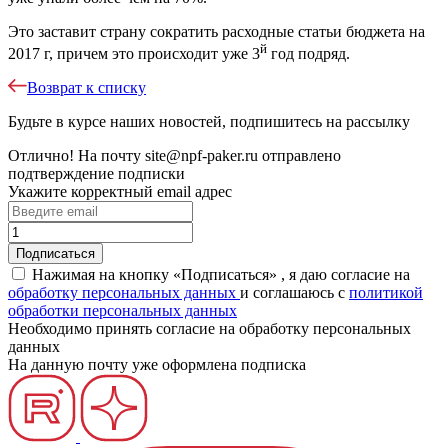
Это заставит страну сократить расходные статьи бюджета на
й
2017 г, причем это происходит уже 3
год подряд.
Возврат к списку
Будьте в курсе наших новостей, подпишитесь на рассылку
Отлично!
На почту
site@npf-paker.ru
отправлено
подтверждение подписки
Укажите корректный email адрес
Нажимая на кнопку «Подписаться» , я даю согласие на
обработку персональных данных
и соглашаюсь c
политикой
обработки персональных данных
Необходимо принять согласие на обработку персональных
данных
На данную почту уже оформлена подписка