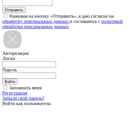
Нажимая на кнопку «Отправить», я даю согласие на
обработку персональных данных
и соглашаюсь с
политикой
обработки персональных данных
Авторизация
Логин
Пароль
Запомнить меня
Регистрация
Забыли свой пароль?
Войти как пользователь: