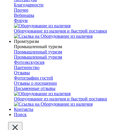
Благодарности
Прочее
Вебинары
Форум
Оборудование из наличия и быстрой поставки
Промтуризм
Промышленный туризм
Промышленный туризм
Промышленный туризм
Фотоэкскурсия
Партнерство
Отзывы
Фотографии гостей
Отзывы о посещении
Письменные отзывы
Оборудование из наличия и быстрой поставки
Контакты
Поиск