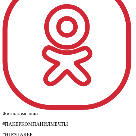
Жизнь компании
#ПАКЕРКОМПАНИЯМЕЧТЫ
#НПФПАКЕР