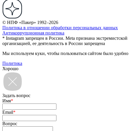
© НПФ «Пакер» 1992–2026
Политика в отношении обработки персональных данных
Антикоррупционная политика
* Instagram запрещен в России. Meta признана экстремистской
организацией, ее деятельность в России запрещена
Мы используем куки, чтобы пользоваться сайтом было удобно
Политика
Хорошо
Задать вопрос
Имя
*
Email
*
Вопрос