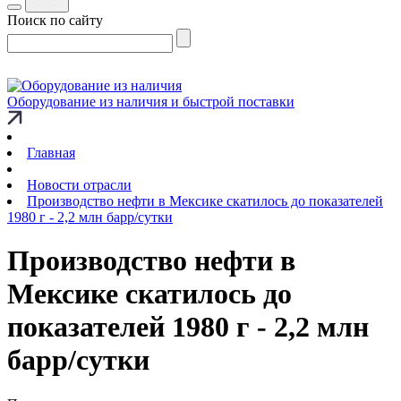
Поиск по сайту
Оборудование из наличия и быстрой поставки
Главная
Новости отрасли
Производство нефти в Мексике скатилось до показателей
1980 г - 2,2 млн барр/сутки
Производство нефти в
Мексике скатилось до
показателей 1980 г - 2,2 млн
барр/сутки