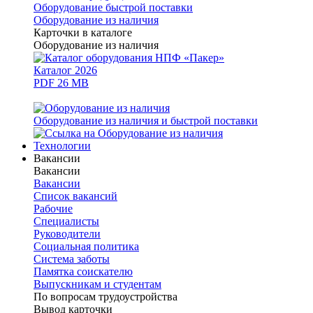
Оборудование быстрой поставки
Оборудование из наличия
Карточки в каталоге
Оборудование из наличия
Каталог 2026
PDF 26 MB
Оборудование из наличия и быстрой поставки
Технологии
Вакансии
Вакансии
Вакансии
Список вакансий
Рабочие
Специалисты
Руководители
Cоциальная политика
Система заботы
Памятка соискателю
Выпускникам и студентам
По вопросам трудоустройства
Вывод карточки