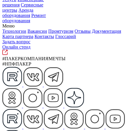
решения
Сервисные
центры
Аренда
оборудования
Ремонт
оборудования
Меню
Технологии
Вакансии
Промтуризм
Отзывы
Документация
Карта партнера
Контакты
Глоссарий
Задать вопрос
Онлайн стенд
#ПАКЕРКОМПАНИЯМЕЧТЫ
#НПФПАКЕР