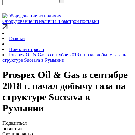
Оборудование из наличия и быстрой поставки
Главная
Новости отрасли
Prospex Oil & Gas в сентябре 2018 г. начал добычу газа на
структуре Suceava в Румынии
Prospex Oil & Gas в сентябре
2018 г. начал добычу газа на
структуре Suceava в
Румынии
Поделиться
новостью
Скопированно