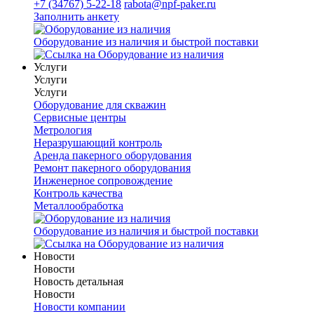
+7 (34767) 5-22-18
rabota@npf-paker.ru
Заполнить анкету
Оборудование из наличия и быстрой поставки
Услуги
Услуги
Услуги
Оборудование для скважин
Сервисные центры
Метрология
Неразрушающий контроль
Аренда пакерного оборудования
Ремонт пакерного оборудования
Инженерное сопровождение
Контроль качества
Металлообработка
Оборудование из наличия и быстрой поставки
Новости
Новости
Новость детальная
Новости
Новости компании