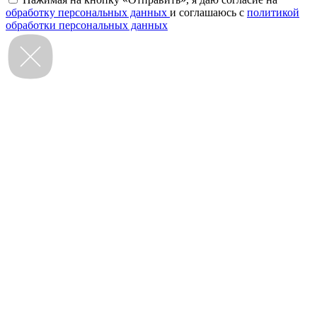
обработку персональных данных
и соглашаюсь с
политикой
обработки персональных данных