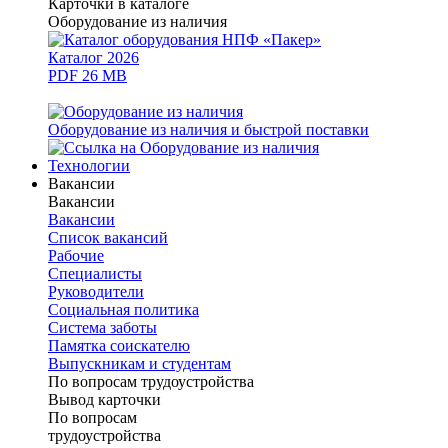
Карточки в каталоге
Оборудование из наличия
Каталог 2026
PDF 26 MB
Оборудование из наличия и быстрой поставки
Технологии
Вакансии
Вакансии
Вакансии
Список вакансий
Рабочие
Специалисты
Руководители
Cоциальная политика
Система заботы
Памятка соискателю
Выпускникам и студентам
По вопросам трудоустройства
Вывод карточки
По вопросам
трудоустройства