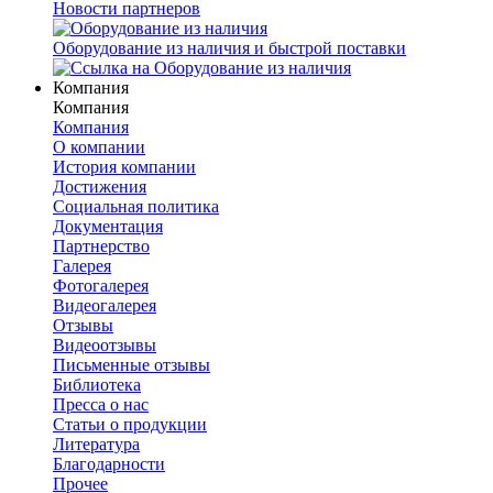
Новости партнеров
Оборудование из наличия и быстрой поставки
Компания
Компания
Компания
О компании
История компании
Достижения
Социальная политика
Документация
Партнерство
Галерея
Фотогалерея
Видеогалерея
Отзывы
Видеоотзывы
Письменные отзывы
Библиотека
Пресса о нас
Статьи о продукции
Литература
Благодарности
Прочее