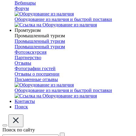
Вебинары
Форум
Оборудование из наличия и быстрой поставки
Промтуризм
Промышленный туризм
Промышленный туризм
Промышленный туризм
Фотоэкскурсия
Партнерство
Отзывы
Фотографии гостей
Отзывы о посещении
Письменные отзывы
Оборудование из наличия и быстрой поставки
Контакты
Поиск
Поиск по сайту