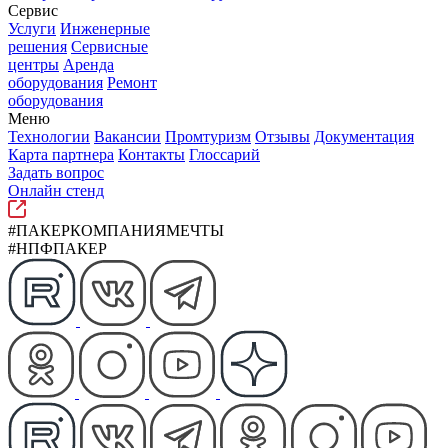
Сервис
Услуги
Инженерные
решения
Сервисные
центры
Аренда
оборудования
Ремонт
оборудования
Меню
Технологии
Вакансии
Промтуризм
Отзывы
Документация
Карта партнера
Контакты
Глоссарий
Задать вопрос
Онлайн стенд
#ПАКЕРКОМПАНИЯМЕЧТЫ
#НПФПАКЕР