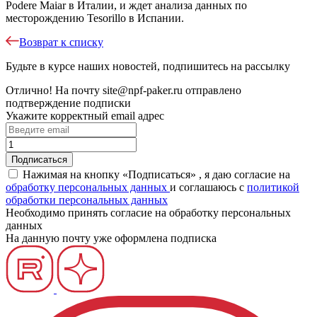
Podere Maiar в Италии, и ждет анализа данных по
месторождению Tesorillo в Испании.
Возврат к списку
Будьте в курсе наших новостей, подпишитесь на рассылку
Отлично!
На почту
site@npf-paker.ru
отправлено
подтверждение подписки
Укажите корректный email адрес
Нажимая на кнопку «Подписаться» , я даю согласие на
обработку персональных данных
и соглашаюсь c
политикой
обработки персональных данных
Необходимо принять согласие на обработку персональных
данных
На данную почту уже оформлена подписка