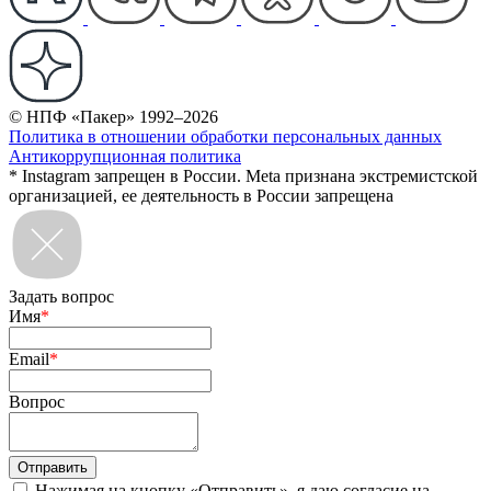
© НПФ «Пакер» 1992–2026
Политика в отношении обработки персональных данных
Антикоррупционная политика
* Instagram запрещен в России. Meta признана экстремистской
организацией, ее деятельность в России запрещена
Задать вопрос
Имя
*
Email
*
Вопрос
Нажимая на кнопку «Отправить», я даю согласие на