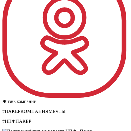
Жизнь компании
#ПАКЕРКОМПАНИЯМЕЧТЫ
#НПФПАКЕР