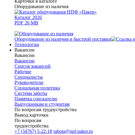
Карточки в каталоге
Оборудование из наличия
Каталог 2026
PDF 26 MB
Оборудование из наличия и быстрой поставки
Технологии
Вакансии
Вакансии
Вакансии
Список вакансий
Рабочие
Специалисты
Руководители
Cоциальная политика
Система заботы
Памятка соискателю
Выпускникам и студентам
По вопросам трудоустройства
Вывод карточки
По вопросам
трудоустройства
+7 (34767) 5-22-18
rabota@npf-paker.ru