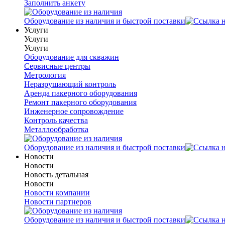
Заполнить анкету
Оборудование из наличия и быстрой поставки
Услуги
Услуги
Услуги
Оборудование для скважин
Сервисные центры
Метрология
Неразрушающий контроль
Аренда пакерного оборудования
Ремонт пакерного оборудования
Инженерное сопровождение
Контроль качества
Металлообработка
Оборудование из наличия и быстрой поставки
Новости
Новости
Новость детальная
Новости
Новости компании
Новости партнеров
Оборудование из наличия и быстрой поставки