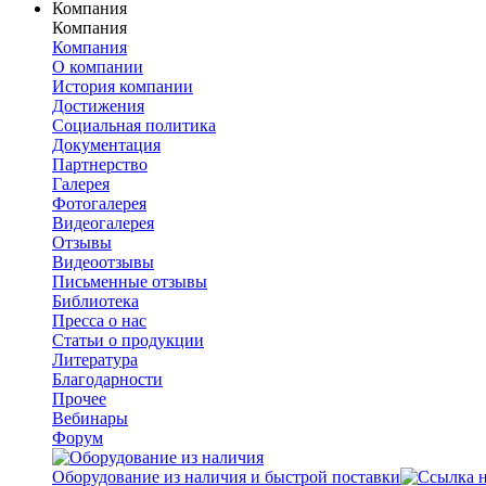
Компания
Компания
Компания
О компании
История компании
Достижения
Социальная политика
Документация
Партнерство
Галерея
Фотогалерея
Видеогалерея
Отзывы
Видеоотзывы
Письменные отзывы
Библиотека
Пресса о нас
Статьи о продукции
Литература
Благодарности
Прочее
Вебинары
Форум
Оборудование из наличия и быстрой поставки