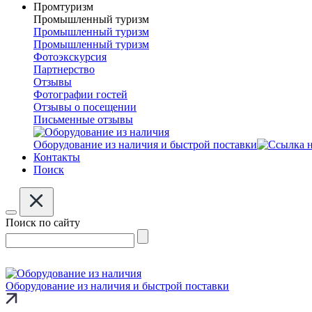
Промтуризм
Промышленный туризм
Промышленный туризм
Промышленный туризм
Фотоэкскурсия
Партнерство
Отзывы
Фотографии гостей
Отзывы о посещении
Письменные отзывы
Оборудование из наличия и быстрой поставки
Контакты
Поиск
Поиск по сайту
Оборудование из наличия и быстрой поставки