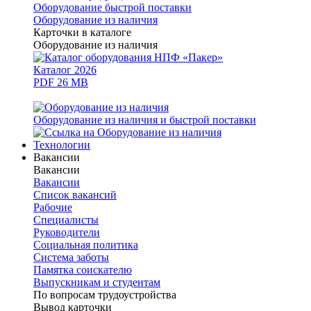
Оборудование быстрой поставки
Оборудование из наличия
Карточки в каталоге
Оборудование из наличия
Каталог 2026
PDF 26 MB
Оборудование из наличия и быстрой поставки
Технологии
Вакансии
Вакансии
Вакансии
Список вакансий
Рабочие
Специалисты
Руководители
Cоциальная политика
Система заботы
Памятка соискателю
Выпускникам и студентам
По вопросам трудоустройства
Вывод карточки