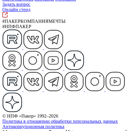
Задать вопрос
Онлайн стенд
#ПАКЕРКОМПАНИЯМЕЧТЫ
#НПФПАКЕР
© НПФ «Пакер» 1992–2026
Политика в отношении обработки персональных данных
Антикоррупционная политика