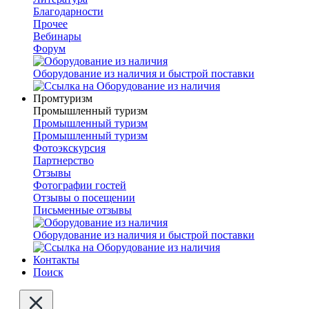
Благодарности
Прочее
Вебинары
Форум
Оборудование из наличия и быстрой поставки
Промтуризм
Промышленный туризм
Промышленный туризм
Промышленный туризм
Фотоэкскурсия
Партнерство
Отзывы
Фотографии гостей
Отзывы о посещении
Письменные отзывы
Оборудование из наличия и быстрой поставки
Контакты
Поиск