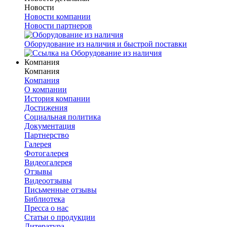
Новости
Новости компании
Новости партнеров
Оборудование из наличия и быстрой поставки
Компания
Компания
Компания
О компании
История компании
Достижения
Социальная политика
Документация
Партнерство
Галерея
Фотогалерея
Видеогалерея
Отзывы
Видеоотзывы
Письменные отзывы
Библиотека
Пресса о нас
Статьи о продукции
Литература