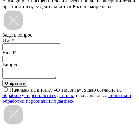
* Instagram запрещен в России. Meta признана экстремистской
организацией, ее деятельность в России запрещена
Задать вопрос
Имя
*
Email
*
Вопрос
Нажимая на кнопку «Отправить», я даю согласие на
обработку персональных данных
и соглашаюсь с
политикой
обработки персональных данных