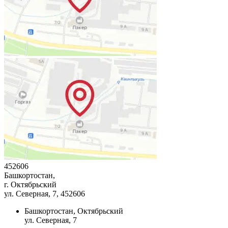
452606
Башкортостан,
г. Октябрьский
ул. Северная, 7
, 452606
Башкортостан, Октябрьский
ул. Северная, 7