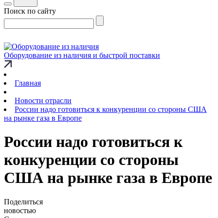
Поиск по сайту
Оборудование из наличия и быстрой поставки
Главная
Новости отрасли
России надо готовиться к конкуренции со стороны США
на рынке газа в Европе
России надо готовиться к
конкуренции со стороны
США на рынке газа в Европе
Поделиться
новостью