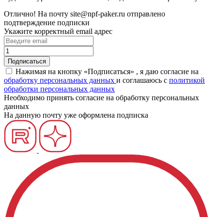
Отлично!
На почту
site@npf-paker.ru
отправлено
подтверждение подписки
Укажите корректный email адрес
Нажимая на кнопку «Подписаться» , я даю согласие на
обработку персональных данных
и соглашаюсь c
политикой
обработки персональных данных
Необходимо принять согласие на обработку персональных
данных
На данную почту уже оформлена подписка