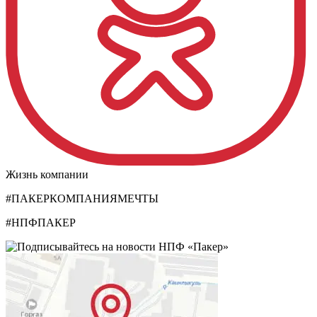
Жизнь компании
#ПАКЕРКОМПАНИЯМЕЧТЫ
#НПФПАКЕР