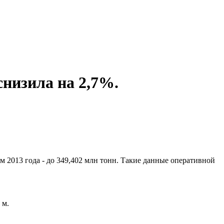
снизила на 2,7%.
м 2013 года - до 349,402 млн тонн. Такие данные оперативной
 м.