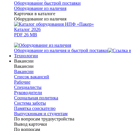
Оборудование быстрой поставки
Оборудование из наличия
Карточки в каталоге
Оборудование из наличия
Каталог 2026
PDF 26 MB
Оборудование из наличия и быстрой поставки
Технологии
Вакансии
Вакансии
Вакансии
Список вакансий
Рабочие
Специалисты
Руководители
Cоциальная политика
Система заботы
Памятка соискателю
Выпускникам и студентам
По вопросам трудоустройства
Вывод карточки
По вопросам