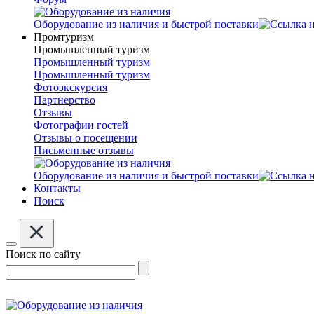
Оборудование из наличия и быстрой поставки
Промтуризм
Промышленный туризм
Промышленный туризм
Промышленный туризм
Фотоэкскурсия
Партнерство
Отзывы
Фотографии гостей
Отзывы о посещении
Письменные отзывы
Оборудование из наличия и быстрой поставки
Контакты
Поиск
Поиск по сайту