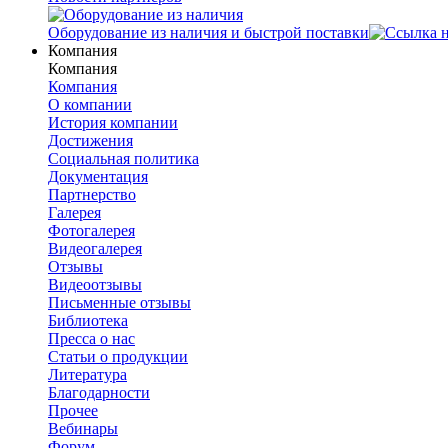
Оборудование из наличия и быстрой поставки
Компания
Компания
Компания
О компании
История компании
Достижения
Социальная политика
Документация
Партнерство
Галерея
Фотогалерея
Видеогалерея
Отзывы
Видеоотзывы
Письменные отзывы
Библиотека
Пресса о нас
Статьи о продукции
Литература
Благодарности
Прочее
Вебинары
Форум