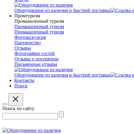
Оборудование из наличия и быстрой поставки
Промтуризм
Промышленный туризм
Промышленный туризм
Промышленный туризм
Фотоэкскурсия
Партнерство
Отзывы
Фотографии гостей
Отзывы о посещении
Письменные отзывы
Оборудование из наличия и быстрой поставки
Контакты
Поиск
Поиск по сайту