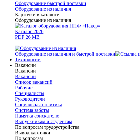
Оборудование быстрой поставки
Оборудование из наличия
Карточки в каталоге
Оборудование из наличия
Каталог 2026
PDF 26 MB
Оборудование из наличия и быстрой поставки
Технологии
Вакансии
Вакансии
Вакансии
Список вакансий
Рабочие
Специалисты
Руководители
Cоциальная политика
Система заботы
Памятка соискателю
Выпускникам и студентам
По вопросам трудоустройства
Вывод карточки
По вопросам