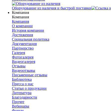
Оборудование из наличия и быстрой поставки
Компания
Компания
Компания
О компании
История компании
Достижения
Социальная политика
Документация
Партнерство
Галерея
Фотогалерея
Видеогалерея
Отзывы
Видеоотзывы
Письменные отзывы
Библиотека
Пресса о нас
Статьи о продукции
Литература
Благодарности
Прочее
Вебинары
Форум