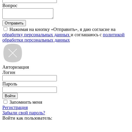
Вопрос
Нажимая на кнопку «Отправить», я даю согласие на
обработку персональных данных
и соглашаюсь с
политикой
обработки персональных данных
Авторизация
Логин
Пароль
Запомнить меня
Регистрация
Забыли свой пароль?
Войти как пользователь: