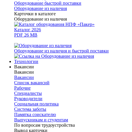
Оборудование быстрой поставки
Оборудование из наличия
Карточки в каталоге
Оборудование из наличия
Каталог 2026
PDF 26 MB
Оборудование из наличия и быстрой поставки
Технологии
Вакансии
Вакансии
Вакансии
Список вакансий
Рабочие
Специалисты
Руководители
Cоциальная политика
Система заботы
Памятка соискателю
Выпускникам и студентам
По вопросам трудоустройства
Вывод карточки