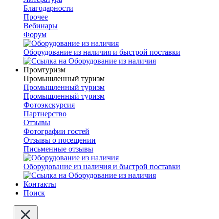
Благодарности
Прочее
Вебинары
Форум
Оборудование из наличия и быстрой поставки
Промтуризм
Промышленный туризм
Промышленный туризм
Промышленный туризм
Фотоэкскурсия
Партнерство
Отзывы
Фотографии гостей
Отзывы о посещении
Письменные отзывы
Оборудование из наличия и быстрой поставки
Контакты
Поиск