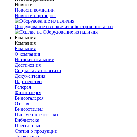
Новости
Новости компании
Новости партнеров
Оборудование из наличия и быстрой поставки
Компания
Компания
Компания
О компании
История компании
Достижения
Социальная политика
Документация
Партнерство
Галерея
Фотогалерея
Видеогалерея
Отзывы
Видеоотзывы
Письменные отзывы
Библиотека
Пресса о нас
Статьи о продукции
Литература