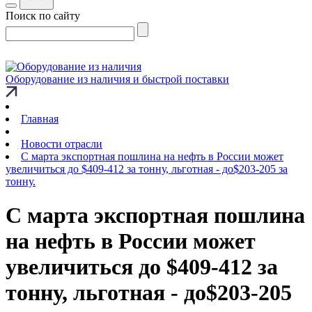
Поиск по сайту
Оборудование из наличия и быстрой поставки
Главная
Новости отрасли
С марта экспортная пошлина на нефть в России может
увеличиться до $409-412 за тонну, льготная - до$203-205 за
тонну.
С марта экспортная пошлина
на нефть в России может
увеличиться до $409-412 за
тонну, льготная - до$203-205