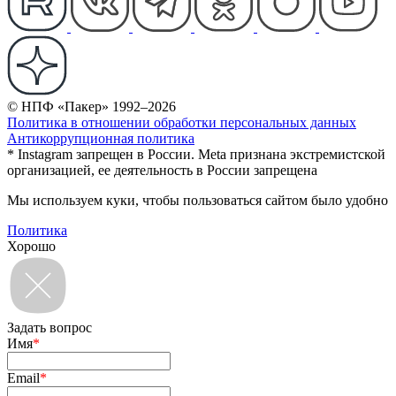
© НПФ «Пакер» 1992–2026
Политика в отношении обработки персональных данных
Антикоррупционная политика
* Instagram запрещен в России. Meta признана экстремистской
организацией, ее деятельность в России запрещена
Мы используем куки, чтобы пользоваться сайтом было удобно
Политика
Хорошо
Задать вопрос
Имя
*
Email
*