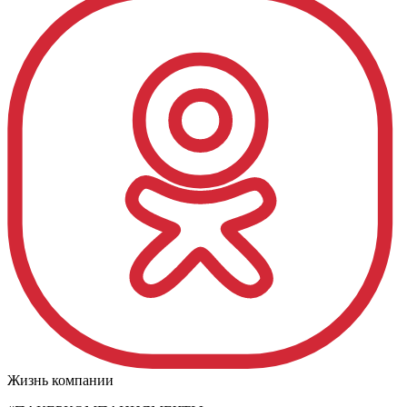
Жизнь компании