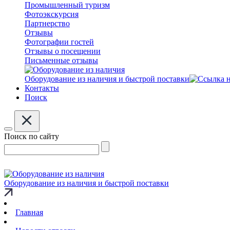
Промышленный туризм
Фотоэкскурсия
Партнерство
Отзывы
Фотографии гостей
Отзывы о посещении
Письменные отзывы
Оборудование из наличия и быстрой поставки
Контакты
Поиск
Поиск по сайту
Оборудование из наличия и быстрой поставки
Главная