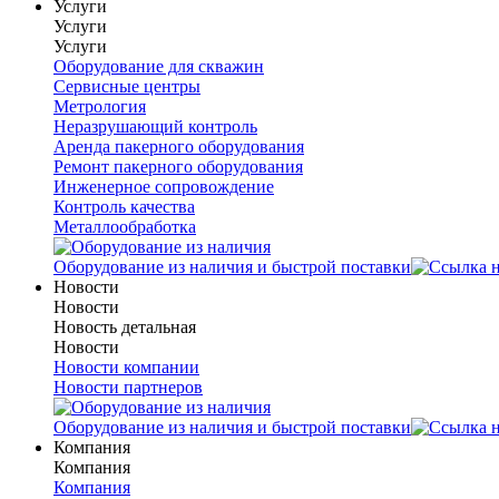
Услуги
Услуги
Услуги
Оборудование для скважин
Сервисные центры
Метрология
Неразрушающий контроль
Аренда пакерного оборудования
Ремонт пакерного оборудования
Инженерное сопровождение
Контроль качества
Металлообработка
Оборудование из наличия и быстрой поставки
Новости
Новости
Новость детальная
Новости
Новости компании
Новости партнеров
Оборудование из наличия и быстрой поставки
Компания
Компания
Компания