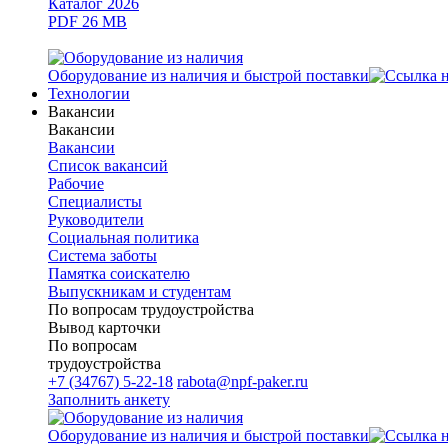
Каталог 2026
PDF 26 MB
Оборудование из наличия и быстрой поставки
Технологии
Вакансии
Вакансии
Вакансии
Список вакансий
Рабочие
Специалисты
Руководители
Cоциальная политика
Система заботы
Памятка соискателю
Выпускникам и студентам
По вопросам трудоустройства
Вывод карточки
По вопросам
трудоустройства
+7 (34767) 5-22-18
rabota@npf-paker.ru
Заполнить анкету
Оборудование из наличия и быстрой поставки