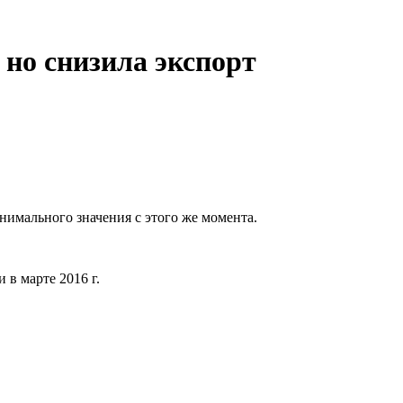
 но снизила экспорт
инимального значения с этого же момента.
 в марте 2016 г.