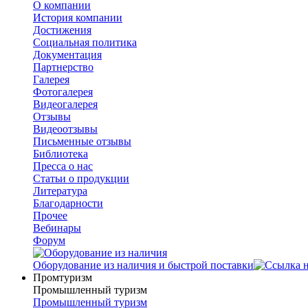
О компании
История компании
Достижения
Социальная политика
Документация
Партнерство
Галерея
Фотогалерея
Видеогалерея
Отзывы
Видеоотзывы
Письменные отзывы
Библиотека
Пресса о нас
Статьи о продукции
Литература
Благодарности
Прочее
Вебинары
Форум
Оборудование из наличия и быстрой поставки
Промтуризм
Промышленный туризм
Промышленный туризм