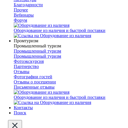
Благодарности
Прочее
Вебинары
Форум
Оборудование из наличия и быстрой поставки
Промтуризм
Промышленный туризм
Промышленный туризм
Промышленный туризм
Фотоэкскурсия
Партнерство
Отзывы
Фотографии гостей
Отзывы о посещении
Письменные отзывы
Оборудование из наличия и быстрой поставки
Контакты
Поиск