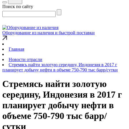
Поиск по сайту
Оборудование из наличия и быстрой поставки
Главная
Новости отрасли
Стремясь найти золотую середину, Индонезия в 2017 г
планирует добычу нефти в объеме 750-790 тыс барр/сутки
Стремясь найти золотую
середину, Индонезия в 2017 г
планирует добычу нефти в
объеме 750-790 тыс барр/
сутки