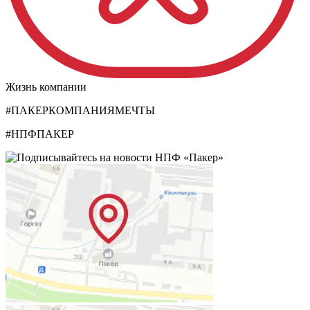
Жизнь компании
#ПАКЕРКОМПАНИЯМЕЧТЫ
#НПФПАКЕР