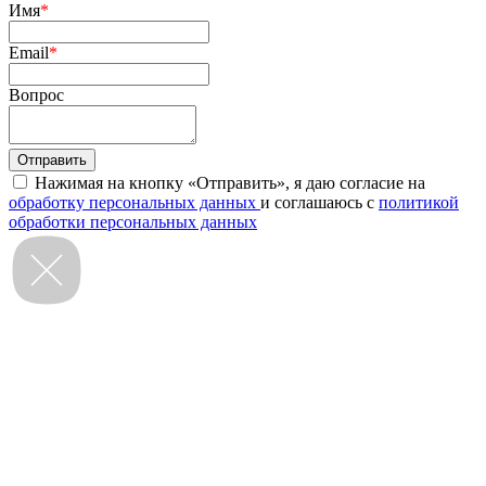
Имя
*
Email
*
Вопрос
Нажимая на кнопку «Отправить», я даю согласие на
обработку персональных данных
и соглашаюсь с
политикой
обработки персональных данных