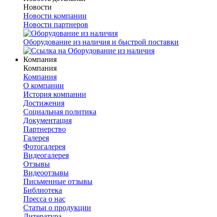
Новости
Новости компании
Новости партнеров
Оборудование из наличия и быстрой поставки
Компания
Компания
Компания
О компании
История компании
Достижения
Социальная политика
Документация
Партнерство
Галерея
Фотогалерея
Видеогалерея
Отзывы
Видеоотзывы
Письменные отзывы
Библиотека
Пресса о нас
Статьи о продукции
Литература