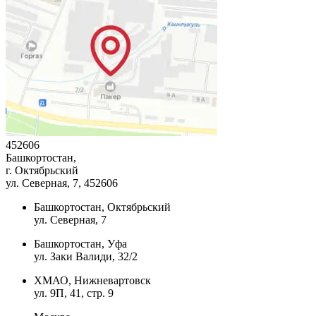
452606
Башкортостан,
г. Октябрьский
ул. Северная, 7
, 452606
Башкортостан, Октябрьский
ул. Северная, 7
Башкортостан, Уфа
ул. Заки Валиди, 32/2
ХМАО, Нижневартовск
ул. 9П, 41, стр. 9