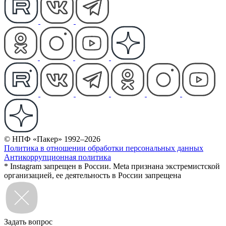
© НПФ «Пакер» 1992–2026
Политика в отношении обработки персональных данных
Антикоррупционная политика
* Instagram запрещен в России. Meta признана экстремистской
организацией, ее деятельность в России запрещена
Задать вопрос