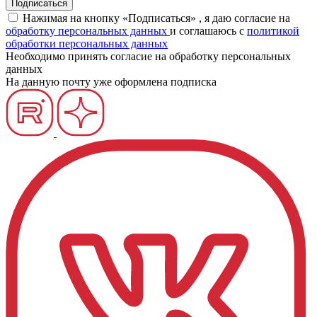
Нажимая на кнопку «Подписаться» , я даю согласие на
обработку персональных данных
и соглашаюсь c
политикой
обработки персональных данных
Необходимо принять согласие на обработку персональных
данных
На данную почту уже оформлена подписка