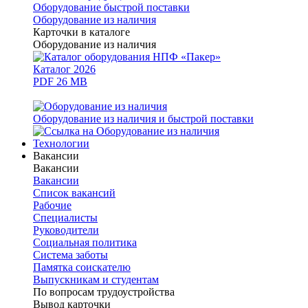
Оборудование быстрой поставки
Оборудование из наличия
Карточки в каталоге
Оборудование из наличия
Каталог 2026
PDF 26 MB
Оборудование из наличия и быстрой поставки
Технологии
Вакансии
Вакансии
Вакансии
Список вакансий
Рабочие
Специалисты
Руководители
Cоциальная политика
Система заботы
Памятка соискателю
Выпускникам и студентам
По вопросам трудоустройства
Вывод карточки