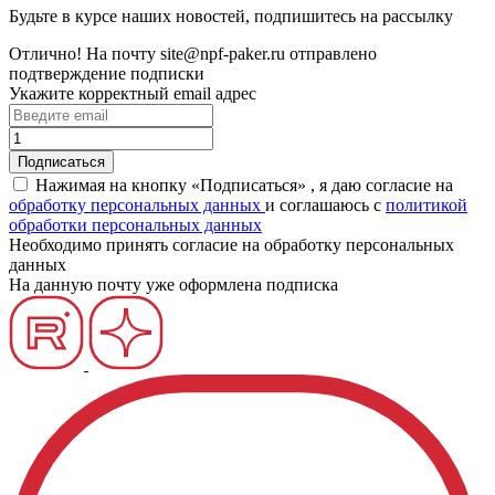
Будьте в курсе наших новостей, подпишитесь на рассылку
Отлично!
На почту
site@npf-paker.ru
отправлено
подтверждение подписки
Укажите корректный email адрес
Нажимая на кнопку «Подписаться» , я даю согласие на
обработку персональных данных
и соглашаюсь c
политикой
обработки персональных данных
Необходимо принять согласие на обработку персональных
данных
На данную почту уже оформлена подписка