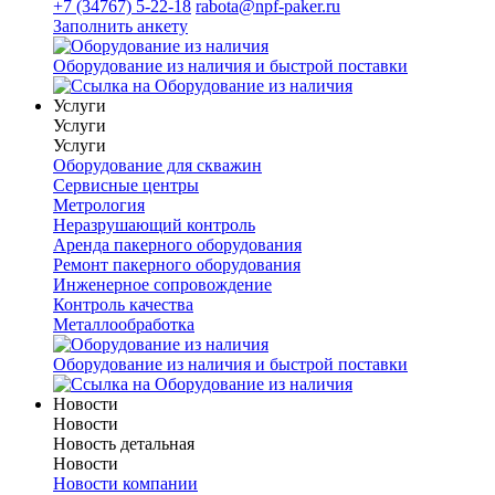
+7 (34767) 5-22-18
rabota@npf-paker.ru
Заполнить анкету
Оборудование из наличия и быстрой поставки
Услуги
Услуги
Услуги
Оборудование для скважин
Сервисные центры
Метрология
Неразрушающий контроль
Аренда пакерного оборудования
Ремонт пакерного оборудования
Инженерное сопровождение
Контроль качества
Металлообработка
Оборудование из наличия и быстрой поставки
Новости
Новости
Новость детальная
Новости
Новости компании