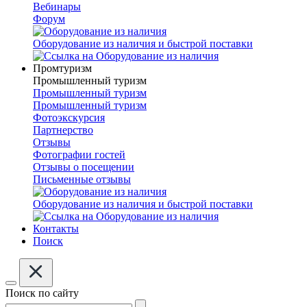
Вебинары
Форум
Оборудование из наличия и быстрой поставки
Промтуризм
Промышленный туризм
Промышленный туризм
Промышленный туризм
Фотоэкскурсия
Партнерство
Отзывы
Фотографии гостей
Отзывы о посещении
Письменные отзывы
Оборудование из наличия и быстрой поставки
Контакты
Поиск
Поиск по сайту