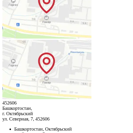
452606
Башкортостан,
г. Октябрьский
ул. Северная, 7
, 452606
Башкортостан, Октябрьский