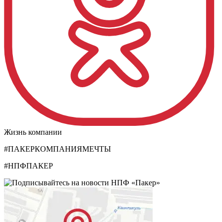
Жизнь компании
#ПАКЕРКОМПАНИЯМЕЧТЫ
#НПФПАКЕР