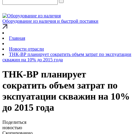
Оборудование из наличия и быстрой поставки
Главная
Новости отрасли
ТНК-ВР планирует сократить объем затрат по экспуатации
скважин на 10% до 2015 года
ТНК-ВР планирует
сократить объем затрат по
экспуатации скважин на 10%
до 2015 года
Поделиться
новостью
Скопированно