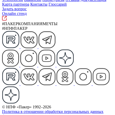
Карта партнера
Контакты
Глоссарий
Задать вопрос
Онлайн стенд
#ПАКЕРКОМПАНИЯМЕЧТЫ
#НПФПАКЕР
© НПФ «Пакер» 1992–2026
Политика в отношении обработки персональных данных