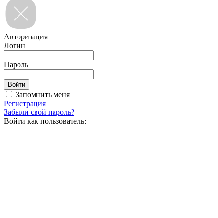
Авторизация
Логин
Пароль
Запомнить меня
Регистрация
Забыли свой пароль?
Войти как пользователь: