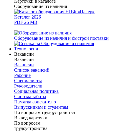
Карточки в каталоге
Оборудование из наличия
Каталог 2026
PDF 26 MB
Оборудование из наличия и быстрой поставки
Технологии
Вакансии
Вакансии
Вакансии
Список вакансий
Рабочие
Специалисты
Руководители
Cоциальная политика
Система заботы
Памятка соискателю
Выпускникам и студентам
По вопросам трудоустройства
Вывод карточки
По вопросам
трудоустройства