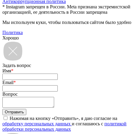
Антикоррупционная политика
* Instagram запрещен в России. Meta признана экстремистской
организацией, ее деятельность в России запрещена
Мы используем куки, чтобы пользоваться сайтом было удобно
Политика
Хорошо
Задать вопрос
Имя
*
Email
*
Вопрос
Нажимая на кнопку «Отправить», я даю согласие на
обработку персональных данных
и соглашаюсь с
политикой
обработки персональных данных