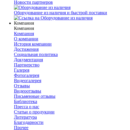
Новости партнеров
Оборудование из наличия и быстрой поставки
Компания
Компания
Компания
О компании
История компании
Достижения
Социальная политика
Документация
Партнерство
Галерея
Фотогалерея
Видеогалерея
Отзывы
Видеоотзывы
Письменные отзывы
Библиотека
Пресса о нас
Статьи о продукции
Литература
Благодарности
Прочее