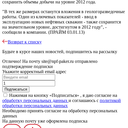
сохранить объемы добычи на уровне 2012 года.
"В тех же размерах останутся вложения в геологоразведочные
работы. Один из ключевых показателей - ввод в
эксплуатацию новых нефтяных скважин - также сохранится
на значительном уровне, достигнутом в 2012 году", -
сообщили в компании. (ПРАЙМ 03.01.13)
Возврат к списку
Будьте в курсе наших новостей, подпишитесь на рассылку
Отлично!
На почту
site@npf-paker.ru
отправлено
подтверждение подписки
Укажите корректный email адрес
Нажимая на кнопку «Подписаться» , я даю согласие на
обработку персональных данных
и соглашаюсь c
политикой
обработки персональных данных
Необходимо принять согласие на обработку персональных
данных
На данную почту уже оформлена подписка