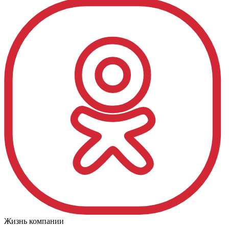
Жизнь компании