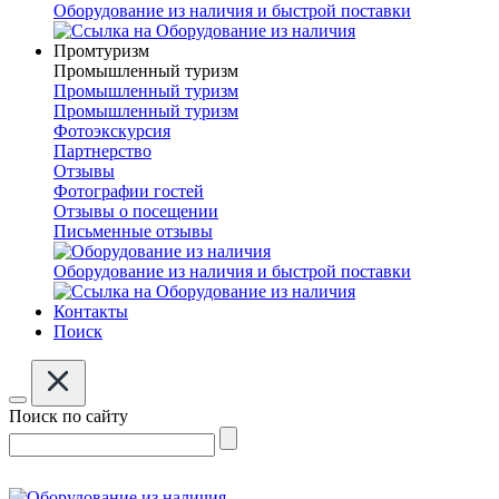
Оборудование из наличия и быстрой поставки
Промтуризм
Промышленный туризм
Промышленный туризм
Промышленный туризм
Фотоэкскурсия
Партнерство
Отзывы
Фотографии гостей
Отзывы о посещении
Письменные отзывы
Оборудование из наличия и быстрой поставки
Контакты
Поиск
Поиск по сайту