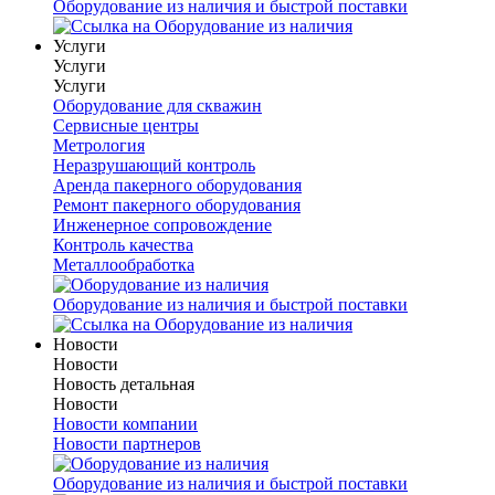
Оборудование из наличия и быстрой поставки
Услуги
Услуги
Услуги
Оборудование для скважин
Сервисные центры
Метрология
Неразрушающий контроль
Аренда пакерного оборудования
Ремонт пакерного оборудования
Инженерное сопровождение
Контроль качества
Металлообработка
Оборудование из наличия и быстрой поставки
Новости
Новости
Новость детальная
Новости
Новости компании
Новости партнеров
Оборудование из наличия и быстрой поставки