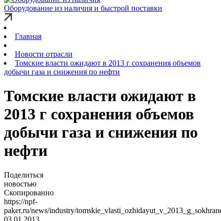
Оборудование из наличия и быстрой поставки
Главная
Новости отрасли
Томские власти ожидают в 2013 г сохранения объемов
добычи газа и снижения по нефти
Томские власти ожидают в
2013 г сохранения объемов
добычи газа и снижения по
нефти
Поделиться
новостью
Скопированно
https://npf-
paker.ru/news/industry/tomskie_vlasti_ozhidayut_v_2013_g_sokhra
03.01.2013