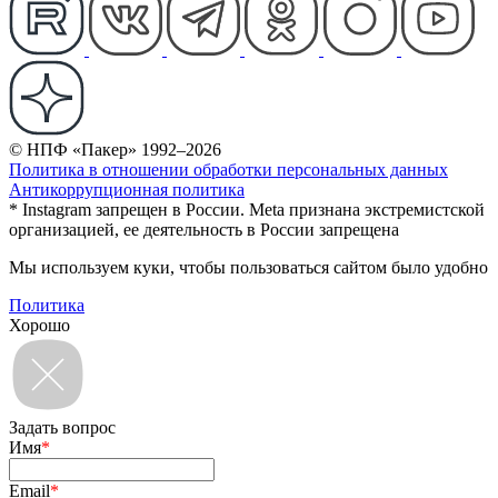
© НПФ «Пакер» 1992–2026
Политика в отношении обработки персональных данных
Антикоррупционная политика
* Instagram запрещен в России. Meta признана экстремистской
организацией, ее деятельность в России запрещена
Мы используем куки, чтобы пользоваться сайтом было удобно
Политика
Хорошо
Задать вопрос
Имя
*
Email
*