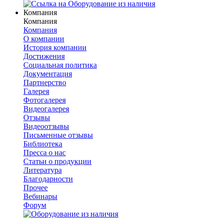
Компания
Компания
Компания
О компании
История компании
Достижения
Социальная политика
Документация
Партнерство
Галерея
Фотогалерея
Видеогалерея
Отзывы
Видеоотзывы
Письменные отзывы
Библиотека
Пресса о нас
Статьи о продукции
Литература
Благодарности
Прочее
Вебинары
Форум