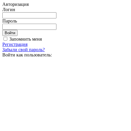
Авторизация
Логин
Пароль
Запомнить меня
Регистрация
Забыли свой пароль?
Войти как пользователь: