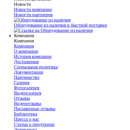
Новости
Новости компании
Новости партнеров
Оборудование из наличия и быстрой поставки
Компания
Компания
Компания
О компании
История компании
Достижения
Социальная политика
Документация
Партнерство
Галерея
Фотогалерея
Видеогалерея
Отзывы
Видеоотзывы
Письменные отзывы
Библиотека
Пресса о нас
Статьи о продукции
Литература