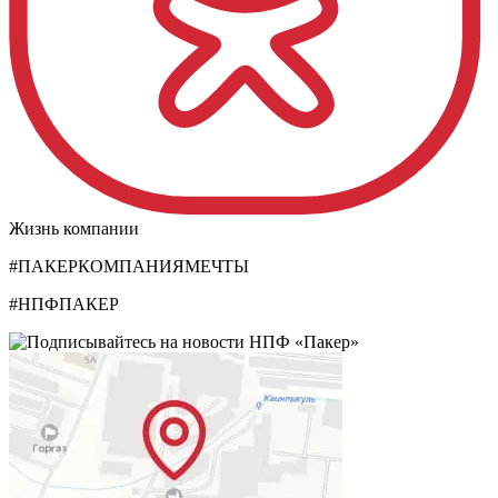
Жизнь компании
#ПАКЕРКОМПАНИЯМЕЧТЫ
#НПФПАКЕР