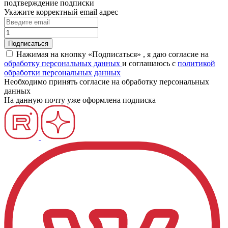
подтверждение подписки
Укажите корректный email адрес
Нажимая на кнопку «Подписаться» , я даю согласие на
обработку персональных данных
и соглашаюсь c
политикой
обработки персональных данных
Необходимо принять согласие на обработку персональных
данных
На данную почту уже оформлена подписка