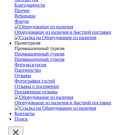
Благодарности
Прочее
Вебинары
Форум
Оборудование из наличия и быстрой поставки
Промтуризм
Промышленный туризм
Промышленный туризм
Промышленный туризм
Фотоэкскурсия
Партнерство
Отзывы
Фотографии гостей
Отзывы о посещении
Письменные отзывы
Оборудование из наличия и быстрой поставки
Контакты
Поиск