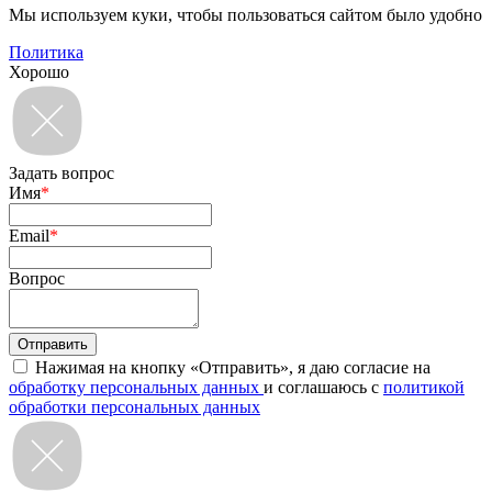
Мы используем куки, чтобы пользоваться сайтом было удобно
Политика
Хорошо
Задать вопрос
Имя
*
Email
*
Вопрос
Нажимая на кнопку «Отправить», я даю согласие на
обработку персональных данных
и соглашаюсь с
политикой
обработки персональных данных