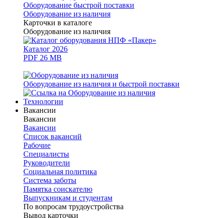
Оборудование быстрой поставки
Оборудование из наличия
Карточки в каталоге
Оборудование из наличия
Каталог 2026
PDF 26 MB
Оборудование из наличия и быстрой поставки
Технологии
Вакансии
Вакансии
Вакансии
Список вакансий
Рабочие
Специалисты
Руководители
Cоциальная политика
Система заботы
Памятка соискателю
Выпускникам и студентам
По вопросам трудоустройства
Вывод карточки