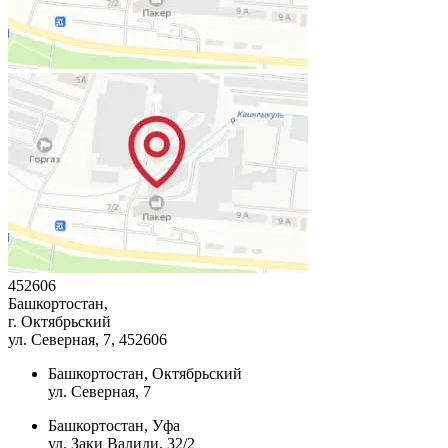
452606
Башкортостан,
г. Октябрьский
ул. Северная, 7
, 452606
Башкортостан, Октябрьский
ул. Северная, 7
Башкортостан, Уфа
ул. Заки Валиди, 32/2