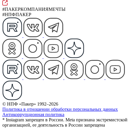
#ПАКЕРКОМПАНИЯМЕЧТЫ
#НПФПАКЕР
© НПФ «Пакер» 1992–2026
Политика в отношении обработки персональных данных
Антикоррупционная политика
* Instagram запрещен в России. Meta признана экстремистской
организацией, ее деятельность в России запрещена