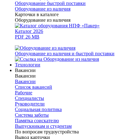
Оборудование быстрой поставки
Оборудование из наличия
Карточки в каталоге
Оборудование из наличия
Каталог 2026
PDF 26 MB
Оборудование из наличия и быстрой поставки
Технологии
Вакансии
Вакансии
Вакансии
Список вакансий
Рабочие
Специалисты
Руководители
Cоциальная политика
Система заботы
Памятка соискателю
Выпускникам и студентам
По вопросам трудоустройства
Вывод карточки