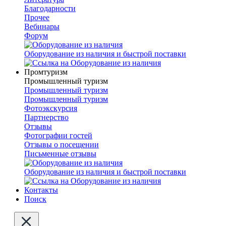
Благодарности
Прочее
Вебинары
Форум
Оборудование из наличия и быстрой поставки
Промтуризм
Промышленный туризм
Промышленный туризм
Промышленный туризм
Фотоэкскурсия
Партнерство
Отзывы
Фотографии гостей
Отзывы о посещении
Письменные отзывы
Оборудование из наличия и быстрой поставки
Контакты
Поиск