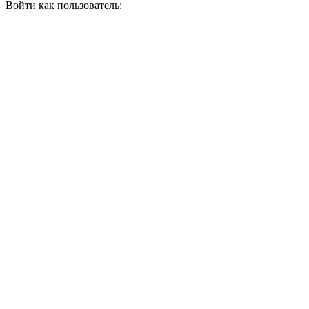
Войти как пользователь: