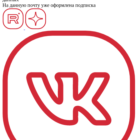
На данную почту уже оформлена подписка