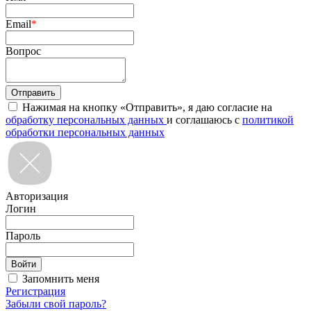
Email
*
Вопрос
Нажимая на кнопку «Отправить», я даю согласие на
обработку персональных данных
и соглашаюсь с
политикой
обработки персональных данных
Авторизация
Логин
Пароль
Запомнить меня
Регистрация
Забыли свой пароль?