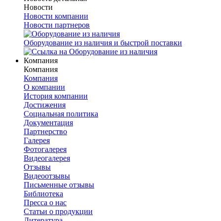
Новости
Новости компании
Новости партнеров
Оборудование из наличия и быстрой поставки
Компания
Компания
Компания
О компании
История компании
Достижения
Социальная политика
Документация
Партнерство
Галерея
Фотогалерея
Видеогалерея
Отзывы
Видеоотзывы
Письменные отзывы
Библиотека
Пресса о нас
Статьи о продукции
Литература