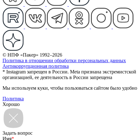
© НПФ «Пакер» 1992–2026
Политика в отношении обработки персональных данных
Антикоррупционная политика
* Instagram запрещен в России. Meta признана экстремистской
организацией, ее деятельность в России запрещена
Мы используем куки, чтобы пользоваться сайтом было удобно
Политика
Хорошо
Задать вопрос
Имя
*