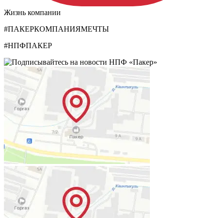
Жизнь компании
#ПАКЕРКОМПАНИЯМЕЧТЫ
#НПФПАКЕР