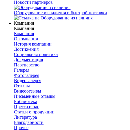
Новости партнеров
Оборудование из наличия и быстрой поставки
Компания
Компания
Компания
О компании
История компании
Достижения
Социальная политика
Документация
Партнерство
Галерея
Фотогалерея
Видеогалерея
Отзывы
Видеоотзывы
Письменные отзывы
Библиотека
Пресса о нас
Статьи о продукции
Литература
Благодарности
Прочее