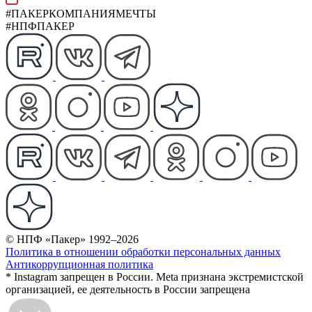
#ПАКЕРКОМПАНИЯМЕЧТЫ
#НПФПАКЕР
© НПФ «Пакер» 1992–2026
Политика в отношении обработки персональных данных
Антикоррупционная политика
* Instagram запрещен в России. Meta признана экстремистской
организацией, ее деятельность в России запрещена