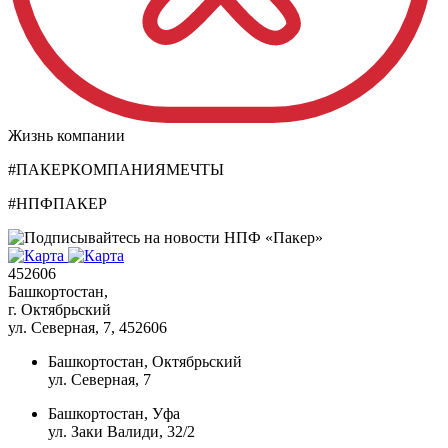
Жизнь компании
#ПАКЕРКОМПАНИЯМЕЧТЫ
#НПФПАКЕР
452606
Башкортостан,
г. Октябрьский
ул. Северная, 7
, 452606
Башкортостан, Октябрьский
ул. Северная, 7
Башкортостан, Уфа
ул. Заки Валиди, 32/2