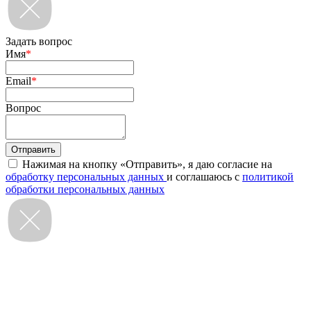
Задать вопрос
Имя
*
Email
*
Вопрос
Нажимая на кнопку «Отправить», я даю согласие на
обработку персональных данных
и соглашаюсь с
политикой
обработки персональных данных