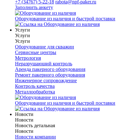
+7 (34767) 5-22-18
rabota@npf-paker.ru
Заполнить анкету
Оборудование из наличия и быстрой поставки
Услуги
Услуги
Услуги
Оборудование для скважин
Сервисные центры
Метрология
Неразрушающий контроль
Аренда пакерного оборудования
Ремонт пакерного оборудования
Инженерное сопровождение
Контроль качества
Металлообработка
Оборудование из наличия и быстрой поставки
Новости
Новости
Новость детальная
Новости
Новости компании