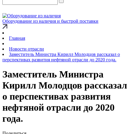
Оборудование из наличия и быстрой поставки
Главная
Новости отрасли
Заместитель Министра Кирилл Молодцов рассказал о
перспективах развития нефтяной отрасли до 2020 года.
Заместитель Министра
Кирилл Молодцов рассказал
о перспективах развития
нефтяной отрасли до 2020
года.
Поделиться