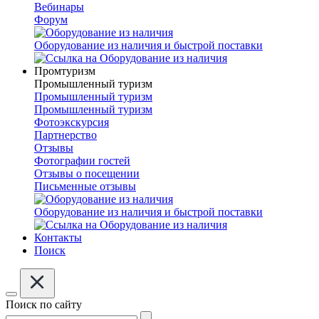
Вебинары
Форум
Оборудование из наличия и быстрой поставки
Промтуризм
Промышленный туризм
Промышленный туризм
Промышленный туризм
Фотоэкскурсия
Партнерство
Отзывы
Фотографии гостей
Отзывы о посещении
Письменные отзывы
Оборудование из наличия и быстрой поставки
Контакты
Поиск
Поиск по сайту