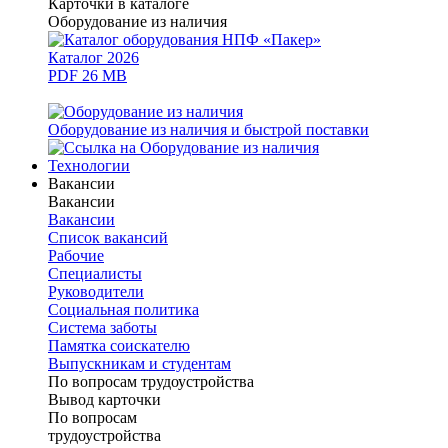
Карточки в каталоге
Оборудование из наличия
Каталог 2026
PDF 26 MB
Оборудование из наличия и быстрой поставки
Технологии
Вакансии
Вакансии
Вакансии
Список вакансий
Рабочие
Специалисты
Руководители
Cоциальная политика
Система заботы
Памятка соискателю
Выпускникам и студентам
По вопросам трудоустройства
Вывод карточки
По вопросам
трудоустройства