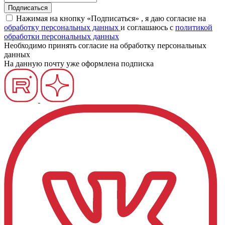
Нажимая на кнопку «Подписаться» , я даю согласие на
обработку персональных данных
и соглашаюсь c
политикой
обработки персональных данных
Необходимо принять согласие на обработку персональных
данных
На данную почту уже оформлена подписка