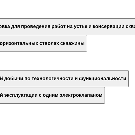
вка для проведения работ на устье и консервации ск
горизонтальных стволах скважины
й добычи по технологичности и функциональности
 эксплуатации с одним электроклапаном