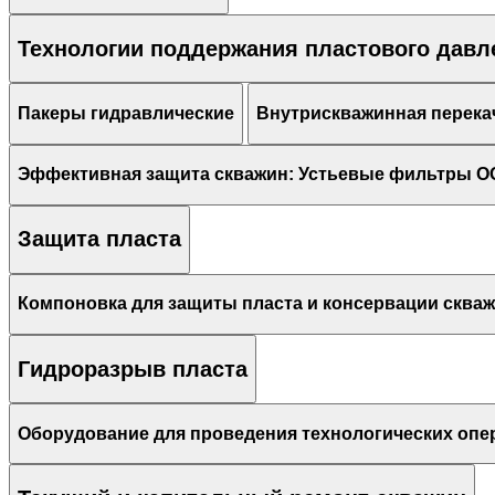
Технологии поддержания пластового давл
Пакеры гидравлические
Внутрискважинная перека
Эффективная защита скважин: Устьевые фильтры О
Защита пласта
Компоновка для защиты пласта и консервации сква
Гидроразрыв пласта
Оборудование для проведения технологических опе