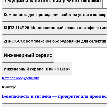
Текущий и капитальный ремонт скважин
Компоновка для проведения работ на устье и консе
КЦПЗ-114/120: Инновационный клапан для эффектив
2ПРОК-СО: Комплексное оборудование для селектив
Инженерный сервис
Инженерный сервис НПФ «Пакер»
Каталог оборудования
Культура
Безопасность и гигиена — приоритет для произво