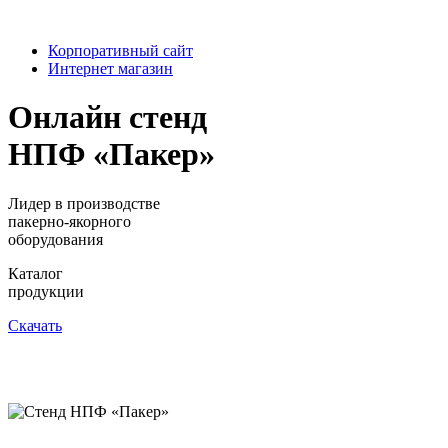
Корпоративный сайт
Интернет магазин
Онлайн стенд
НПФ «Пакер»
Лидер в производстве
пакерно-якорного
оборудования
Каталог
продукции
Скачать
Брошюры
по технологиям