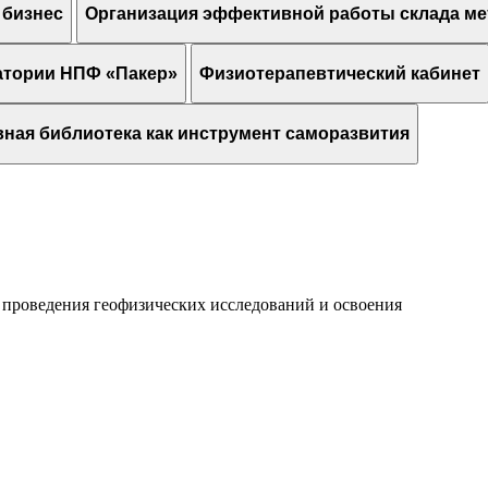
 бизнес
Организация эффективной работы склада ме
ратории НПФ «Пакер»
Физиотерапевтический кабинет
ная библиотека как инструмент саморазвития
, проведения геофизических исследований и освоения