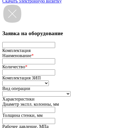
Скачать электронную визитку
Заявка на оборудование
Комплектация
Наименование
*
Количество
*
Комплектация ЗИП
Вид операции
Характеристики
Диаметр экспл. колонны, мм
Толщина стенки, мм
Рабочее давление, МПа