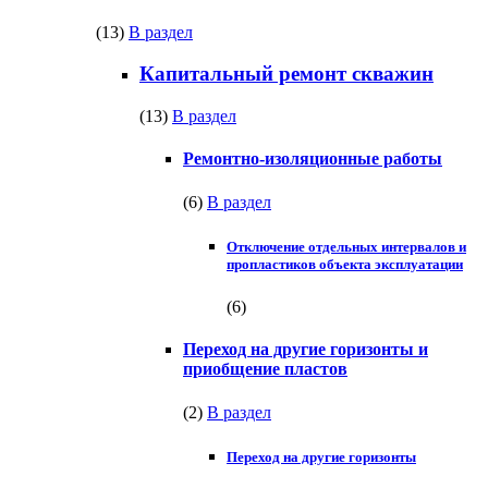
(13)
В раздел
Капитальный ремонт скважин
(13)
В раздел
Ремонтно-изоляционные работы
(6)
В раздел
Отключение отдельных интервалов и
пропластиков объекта эксплуатации
(6)
Переход на другие горизонты и
приобщение пластов
(2)
В раздел
Переход на другие горизонты