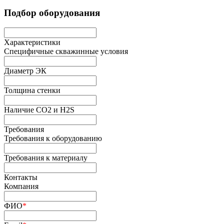
Подбор оборудования
Характеристики
Специфичные скважинные условия
Диаметр ЭК
Толщина стенки
Наличие СО2 и H2S
Требования
Требования к оборудованию
Требования к материалу
Контакты
Компания
ФИО
*