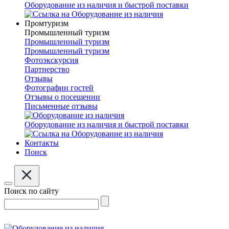
Оборудование из наличия и быстрой поставки
Промтуризм
Промышленный туризм
Промышленный туризм
Промышленный туризм
Фотоэкскурсия
Партнерство
Отзывы
Фотографии гостей
Отзывы о посещении
Письменные отзывы
Оборудование из наличия и быстрой поставки
Контакты
Поиск
Поиск по сайту