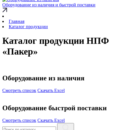
Оборудование из наличия и быстрой поставки
Главная
Каталог продукции
Каталог продукции НПФ
«Пакер»
Оборудование из наличия
Смотреть список
Скачать Excel
Оборудование быстрой поставки
Смотреть список
Скачать Excel