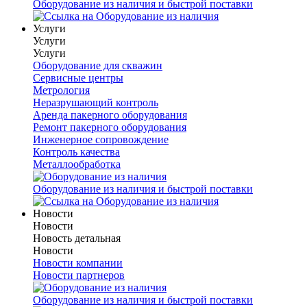
Оборудование из наличия и быстрой поставки
Услуги
Услуги
Услуги
Оборудование для скважин
Сервисные центры
Метрология
Неразрушающий контроль
Аренда пакерного оборудования
Ремонт пакерного оборудования
Инженерное сопровождение
Контроль качества
Металлообработка
Оборудование из наличия и быстрой поставки
Новости
Новости
Новость детальная
Новости
Новости компании
Новости партнеров
Оборудование из наличия и быстрой поставки