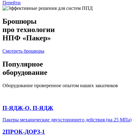
Перейти
Брошюры
про технологии
НПФ «Пакер»
Смотреть брошюры
Популярное
оборудование
Оборудование проверенное опытом наших заказчиков
П-ЯДЖ-О, П-ЯДЖ
Пакеры механические двухстороннего действия (на 25 МПа)
2ПРОК-ДОРЗ-1