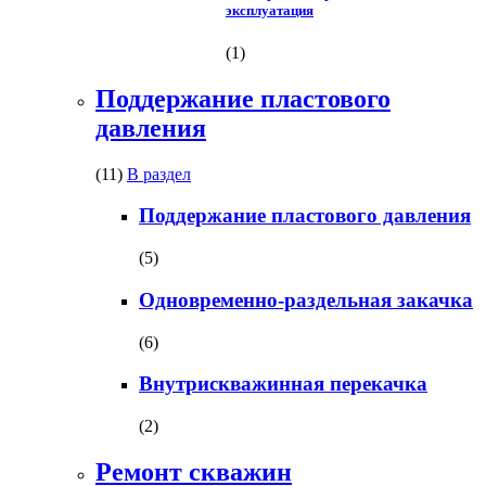
эксплуатация
(1)
Поддержание пластового
давления
(11)
В раздел
Поддержание пластового давления
(5)
Одновременно-раздельная закачка
(6)
Внутрискважинная перекачка
(2)
Ремонт скважин