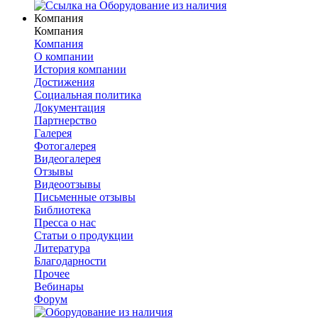
Компания
Компания
Компания
О компании
История компании
Достижения
Социальная политика
Документация
Партнерство
Галерея
Фотогалерея
Видеогалерея
Отзывы
Видеоотзывы
Письменные отзывы
Библиотека
Пресса о нас
Статьи о продукции
Литература
Благодарности
Прочее
Вебинары
Форум