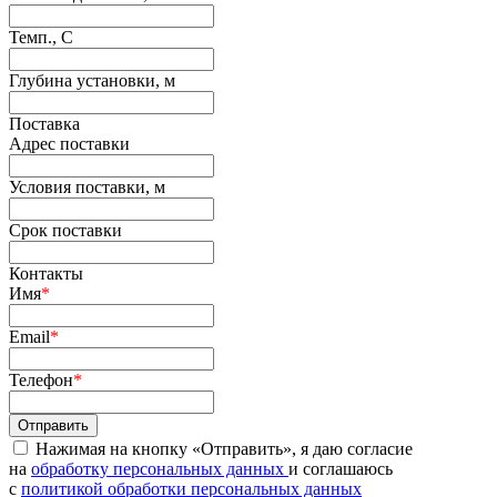
Темп., С
Глубина установки, м
Поставка
Адрес поставки
Условия поставки, м
Срок поставки
Контакты
Имя
*
Email
*
Телефон
*
Нажимая на кнопку «Отправить», я даю согласие
на
обработку персональных данных
и соглашаюсь
c
политикой обработки персональных данных