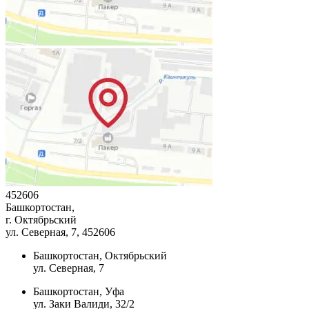
452606
Башкортостан,
г. Октябрьский
ул. Северная, 7
, 452606
Башкортостан, Октябрьский
ул. Северная, 7
Башкортостан, Уфа
ул. Заки Валиди, 32/2