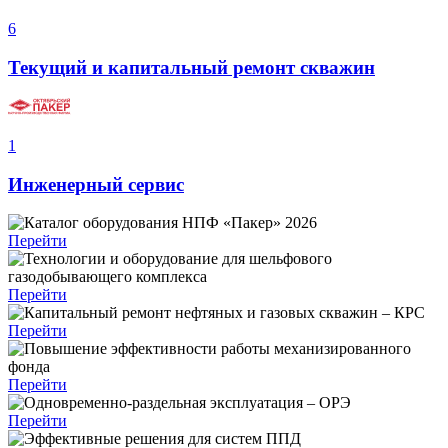
6
Текущий и капитальный ремонт скважин
1
Инженерный сервис
Перейти
Перейти
Перейти
Перейти
Перейти