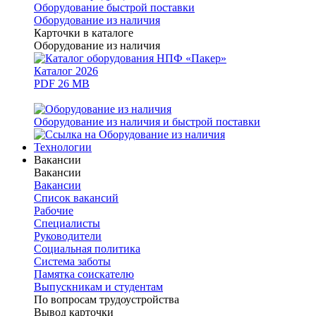
Оборудование быстрой поставки
Оборудование из наличия
Карточки в каталоге
Оборудование из наличия
Каталог 2026
PDF 26 MB
Оборудование из наличия и быстрой поставки
Технологии
Вакансии
Вакансии
Вакансии
Список вакансий
Рабочие
Специалисты
Руководители
Cоциальная политика
Система заботы
Памятка соискателю
Выпускникам и студентам
По вопросам трудоустройства
Вывод карточки