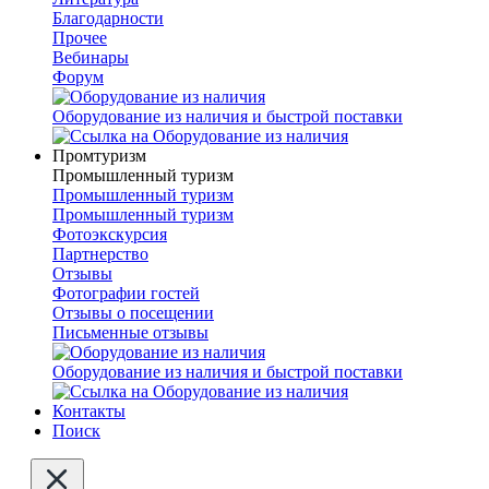
Благодарности
Прочее
Вебинары
Форум
Оборудование из наличия и быстрой поставки
Промтуризм
Промышленный туризм
Промышленный туризм
Промышленный туризм
Фотоэкскурсия
Партнерство
Отзывы
Фотографии гостей
Отзывы о посещении
Письменные отзывы
Оборудование из наличия и быстрой поставки
Контакты
Поиск