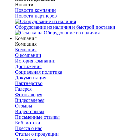
Новости
Новости компании
Новости партнеров
Оборудование из наличия и быстрой поставки
Компания
Компания
Компания
О компании
История компании
Достижения
Социальная политика
Документация
Партнерство
Галерея
Фотогалерея
Видеогалерея
Отзывы
Видеоотзывы
Письменные отзывы
Библиотека
Пресса о нас
Статьи о продукции
Литература