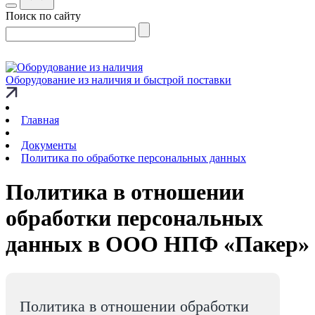
Поиск по сайту
Оборудование из наличия и быстрой поставки
Главная
Документы
Политика по обработке персональных данных
Политика в отношении
обработки персональных
данных в ООО НПФ «Пакер»
Политика в отношении обработки