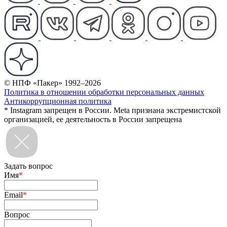
© НПФ «Пакер» 1992–2026
Политика в отношении обработки персональных данных
Антикоррупционная политика
* Instagram запрещен в России. Meta признана экстремистской
организацией, ее деятельность в России запрещена
Задать вопрос
Имя
*
Email
*
Вопрос