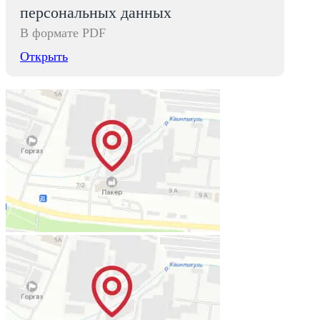
персональных данных
В формате PDF
Открыть