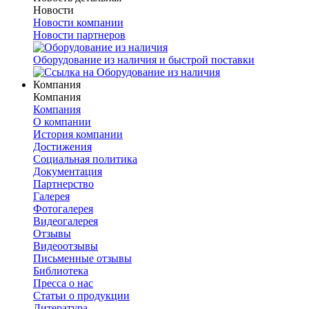
Новости
Новости компании
Новости партнеров
Оборудование из наличия и быстрой поставки
Компания
Компания
Компания
О компании
История компании
Достижения
Социальная политика
Документация
Партнерство
Галерея
Фотогалерея
Видеогалерея
Отзывы
Видеоотзывы
Письменные отзывы
Библиотека
Пресса о нас
Статьи о продукции
Литература