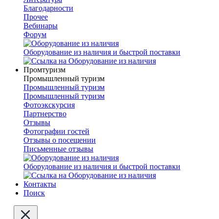
Благодарности
Прочее
Вебинары
Форум
Оборудование из наличия и быстрой поставки
Промтуризм
Промышленный туризм
Промышленный туризм
Промышленный туризм
Фотоэкскурсия
Партнерство
Отзывы
Фотографии гостей
Отзывы о посещении
Письменные отзывы
Оборудование из наличия и быстрой поставки
Контакты
Поиск