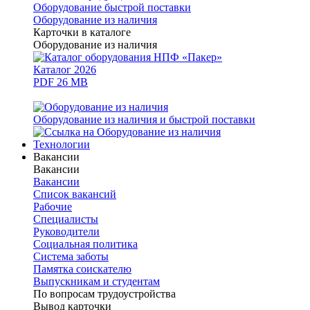
Оборудование быстрой поставки
Оборудование из наличия
Карточки в каталоге
Оборудование из наличия
Каталог 2026
PDF 26 MB
Оборудование из наличия и быстрой поставки
Технологии
Вакансии
Вакансии
Вакансии
Список вакансий
Рабочие
Специалисты
Руководители
Cоциальная политика
Система заботы
Памятка соискателю
Выпускникам и студентам
По вопросам трудоустройства
Вывод карточки