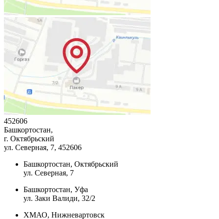
452606
Башкортостан,
г. Октябрьский
ул. Северная, 7
, 452606
Башкортостан, Октябрьский
ул. Северная, 7
Башкортостан, Уфа
ул. Заки Валиди, 32/2
ХМАО, Нижневартовск