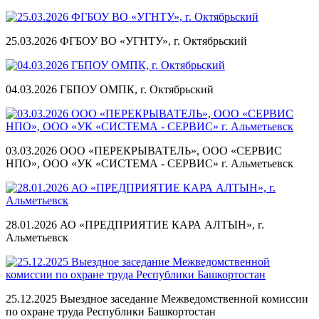
25.03.2026 ФГБОУ ВО «УГНТУ», г. Октябрьский
04.03.2026 ГБПОУ ОМПК, г. Октябрьский
03.03.2026 ООО «ПЕРЕКРЫВАТЕЛЬ», ООО «СЕРВИС
НПО», ООО «УК «СИСТЕМА ‑ СЕРВИС» г. Альметьевск
28.01.2026 АО «ПРЕДПРИЯТИЕ КАРА АЛТЫН», г.
Альметьевск
25.12.2025 Выездное заседание Межведомственной комиссии
по охране труда Республики Башкортостан