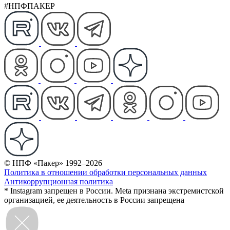
#НПФПАКЕР
© НПФ «Пакер» 1992–2026
Политика в отношении обработки персональных данных
Антикоррупционная политика
* Instagram запрещен в России. Meta признана экстремистской
организацией, ее деятельность в России запрещена