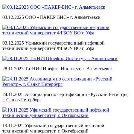
03.12.2025 ООО «ПАКЕР‑БИС» г. Альметьевск
03.12.2025 Уфимский государственный нефтяной
технический университет ФГБОУ ВО г. Уфа
28.11.2025 ТатНИПИнефть, Институт, г. Альметьевск
24.11.2025 Ассоциация по сертификации «Русский Регистр»,
г. Санкт-Петербург
19.11.2025 Уфимский государственный нефтяной
технический университет, г. Октябрьский