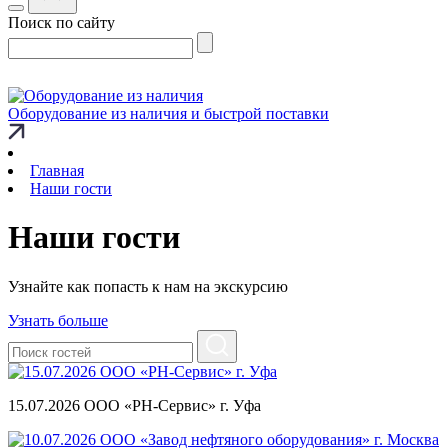
Поиск по сайту
Оборудование из наличия и быстрой поставки
Главная
Наши гости
Наши гости
Узнайте как попасть к нам на экскурсию
Узнать больше
15.07.2026 ООО «РН-Сервис» г. Уфа