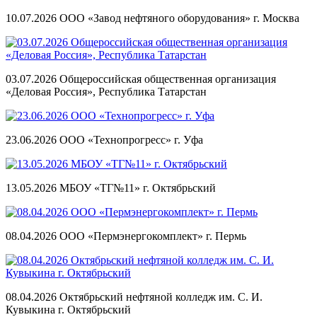
10.07.2026 ООО «Завод нефтяного оборудования» г. Москва
03.07.2026 Общероссийская общественная организация
«Деловая Россия», Республика Татарстан
23.06.2026 ООО «Технопрогресс» г. Уфа
13.05.2026 МБОУ «ТГ№11» г. Октябрьский
08.04.2026 ООО «Пермэнергокомплект» г. Пермь
08.04.2026 Октябрьский нефтяной колледж им. С. И.
Кувыкина г. Октябрьский