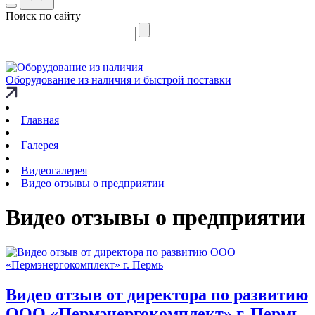
Поиск по сайту
Оборудование из наличия и быстрой поставки
Главная
Галерея
Видеогалерея
Видео отзывы о предприятии
Видео отзывы о предприятии
Видео отзыв от директора по развитию
ООО «Пермэнергокомплект» г. Пермь