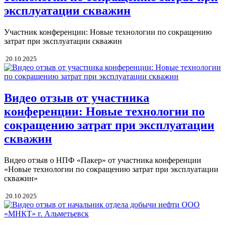
эксплуатации скважин
Участник конференции: Новые технологии по сокращению
затрат при эксплуатации скважин
20.10.2025
Видео отзыв от участника
конференции: Новые технологии по
сокращению затрат при эксплуатации
скважин
Видео отзыв о НПФ «Пакер» от участника конференции
«Новые технологии по сокращению затрат при эксплуатации
скважин»
20.10.2025