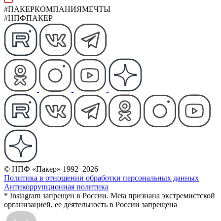
#ПАКЕРКОМПАНИЯМЕЧТЫ
#НПФПАКЕР
© НПФ «Пакер» 1992–2026
Политика в отношении обработки персональных данных
Антикоррупционная политика
* Instagram запрещен в России. Meta признана экстремистской
организацией, ее деятельность в России запрещена