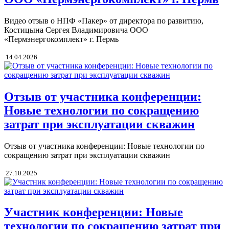
Видео отзыв о НПФ «Пакер» от директора по развитию,
Костицына Сергея Владимировича ООО
«Пермэнергокомплект» г. Пермь
14.04.2026
Отзыв от участника конференции:
Новые технологии по сокращению
затрат при эксплуатации скважин
Отзыв от участника конференции: Новые технологии по
сокращению затрат при эксплуатации скважин
27.10.2025
Участник конференции: Новые
технологии по сокращению затрат при