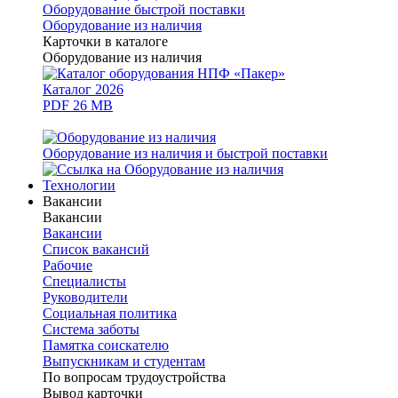
Оборудование быстрой поставки
Оборудование из наличия
Карточки в каталоге
Оборудование из наличия
Каталог 2026
PDF 26 MB
Оборудование из наличия и быстрой поставки
Технологии
Вакансии
Вакансии
Вакансии
Список вакансий
Рабочие
Специалисты
Руководители
Cоциальная политика
Система заботы
Памятка соискателю
Выпускникам и студентам
По вопросам трудоустройства
Вывод карточки