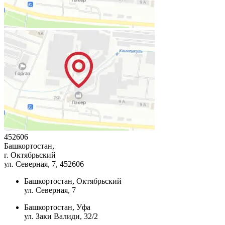
452606
Башкортостан,
г. Октябрьский
ул. Северная, 7
, 452606
Башкортостан, Октябрьский
ул. Северная, 7
Башкортостан, Уфа
ул. Заки Валиди, 32/2