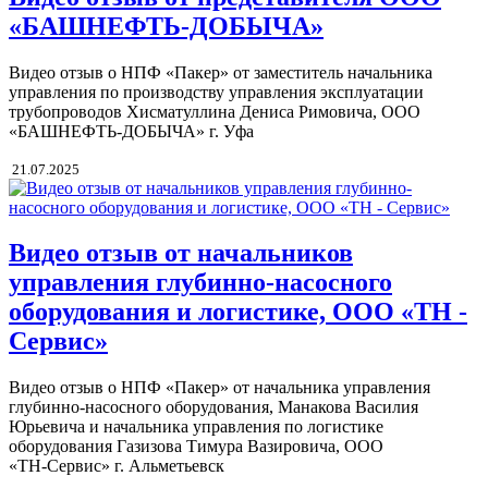
«БАШНЕФТЬ‑ДОБЫЧА»
Видео отзыв о НПФ «Пакер» от заместитель начальника
управления по производству управления эксплуатации
трубопроводов Хисматуллина Дениса Римовича, ООО
«БАШНЕФТЬ‑ДОБЫЧА» г. Уфа
21.07.2025
Видео отзыв от начальников
управления глубинно-насосного
оборудования и логистике, ООО «ТН -
Сервис»
Видео отзыв о НПФ «Пакер» от начальника управления
глубинно-насосного оборудования, Манакова Василия
Юрьевича и начальника управления по логистике
оборудования Газизова Тимура Вазировича, ООО
«ТН‑Сервис» г. Альметьевск