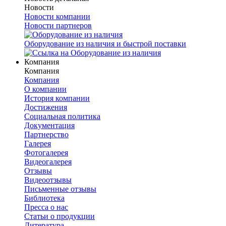
Новости
Новости компании
Новости партнеров
Оборудование из наличия и быстрой поставки
Компания
Компания
Компания
О компании
История компании
Достижения
Социальная политика
Документация
Партнерство
Галерея
Фотогалерея
Видеогалерея
Отзывы
Видеоотзывы
Письменные отзывы
Библиотека
Пресса о нас
Статьи о продукции
Литература