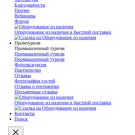
Благодарности
Прочее
Вебинары
Форум
Оборудование из наличия и быстрой поставки
Промтуризм
Промышленный туризм
Промышленный туризм
Промышленный туризм
Фотоэкскурсия
Партнерство
Отзывы
Фотографии гостей
Отзывы о посещении
Письменные отзывы
Оборудование из наличия и быстрой поставки
Контакты
Поиск