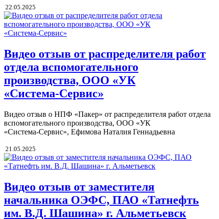
22.05.2025
Видео отзыв от распределителя работ
отдела вспомогательного
производства, ООО «УК
«Система‑Сервис»
Видео отзыв о НПФ «Пакер» от распределителя работ отдела
вспомогательного производства, ООО «УК
«Система‑Сервис», Ефимова Наталия Геннадьевна
21.05.2025
Видео отзыв от заместителя
начальника ОЭФС, ПАО «Татнефть
им. В.Д. Шашина» г. Альметьевск