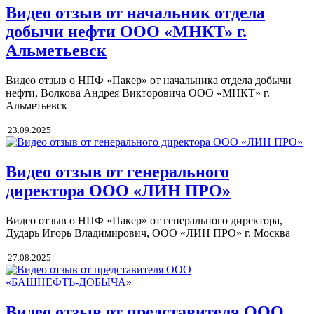
Видео отзыв от начальник отдела
добычи нефти ООО «МНКТ» г.
Альметьевск
Видео отзыв о НПФ «Пакер» от начальника отдела добычи
нефти, Волкова Андрея Викторовича ООО «МНКТ» г.
Альметьевск
23.09.2025
Видео отзыв от генерального
директора ООО «ЛИН ПРО»
Видео отзыв о НПФ «Пакер» от генерального директора,
Дударь Игорь Владимирович, ООО «ЛИН ПРО» г. Москва
27.08.2025
Видео отзыв от представителя ООО