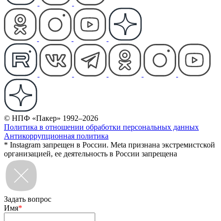
© НПФ «Пакер» 1992–2026
Политика в отношении обработки персональных данных
Антикоррупционная политика
* Instagram запрещен в России. Meta признана экстремистской
организацией, ее деятельность в России запрещена
Задать вопрос
Имя
*