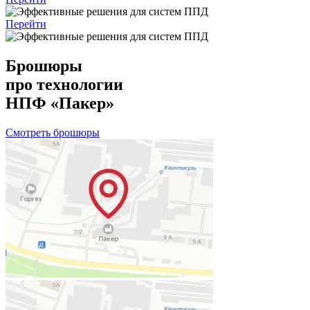
Перейти
Брошюры
про технологии
НПФ «Пакер»
Смотреть брошюры