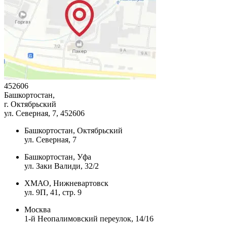
452606
Башкортостан,
г. Октябрьский
ул. Северная, 7
, 452606
Башкортостан, Октябрьский
ул. Северная, 7
Башкортостан, Уфа
ул. Заки Валиди, 32/2
ХМАО, Нижневартовск
ул. 9П, 41, стр. 9
Москва
1-й Неопалимовский переулок, 14/16