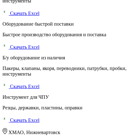
инструменты
Скачать Excel
Оборудование быстрой поставки
Быстрое производство оборудования и поставка
Скачать Excel
Б/у оборудование из наличия
Пакеры, клапаны, якоря, переводники, патрубки, пробки,
инструменты
Скачать Excel
Инструмент для ЧПУ
Резцы, державки, пластины, оправки
Скачать Excel
ХМАО, Нижневартовск