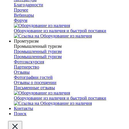
Благодарности
Прочее
Вебинары
Форум
Оборудование из наличия и быстрой поставки
Промтуризм
Промышленный туризм
Промышленный туризм
Промышленный туризм
Фотоэкскурсия
Партнерство
Отзывы
Фотографии гостей
Отзывы о посещении
Письменные отзывы
Оборудование из наличия и быстрой поставки
Контакты
Поиск