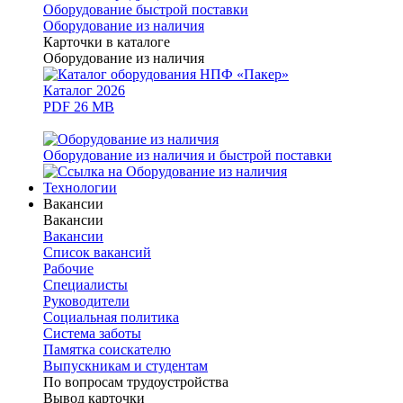
Оборудование быстрой поставки
Оборудование из наличия
Карточки в каталоге
Оборудование из наличия
Каталог 2026
PDF 26 MB
Оборудование из наличия и быстрой поставки
Технологии
Вакансии
Вакансии
Вакансии
Список вакансий
Рабочие
Специалисты
Руководители
Cоциальная политика
Система заботы
Памятка соискателю
Выпускникам и студентам
По вопросам трудоустройства
Вывод карточки