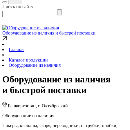
Поиск по сайту
Оборудование из наличия и быстрой поставки
Главная
Каталог продукции
Оборудование из наличия
Оборудование из наличия
и быстрой поставки
Башкортостан, г. Октябрьский
Оборудование из наличия
Пакеры, клапаны, якоря, переводники, патрубки, пробки,