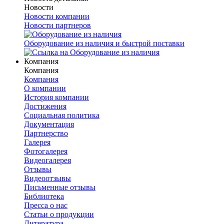
Новости
Новости компании
Новости партнеров
Оборудование из наличия и быстрой поставки
Компания
Компания
Компания
О компании
История компании
Достижения
Социальная политика
Документация
Партнерство
Галерея
Фотогалерея
Видеогалерея
Отзывы
Видеоотзывы
Письменные отзывы
Библиотека
Пресса о нас
Статьи о продукции
Литература