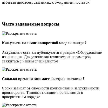
избегать простоев, связанных с ожиданием поставок.
Часто задаваемые вопросы
Как узнать наличие конкретной модели пакера?
Актуальные остатки публикуются в разделе «Оборудование
из наличия». Для уточнения технических параметров
свяжитесь с нашим специалистом
Сколько времени занимает быстрая поставка?
Сроки зависят от сложности компоновки и загруженности
производства. Типовые позиции поставляются в
приоритетном порядке