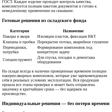
ГОСТ. Каждое изделие проходит контроль качества,
комплектуется полным пакетом документов и готово к
немедленному применению на скважине.
Готовые решения из складского фонда
Категория
Назначение
Пакеры и якоря
Изоляция пластов, фиксация НКТ
Клапаны и пробки
Перекрытие потока, аварийное глушение
Переводники,
Формирование компоновок под
патрубки
конкретную задачу
Для спуска, посадки и демонтажа
Специнструмент
оборудования
На складе всегда в наличии проверенные временем позиции
пакерно-якорных компоновок, которые уже зарекомендовали
себя в реальных условиях эксплуатации. Вся продукция
прошла все этапы проверки и может быть отправлена
заказчику в кратчайшие сроки — без задержек на
производство.
Индивидуальные решения — без потери времени