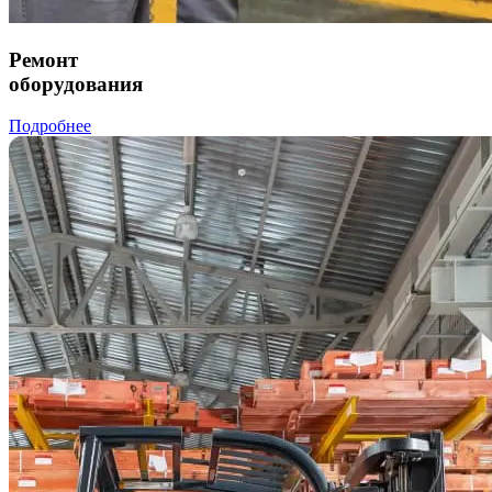
Ремонт
оборудования
Подробнее