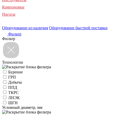
Компоновки
Насосы
Оборудование из наличия
Оборудование быстрой поставки
Фильтр
Фильтр
Технологии
Бурение
ГРП
Добыча
ППД
ТКРС
ЛНЭК
ШГН
Условный диаметр, мм