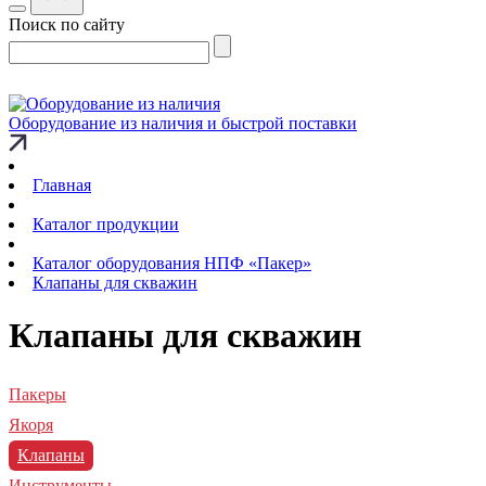
Поиск по сайту
Оборудование из наличия и быстрой поставки
Главная
Каталог продукции
Каталог оборудования НПФ «Пакер»
Клапаны для скважин
Клапаны для скважин
Пакеры
Якоря
Клапаны
Инструменты