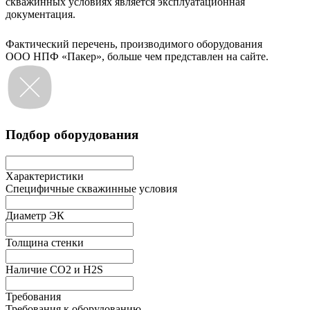
скважинных условиях является эксплуатационная
документация.
Фактический перечень, производимого оборудования
ООО НПФ «Пакер», больше чем представлен на сайте.
Подбор оборудования
Характеристики
Специфичные скважинные условия
Диаметр ЭК
Толщина стенки
Наличие СО2 и H2S
Требования
Требования к оборудованию