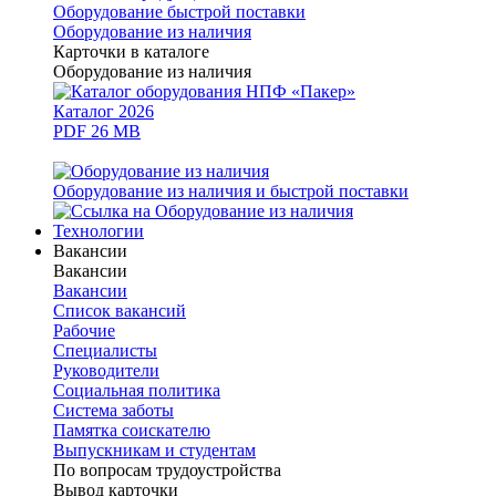
Оборудование быстрой поставки
Оборудование из наличия
Карточки в каталоге
Оборудование из наличия
Каталог 2026
PDF 26 MB
Оборудование из наличия и быстрой поставки
Технологии
Вакансии
Вакансии
Вакансии
Список вакансий
Рабочие
Специалисты
Руководители
Cоциальная политика
Система заботы
Памятка соискателю
Выпускникам и студентам
По вопросам трудоустройства
Вывод карточки