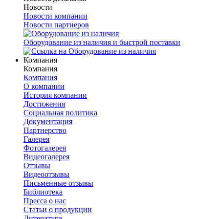
Новости
Новости компании
Новости партнеров
Оборудование из наличия и быстрой поставки
Компания
Компания
Компания
О компании
История компании
Достижения
Социальная политика
Документация
Партнерство
Галерея
Фотогалерея
Видеогалерея
Отзывы
Видеоотзывы
Письменные отзывы
Библиотека
Пресса о нас
Статьи о продукции
Литература