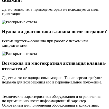
скважин?
Да, но только те, в приводе которых не используется сила
гравитации.
Нужна ли диагностика клапана после операции?
Рекомендуется – особенно при работе с песком или
химреагентами.
Возможна ли многократная активация клапана-
отсекателя?
Да, если это не одноразовые модели. Такие версии требуют
подъёма для возвращения его в первоначальное положение.
Технические характеристики оборудования и ограничения
по применению носят информационный характер.
Основанием для применения оборудования в конкретных