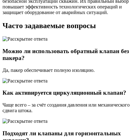
безопасной эксплуатации скважин. Их правильный выбор
повышает эффективность технологических операций и
защищает оборудование от аварийных ситуаций.
Часто задаваемые вопросы
Можно ли использовать обратный клапан без
пакера?
Да, пакер обеспечивает полную изоляцию.
Как активируется циркуляционный клапан?
Чаще всего – за счёт создания давления или механического
сдвига штока.
Подходят ли клапаны для горизонтальных