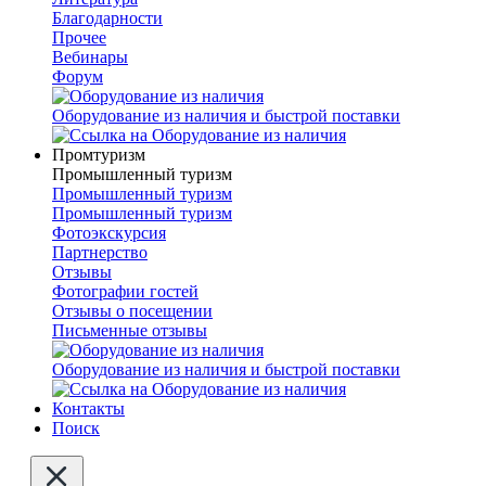
Благодарности
Прочее
Вебинары
Форум
Оборудование из наличия и быстрой поставки
Промтуризм
Промышленный туризм
Промышленный туризм
Промышленный туризм
Фотоэкскурсия
Партнерство
Отзывы
Фотографии гостей
Отзывы о посещении
Письменные отзывы
Оборудование из наличия и быстрой поставки
Контакты
Поиск