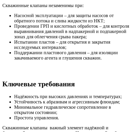
Скважинные клапаны незаменимы при:
Насосной эксплуатации – для защиты насосов от
обратного потока и слива жидкости из НКТ;
Проведении ГРП и кислотных обработок – для контроля
выравнивания давлений в надпакерной и подпакерной
зонах для облегчения срыва пакера;
Испытании пластов – для открытия и закрытия
исследуемых интервалов;
Поддержании пластового давления – для изоляции
закачиваемого агента и глушения скважин.
Ключевые требования
Надёжность при высоких давлениях и температурах;
Устойчивость к абразивам и агрессивным флюидам;
Минимальное гидравлическое сопротивление в
открытом состоянии;
Простота управления.
Скважинные клапаны важный элемент надёжной и