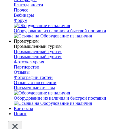
Благодарности
Прочее
Вебинары
Форум
Оборудование из наличия и быстрой поставки
Промтуризм
Промышленный туризм
Промышленный туризм
Промышленный туризм
Фотоэкскурсия
Партнерство
Отзывы
Фотографии гостей
Отзывы о посещении
Письменные отзывы
Оборудование из наличия и быстрой поставки
Контакты
Поиск