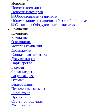
Новости
Новости компании
Новости партнеров
Оборудование из наличия и быстрой поставки
Компания
Компания
Компания
О компании
История компании
Достижения
Социальная политика
Документация
Партнерство
Галерея
Фотогалерея
Видеогалерея
Отзывы
Видеоотзывы
Письменные отзывы
Библиотека
Пресса о нас
Статьи о продукции
Литература