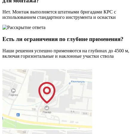
для монтажа?
Нет. Монтаж выполняется штатными бригадами КРС с
использованием стандартного инструмента и оснастки
Есть ли ограничения по глубине применения?
Наши решения успешно применяются на глубинах до 4500 м,
включая горизонтальные и наклонные участки ствола