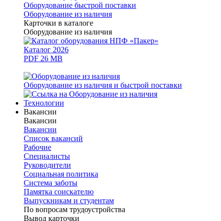
Оборудование быстрой поставки
Оборудование из наличия
Карточки в каталоге
Оборудование из наличия
Каталог 2026
PDF 26 MB
Оборудование из наличия и быстрой поставки
Технологии
Вакансии
Вакансии
Вакансии
Список вакансий
Рабочие
Специалисты
Руководители
Cоциальная политика
Система заботы
Памятка соискателю
Выпускникам и студентам
По вопросам трудоустройства
Вывод карточки