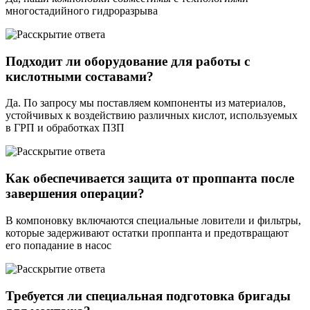
многостадийного гидроразрыва
Подходит ли оборудование для работы с
кислотными составами?
Да. По запросу мы поставляем компоненты из материалов,
устойчивых к воздействию различных кислот, используемых
в ГРП и обработках ПЗП
Как обеспечивается защита от проппанта после
завершения операции?
В компоновку включаются специальные ловители и фильтры,
которые задерживают остатки проппанта и предотвращают
его попадание в насос
Требуется ли специальная подготовка бригады