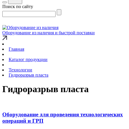
Поиск по сайту
Оборудование из наличия и быстрой поставки
Главная
Каталог продукции
Технологии
Гидроразрыв пласта
Гидроразрыв пласта
Оборудование для проведения технологических
операций и ГРП