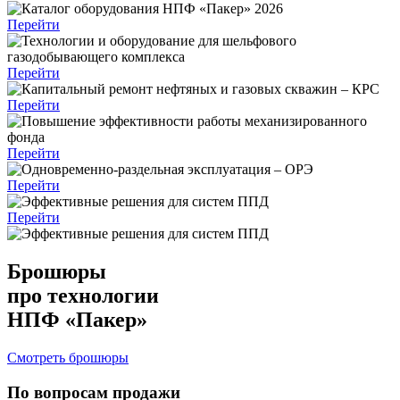
Перейти
Перейти
Перейти
Перейти
Перейти
Перейти
Брошюры
про технологии
НПФ «Пакер»
Смотреть брошюры
По вопросам продажи