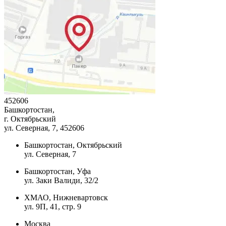
452606
Башкортостан,
г. Октябрьский
ул. Северная, 7
, 452606
Башкортостан, Октябрьский
ул. Северная, 7
Башкортостан, Уфа
ул. Заки Валиди, 32/2
ХМАО, Нижневартовск
ул. 9П, 41, стр. 9
Москва