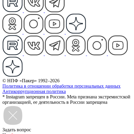
© НПФ «Пакер» 1992–2026
Политика в отношении обработки персональных данных
Антикоррупционная политика
* Instagram запрещен в России. Meta признана экстремистской
организацией, ее деятельность в России запрещена
Задать вопрос