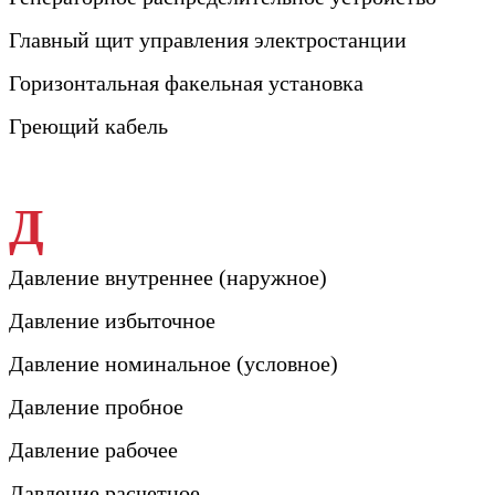
Главный щит управления электростанции
Горизонтальная факельная установка
Греющий кабель
Д
Давление внутреннее (наружное)
Давление избыточное
Давление номинальное (условное)
Давление пробное
Давление рабочее
Давление расчетное