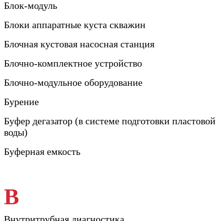
Блок-модуль
Блоки аппаратные куста скважин
Блочная кустовая насосная станция
Блочно-комплектное устройство
Блочно-модульное оборудование
Бурение
Буфер дегазатор (в системе подготовки пластовой
воды)
Буферная емкость
В
Внутритрубная диагностика