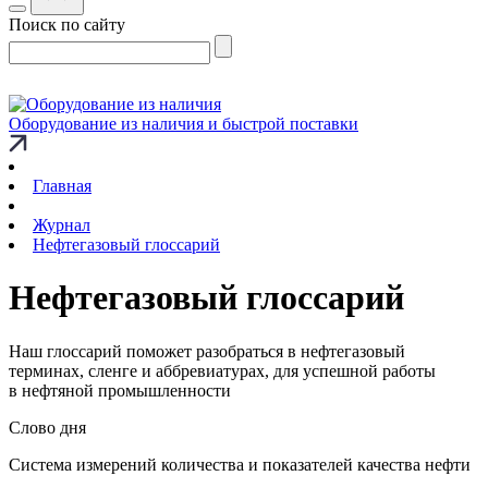
Поиск по сайту
Оборудование из наличия и быстрой поставки
Главная
Журнал
Нефтегазовый глоссарий
Нефтегазовый глоссарий
Наш глоссарий поможет разобраться в нефтегазовый
терминах, сленге и аббревиатурах, для успешной работы
в нефтяной промышленности
Слово дня
Система измерений количества и показателей качества нефти