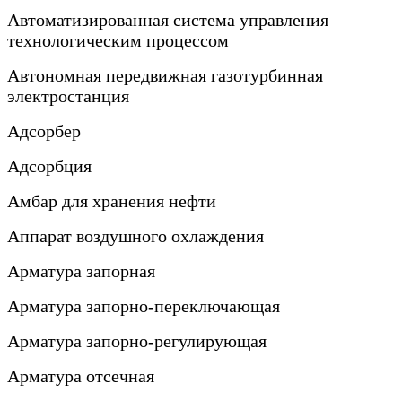
Автоматизированная система управления
технологическим процессом
Автономная передвижная газотурбинная
электростанция
Адсорбер
Адсорбция
Амбар для хранения нефти
Аппарат воздушного охлаждения
Арматура запорная
Арматура запорно-переключающая
Арматура запорно-регулирующая
Арматура отсечная