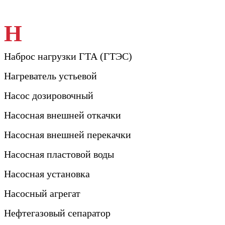
Н
Наброс нагрузки ГТА (ГТЭС)
Нагреватель устьевой
Насос дозировочный
Насосная внешней откачки
Насосная внешней перекачки
Насосная пластовой воды
Насосная установка
Насосный агрегат
Нефтегазовый сепаратор