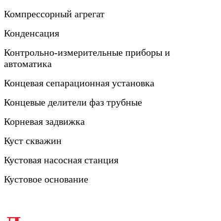
Компрессорный агрегат
Конденсация
Контрольно-измерительные приборы и
автоматика
Концевая сепарационная установка
Концевые делители фаз трубные
Корневая задвижка
Куст скважин
Кустовая насосная станция
Кустовое основание