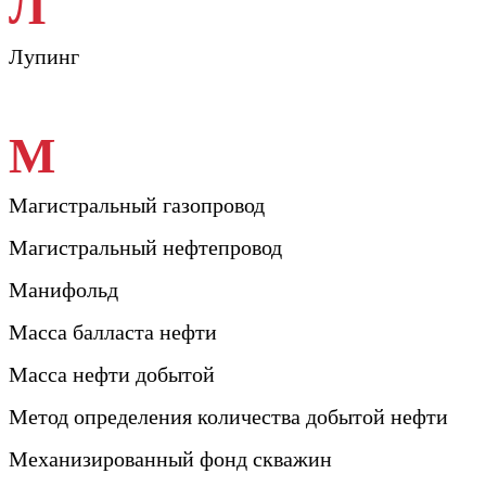
Л
Лупинг
М
Магистральный газопровод
Магистральный нефтепровод
Манифольд
Масса балласта нефти
Масса нефти добытой
Метод определения количества добытой нефти
Механизированный фонд скважин