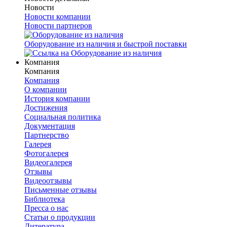
Новости
Новости компании
Новости партнеров
Оборудование из наличия и быстрой поставки
Компания
Компания
Компания
О компании
История компании
Достижения
Социальная политика
Документация
Партнерство
Галерея
Фотогалерея
Видеогалерея
Отзывы
Видеоотзывы
Письменные отзывы
Библиотека
Пресса о нас
Статьи о продукции
Литература