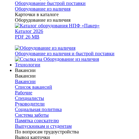
Оборудование быстрой поставки
Оборудование из наличия
Карточки в каталоге
Оборудование из наличия
Каталог 2026
PDF 26 MB
Оборудование из наличия и быстрой поставки
Технологии
Вакансии
Вакансии
Вакансии
Список вакансий
Рабочие
Специалисты
Руководители
Cоциальная политика
Система заботы
Памятка соискателю
Выпускникам и студентам
По вопросам трудоустройства
Вывод карточки