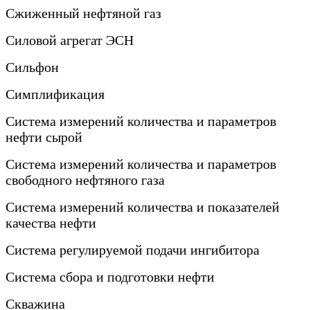
Сжиженный нефтяной газ
Силовой агрегат ЭСН
Сильфон
Симплификация
Система измерений количества и параметров
нефти сырой
Система измерений количества и параметров
свободного нефтяного газа
Система измерений количества и показателей
качества нефти
Система регулируемой подачи ингибитора
Система сбора и подготовки нефти
Скважина