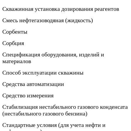
Скважинная установка дозирования реагентов
Смесь нефтегазоводяная (жидкость)
Сорбенты
Сорбция
Спецификация оборудования, изделий и
материалов
Способ эксплуатации скважины
Средства автоматизации
Средство измерения
Стабилизация нестабильного газового конденсата
(нестабильного газового бензина)
Стандартные условия (для учета нефти и