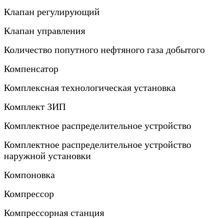
Клапан регулирующий
Клапан управления
Количество попутного нефтяного газа добытого
Компенсатор
Комплексная технологическая установка
Комплект ЗИП
Комплектное распределительное устройство
Комплектное распределительное устройство
наружной установки
Компоновка
Компрессор
Компрессорная станция