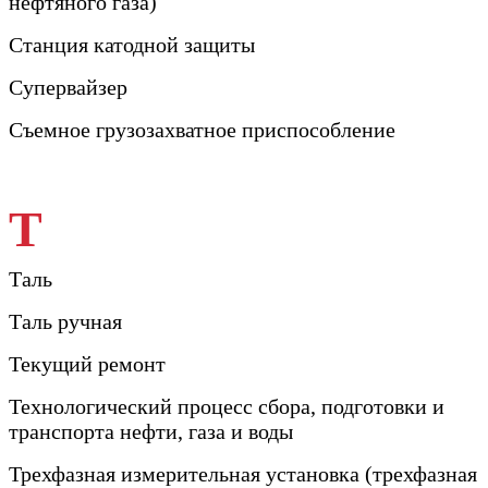
нефтяного газа)
Станция катодной защиты
Супервайзер
Съемное грузозахватное приспособление
Т
Таль
Таль ручная
Текущий ремонт
Технологический процесс сбора, подготовки и
транспорта нефти, газа и воды
Трехфазная измерительная установка (трехфазная