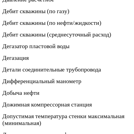
Дебит скважины (по газу)
Дебит скважины (по нефти/жидкости)
Дебит скважины (среднесуточный расход)
Дегазатор пластовой воды
Дегазация
Детали соединительные трубопровода
Дифференциальный манометр
Добыча нефти
Дожимная компрессорная станция
Допустимая температура стенки максимальная
(минимальная)