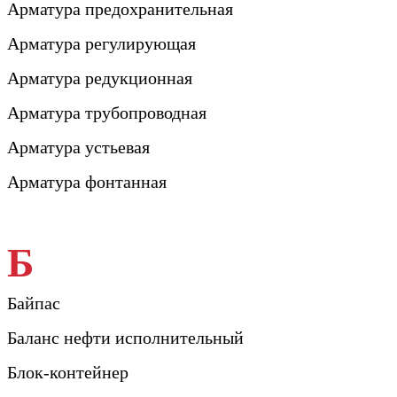
Арматура предохранительная
Арматура регулирующая
Арматура редукционная
Арматура трубопроводная
Арматура устьевая
Арматура фонтанная
Б
Байпас
Баланс нефти исполнительный
Блок-контейнер