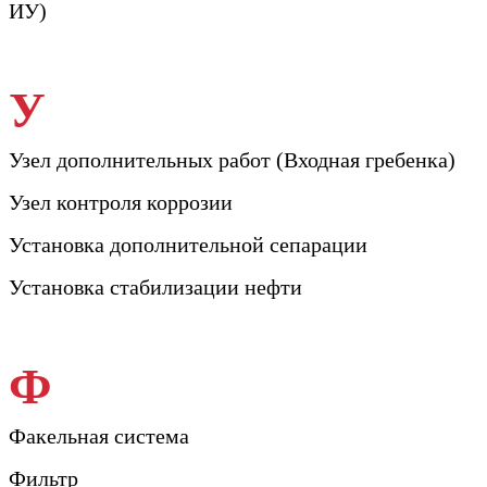
ИУ)
У
Узел дополнительных работ (Входная гребенка)
Узел контроля коррозии
Установка дополнительной сепарации
Установка стабилизации нефти
Ф
Факельная система
Фильтр