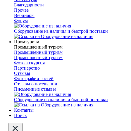
Благодарности
Прочее
Вебинары
Форум
Оборудование из наличия и быстрой поставки
Промтуризм
Промышленный туризм
Промышленный туризм
Промышленный туризм
Фотоэкскурсия
Партнерство
Отзывы
Фотографии гостей
Отзывы о посещении
Письменные отзывы
Оборудование из наличия и быстрой поставки
Контакты
Поиск