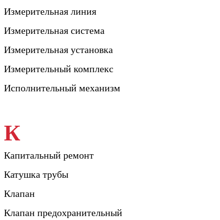
Измерительная линия
Измерительная система
Измерительная установка
Измерительный комплекс
Исполнительный механизм
К
Капитальный ремонт
Катушка трубы
Клапан
Клапан предохранительный