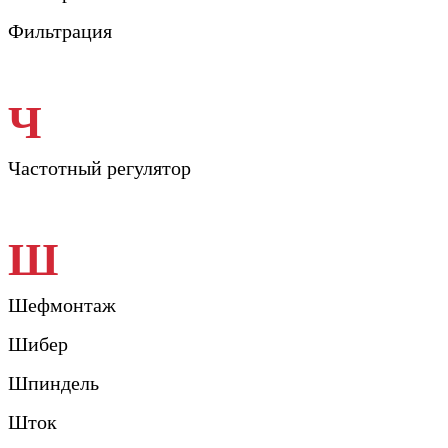
Фильтрация
Ч
Частотный регулятор
Ш
Шефмонтаж
Шибер
Шпиндель
Шток