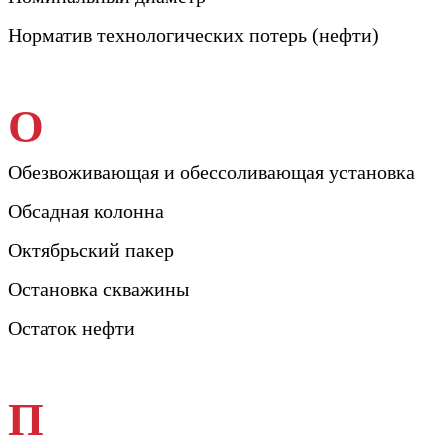
Норматив технологических потерь (нефти)
О
Обезвоживающая и обессоливающая установка
Обсадная колонна
Октябрьский пакер
Остановка скважины
Остаток нефти
П