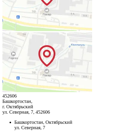
452606
Башкортостан,
г. Октябрьский
ул. Северная, 7
, 452606
Башкортостан, Октябрьский
ул. Северная, 7