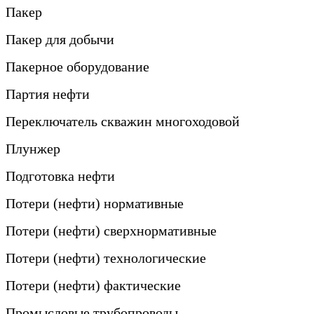
Пакер
Пакер для добычи
Пакерное оборудование
Партия нефти
Переключатель скважин многоходовой
Плунжер
Подготовка нефти
Потери (нефти) нормативные
Потери (нефти) сверхнормативные
Потери (нефти) технологические
Потери (нефти) фактические
Промысловые трубопроводы