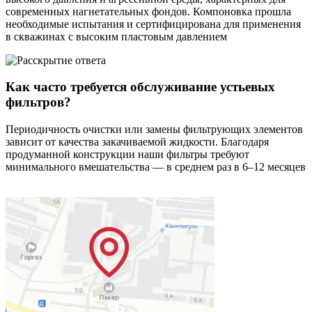
современных нагнетательных фондов. Компоновка прошла
необходимые испытания и сертифицирована для применения
в скважинах с высоким пластовым давлением
Как часто требуется обслуживание устьевых
фильтров?
Периодичность очистки или замены фильтрующих элементов
зависит от качества закачиваемой жидкости. Благодаря
продуманной конструкции наши фильтры требуют
минимального вмешательства — в среднем раз в 6–12 месяцев