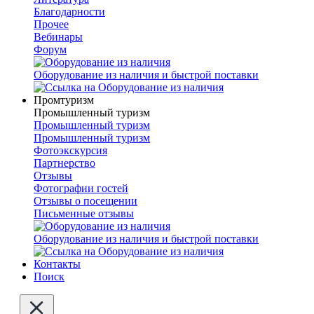
Благодарности
Прочее
Вебинары
Форум
Оборудование из наличия и быстрой поставки
Промтуризм
Промышленный туризм
Промышленный туризм
Промышленный туризм
Фотоэкскурсия
Партнерство
Отзывы
Фотографии гостей
Отзывы о посещении
Письменные отзывы
Оборудование из наличия и быстрой поставки
Контакты
Поиск