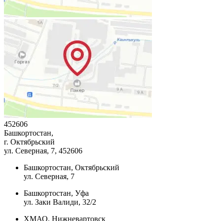
452606
Башкортостан,
г. Октябрьский
ул. Северная, 7
, 452606
Башкортостан, Октябрьский
ул. Северная, 7
Башкортостан, Уфа
ул. Заки Валиди, 32/2
ХМАО, Нижневартовск