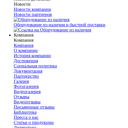
Новости
Новости компании
Новости партнеров
Оборудование из наличия и быстрой поставки
Компания
Компания
Компания
О компании
История компании
Достижения
Социальная политика
Документация
Партнерство
Галерея
Фотогалерея
Видеогалерея
Отзывы
Видеоотзывы
Письменные отзывы
Библиотека
Пресса о нас
Статьи о продукции
Литература