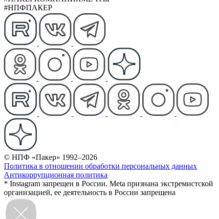
#НПФПАКЕР
© НПФ «Пакер» 1992–2026
Политика в отношении обработки персональных данных
Антикоррупционная политика
* Instagram запрещен в России. Meta признана экстремистской
организацией, ее деятельность в России запрещена