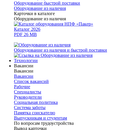
Оборудование быстрой поставки
Оборудование из наличия
Карточки в каталоге
Оборудование из наличия
Каталог 2026
PDF 26 MB
Оборудование из наличия и быстрой поставки
Технологии
Вакансии
Вакансии
Вакансии
Список вакансий
Рабочие
Специалисты
Руководители
Cоциальная политика
Система заботы
Памятка соискателю
Выпускникам и студентам
По вопросам трудоустройства
Вывод карточки