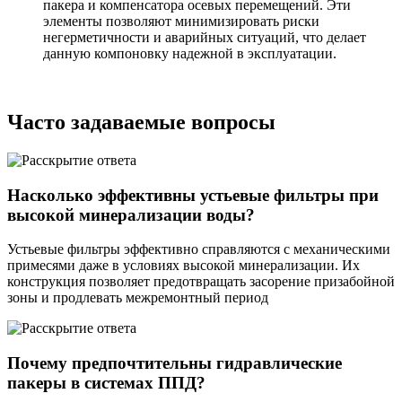
пакера и компенсатора осевых перемещений. Эти
элементы позволяют минимизировать риски
негерметичности и аварийных ситуаций, что делает
данную компоновку надежной в эксплуатации.
Часто задаваемые вопросы
Насколько эффективны устьевые фильтры при
высокой минерализации воды?
Устьевые фильтры эффективно справляются с механическими
примесями даже в условиях высокой минерализации. Их
конструкция позволяет предотвращать засорение призабойной
зоны и продлевать межремонтный период
Почему предпочтительны гидравлические
пакеры в системах ППД?