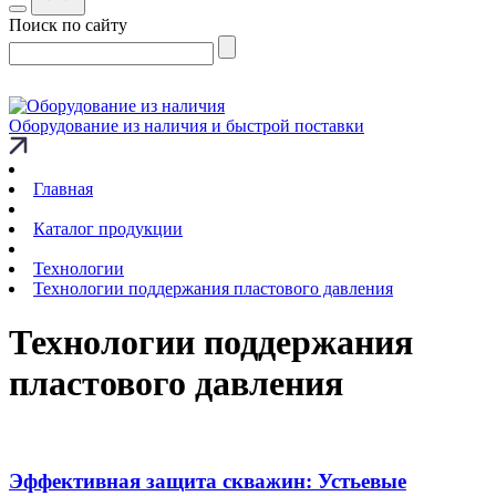
Поиск по сайту
Оборудование из наличия и быстрой поставки
Главная
Каталог продукции
Технологии
Технологии поддержания пластового давления
Технологии поддержания
пластового давления
Эффективная защита скважин: Устьевые