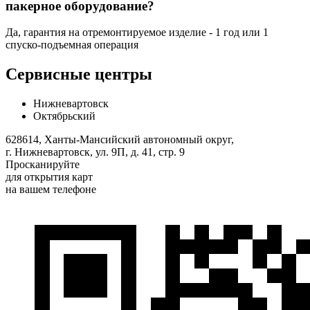
пакерное оборудование?
Да, гарантия на отремонтируемое изделие - 1 год или 1
спуско-подъемная операция
Сервисные центры
Нижневартовск
Октябрьский
628614, Ханты-Мансийский автономный округ,
г. Нижневартовск, ул. 9П, д. 41, стр. 9
Просканируйте
для открытия карт
на вашем телефоне