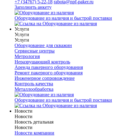
+7 (34767) 5-22-18
rabota@npf-paker.ru
Заполнить анкету
Оборудование из наличия и быстрой поставки
Услуги
Услуги
Услуги
Оборудование для скважин
Сервисные центры
Метрология
Неразрушающий контроль
Аренда пакерного оборудования
Ремонт пакерного оборудования
Инженерное сопровождение
Контроль качества
Металлообработка
Оборудование из наличия и быстрой поставки
Новости
Новости
Новость детальная
Новости
Новости компании