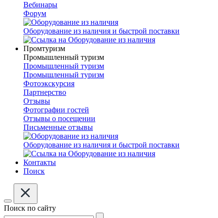
Вебинары
Форум
Оборудование из наличия и быстрой поставки
Промтуризм
Промышленный туризм
Промышленный туризм
Промышленный туризм
Фотоэкскурсия
Партнерство
Отзывы
Фотографии гостей
Отзывы о посещении
Письменные отзывы
Оборудование из наличия и быстрой поставки
Контакты
Поиск
Поиск по сайту