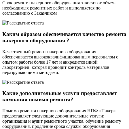
Срок ремонта пакерного оборудования зависит от объема
необходимых ремонтных работ и выполняется по
согласованию с Заказчиком
Каким образом обеспечивается качество ремонта
пакерного оборудования ?
Качественный ремонт пакерного оборудования
обеспечивается высококвалифицированным персоналом с
опытом работы более 17 лет и аккредитованной
лабораторией, которая проводит контроль материалов
неразрушающими методами.
Какие дополнительные услуги предоставляет
компания помимо ремонта?
Помимо ремонта пакерного оборудования НПФ «Пакер»
предоставляет следующие дополнительные услуги:
организация и аудит ремонтного участка, обучение ремонту
оборудования, продление срока службы оборудования