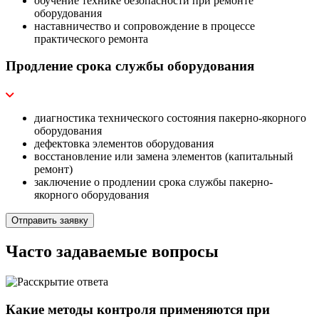
обучение технике безопасности при ремонте
оборудования
наставничество и сопровождение в процессе
практического ремонта
Продление срока службы оборудования
диагностика технического состояния пакерно-якорного
оборудования
дефектовка элементов оборудования
восстановление или замена элементов (капитальный
ремонт)
заключение о продлении срока службы пакерно-
якорного оборудования
Отправить заявку
Часто задаваемые вопросы
Какие методы контроля применяются при