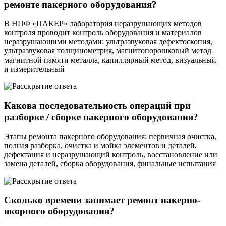
ремонте пакерного оборудования?
В НПФ «ПАКЕР» лаборатория неразрушающих методов
контроля проводит контроль оборудования и материалов
неразрушающими методами: ультразвуковая дефектоскопия,
ультразвуковая толщинометрия, магнитопорошковый метод
магнитной памяти металла, капиллярный метод, визуальный
и измерительный
Какова последовательность операций при
разборке / сборке пакерного оборудования?
Этапы ремонта пакерного оборудования: первичная очистка,
полная разборка, очистка и мойка элементов и деталей,
дефектация и неразрушающий контроль, восстановление или
замена деталей, сборка оборудования, финальные испытания
Сколько времени занимает ремонт пакерно-
якорного оборудования?