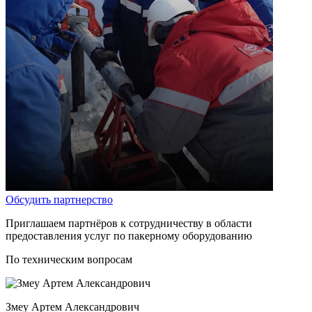
Обсудить партнерство
Приглашаем партнёров к сотрудничеству в области
предоставления услуг по пакерному оборудованию
По техническим вопросам
Змеу Артем Александрович