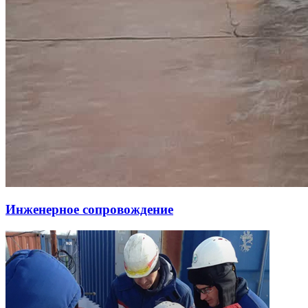
Инженерное сопровождение