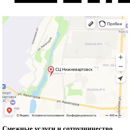
Смежные услуги и сотрудничество