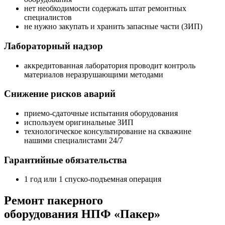
нет необходимости содержать штат ремонтных
специалистов
не нужно закупать и хранить запасные части (ЗИП)
Лабораторный надзор
аккредитованная лаборатория проводит контроль
материалов неразрушающими методами
Снижение рисков аварий
приемо-сдаточные испытания оборудования
используем оригинальные ЗИП
технологическое консультирование на скважине
нашими специалистами 24/7
Гарантийные обязательства
1 год или 1 спуско-подъемная операция
Ремонт пакерного
оборудования НПФ «Пакер»