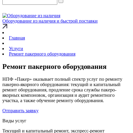
Оборудование из наличия и быстрой поставки
Главная
Услуги
Ремонт пакерного оборудования
Ремонт пакерного оборудования
НПФ «Пакер» оказывает полный спектр услуг по ремонту
пакерно-якорного оборудования: текущий и капитальный
ремонт оборудования, продление срока службы пакеро-
якорных компоновок, организация и аудит ремонтного
участка, а также обучение ремонту оборудования.
Отправить заявку
Виды услуг
Текущий и капитальный ремонт, экспресс-ремонт