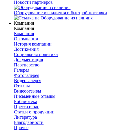
Новости партнеров
Оборудование из наличия и быстрой поставки
Компания
Компания
Компания
О компании
История компании
Достижения
Социальная политика
Документация
Партнерство
Галерея
Фотогалерея
Видеогалерея
Отзывы
Видеоотзывы
Письменные отзывы
Библиотека
Пресса о нас
Статьи о продукции
Литература
Благодарности
Прочее