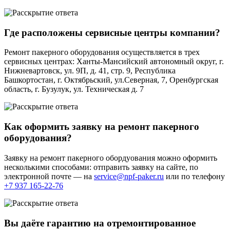
Где расположены сервисные центры компании?
Ремонт пакерного оборудования осуществляется в трех
сервисных центрах: Ханты-Мансийский автономный округ, г.
Нижневартовск, ул. 9П, д. 41, стр. 9, Республика
Башкортостан, г. Октябрьский, ул.Северная, 7, Оренбургская
область, г. Бузулук, ул. Техническая д. 7
Как оформить заявку на ремонт пакерного
оборудования?
Заявку на ремонт пакерного обордуования можно оформить
несколькими способами: отправить заявку на сайте, по
электронной почте — на
service@npf-paker.ru
или по телефону
+7 937 165-22-76
Вы даёте гарантию на отремонтированное