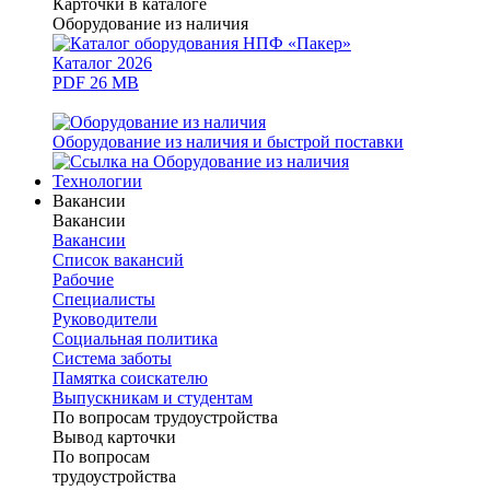
Карточки в каталоге
Оборудование из наличия
Каталог 2026
PDF 26 MB
Оборудование из наличия и быстрой поставки
Технологии
Вакансии
Вакансии
Вакансии
Список вакансий
Рабочие
Специалисты
Руководители
Cоциальная политика
Система заботы
Памятка соискателю
Выпускникам и студентам
По вопросам трудоустройства
Вывод карточки
По вопросам
трудоустройства