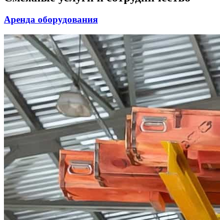
Аренда оборудования