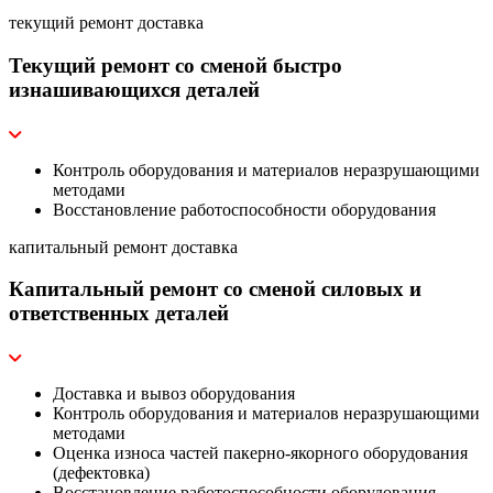
текущий ремонт
доставка
Текущий ремонт со сменой быстро
изнашивающихся деталей
Контроль оборудования и материалов неразрушающими
методами
Восстановление работоспособности оборудования
капитальный ремонт
доставка
Капитальный ремонт со сменой силовых и
ответственных деталей
Доставка и вывоз оборудования
Контроль оборудования и материалов неразрушающими
методами
Оценка износа частей пакерно-якорного оборудования
(дефектовка)
Восстановление работоспособности оборудования