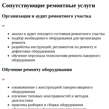
Сопутствующие ремонтные услуги
Организация и аудит ремонтного участка
анализ и аудит текущего состояния ремонтного участка
подбор необходимого оборудования для организации
ремонта
разработка инструкций, регламентов по ремонту и
дефектовке оборудования
обучение персонала технологиям ремонта пакерного
оборудования
Обучение ремонту оборудования
ознакомление с конструкцией пакерно-якорного
оборудования
изучение типовых неисправностей и методов
диагностики
практика разборки и сборки оборудования