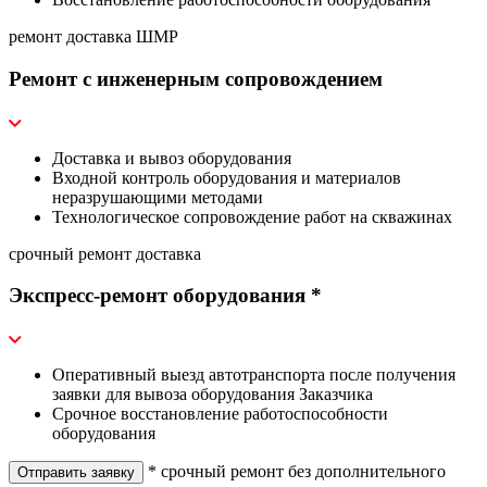
ремонт
доставка
ШМР
Ремонт с инженерным сопровождением
Доставка и вывоз оборудования
Входной контроль оборудования и материалов
неразрушающими методами
Технологическое сопровождение работ на скважинах
срочный ремонт
доставка
Экспресс-ремонт оборудования *
Оперативный выезд автотранспорта после получения
заявки для вывоза оборудования Заказчика
Срочное восстановление работоспособности
оборудования
* срочный ремонт без дополнительного
Отправить заявку