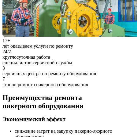
17
+
лет оказываем услуги по ремонту
24
/7
круглосуточная работа
специалистов сервисной службы
3
сервисных центра по ремонту оборудования
7
этапов ремонта пакерного оборудования
Преимущества ремонта
пакерного оборудования
Экономический эффект
снижение затрат на закупку пакерно-якорного
оборудования